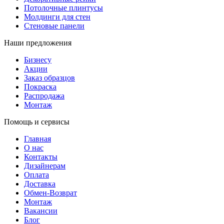
Потолочные плинтусы
Молдинги для стен
Стеновые панели
Наши предложения
Бизнесу
Акции
Заказ образцов
Покраска
Распродажа
Монтаж
Помощь и сервисы
Главная
О нас
Контакты
Дизайнерам
Оплата
Доставка
Обмен-Возврат
Монтаж
Вакансии
Блог