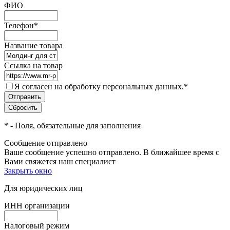
ФИО
Телефон
*
Название товара
Ссылка на товар
Я согласен на обработку персональных данных.
*
*
- Поля, обязательные для заполнения
Сообщение отправлено
Ваше сообщение успешно отправлено. В ближайшее время с
Вами свяжется наш специалист
Закрыть окно
Для юридических лиц
ИНН организации
Налоговый режим