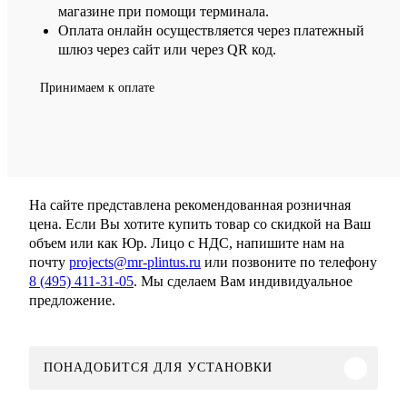
магазине при помощи терминала.
Оплата онлайн осуществляется через платежный
шлюз через сайт или через QR код.
Принимаем к оплате
На сайте представлена рекомендованная розничная
цена. Если Вы хотите купить товар со скидкой на Ваш
объем или как Юр. Лицо с НДС, напишите нам на
почту
projects@mr-plintus.ru
или позвоните по телефону
8 (495) 411-31-05
. Мы сделаем Вам индивидуальное
предложение.
ПОНАДОБИТСЯ ДЛЯ УСТАНОВКИ