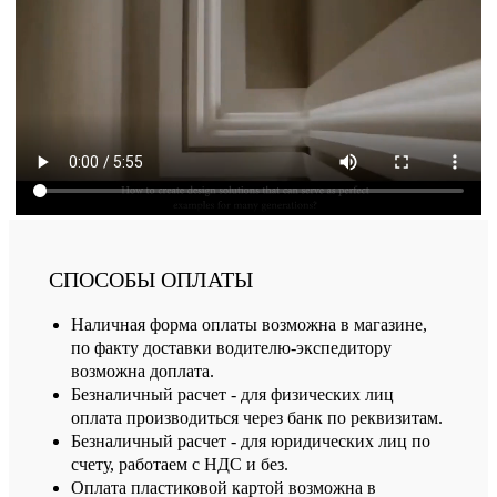
СПОСОБЫ ОПЛАТЫ
Наличная форма оплаты возможна в магазине,
по факту доставки водителю-экспедитору
возможна доплата.
Безналичный расчет - для физических лиц
оплата производиться через банк по реквизитам.
Безналичный расчет - для юридических лиц по
счету, работаем с НДС и без.
Оплата пластиковой картой возможна в