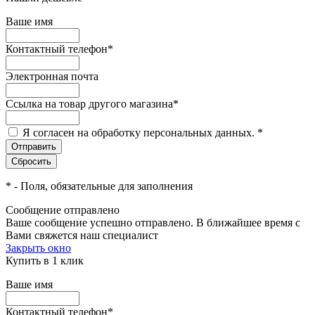
Ваше имя
Контактный телефон
*
Электронная почта
Ссылка на товар другого магазина
*
Я согласен на обработку персональных данных.
*
*
- Поля, обязательные для заполнения
Сообщение отправлено
Ваше сообщение успешно отправлено. В ближайшее время с
Вами свяжется наш специалист
Закрыть окно
Купить в 1 клик
Ваше имя
Контактный телефон
*