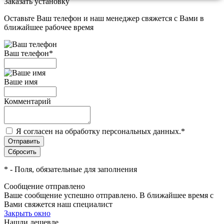
Заказать установку
Оставьте Ваш телефон и наш менеджер свяжется с Вами в
ближайшее рабочее время
Ваш телефон
*
Ваше имя
Комментарий
Я согласен на обработку персональных данных.
*
*
- Поля, обязательные для заполнения
Сообщение отправлено
Ваше сообщение успешно отправлено. В ближайшее время с
Вами свяжется наш специалист
Закрыть окно
Нашли дешевле