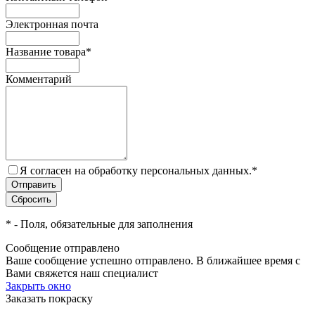
Электронная почта
Название товара
*
Комментарий
Я согласен на обработку персональных данных.
*
*
- Поля, обязательные для заполнения
Сообщение отправлено
Ваше сообщение успешно отправлено. В ближайшее время с
Вами свяжется наш специалист
Закрыть окно
Заказать покраску