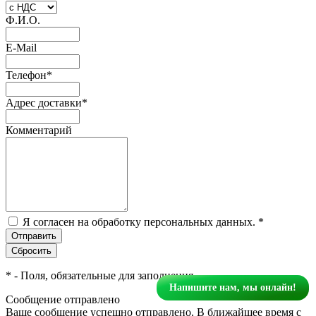
Ф.И.О.
E-Mail
Телефон
*
Адрес доставки
*
Комментарий
Я согласен на обработку персональных данных.
*
*
- Поля, обязательные для заполнения
Напишите нам, мы онлайн!
Сообщение отправлено
Ваше сообщение успешно отправлено. В ближайшее время с