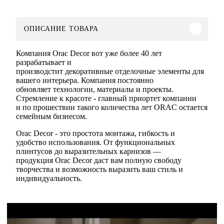
ОПИСАНИЕ ТОВАРА
Компания Orac Decor вот уже более 40 лет
разрабатывает и
производстит декоративные отделочные элементы для
вашего интерьера. Компания постоянно
обновляет технологии, материалы и проекты.
Стремление к красоте - главный приортет компании
и по прошествии такого количества лет ORAC остается
семейным бизнесом.
Orac Decor - это простота монтажа, гибкость и
удобство использования. От функциональных
плинтусов до выразительных карнизов —
продукция Orac Decor даст вам полную свободу
творчества и возможность выразить ваш стиль и
индивидуальность.