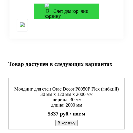
Счет для юр. лиц
Товар доступен в следующих вариантах
Молдинг для стен Orac Decor P8050F Flex (гибкий)
30 мм х 120 мм х 2000 мм
ширина: 30 мм
длина: 2000 мм
5337
руб./
пог.м
В корзину