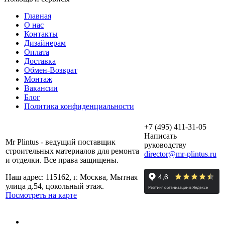
Главная
О нас
Контакты
Дизайнерам
Оплата
Доставка
Обмен-Возврат
Монтаж
Вакансии
Блог
Политика конфиденциальности
+7 (495) 411-31-05
Написать
Mr Plintus - ведущий поставщик
руководству
строительных материалов для ремонта
director@mr-plintus.ru
и отделки. Все права защищены.
Наш адрес: 115162, г. Москва, Мытная
улица д.54, цокольный этаж.
Посмотреть на карте