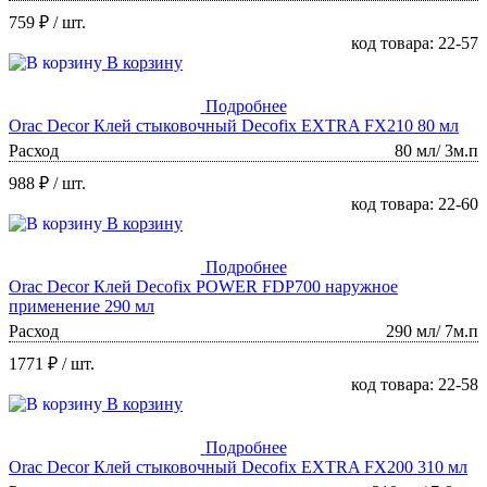
759 ₽
/ шт.
код товара: 22-57
В корзину
Подробнее
Orac Decor Клей стыковочный Decofix EXTRA FX210 80 мл
Расход
80 мл/ 3м.п
988 ₽
/ шт.
код товара: 22-60
В корзину
Подробнее
Orac Decor Клей Decofix POWER FDP700 наружное
применение 290 мл
Расход
290 мл/ 7м.п
1771 ₽
/ шт.
код товара: 22-58
В корзину
Подробнее
Orac Decor Клей стыковочный Decofix EXTRA FX200 310 мл