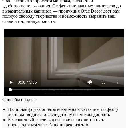
Orac Decor - это простота монтажа, гибкость и
удобство использования. От функциональных плинтусов до
выразительных карнизов — продукция Orac Decor даст вам
полную свободу творчества и возможность выразить ваш
стиль и индивидуальность.
Способы оплаты
Наличная форма оплаты возможна в магазине, по факту
доставки водителю-экспедитору возможна доплата.
Безналичный расчет - для физических лиц оплата
производиться через банк по реквизитам.