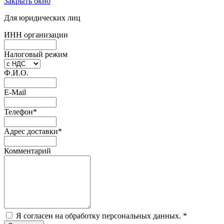
Закрыть окно
Для юридических лиц
ИНН организации
Налоговый режим
Ф.И.О.
E-Mail
Телефон
*
Адрес доставки
*
Комментарий
Я согласен на обработку персональных данных.
*