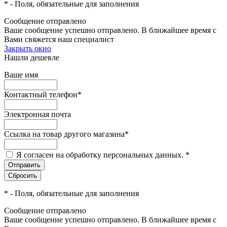
*
- Поля, обязательные для заполнения
Сообщение отправлено
Ваше сообщение успешно отправлено. В ближайшее время с
Вами свяжется наш специалист
Закрыть окно
Нашли дешевле
Ваше имя
Контактный телефон
*
Электронная почта
Ссылка на товар другого магазина
*
Я согласен на обработку персональных данных.
*
*
- Поля, обязательные для заполнения
Сообщение отправлено
Ваше сообщение успешно отправлено. В ближайшее время с