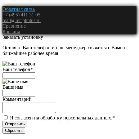
Обратная связь
+7 (495) 411 31 05
mail@mr-plintus.ru
Сравнение
Корзина
Заказать установку
Оставьте Ваш телефон и наш менеджер свяжется с Вами в
ближайшее рабочее время
Ваш телефон
*
Ваше имя
Комментарий
Я согласен на обработку персональных данных.
*