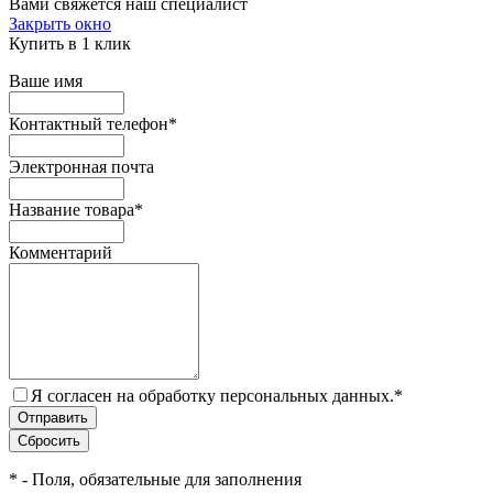
Вами свяжется наш специалист
Закрыть окно
Купить в 1 клик
Ваше имя
Контактный телефон
*
Электронная почта
Название товара
*
Комментарий
Я согласен на обработку персональных данных.
*
*
- Поля, обязательные для заполнения