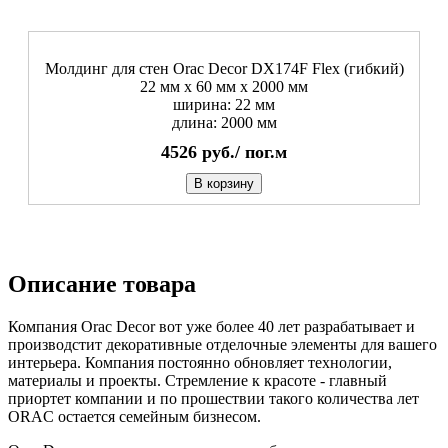
Молдинг для стен Orac Decor DX174F Flex (гибкий)
22 мм х 60 мм х 2000 мм
ширина: 22 мм
длина: 2000 мм
4526
руб./
пог.м
В корзину
Описание товара
Компания Orac Decor вот уже более 40 лет разрабатывает и
производстит декоративные отделочные элементы для вашего
интерьера. Компания постоянно обновляет технологии,
материалы и проекты. Стремление к красоте - главный
приортет компании и по прошествии такого количества лет
ORAC остается семейным бизнесом.