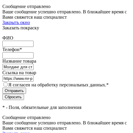
Сообщение отправлено
Ваше сообщение успешно отправлено. В ближайшее время с
Вами свяжется наш специалист
Закрыть окно
Заказать покраску
ФИО
Телефон
*
Название товара
Ссылка на товар
Я согласен на обработку персональных данных.
*
*
- Поля, обязательные для заполнения
Сообщение отправлено
Ваше сообщение успешно отправлено. В ближайшее время с
Вами свяжется наш специалист