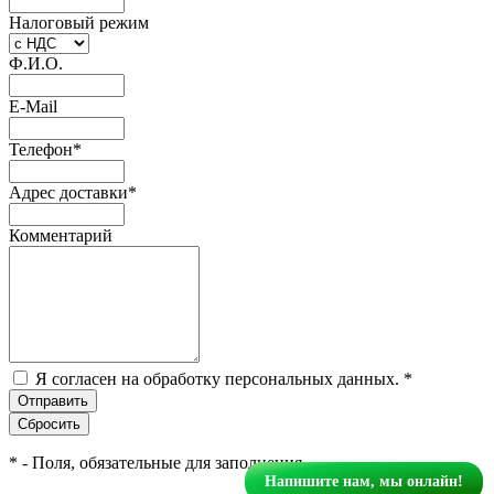
Налоговый режим
Ф.И.О.
E-Mail
Телефон
*
Адрес доставки
*
Комментарий
Я согласен на обработку персональных данных.
*
*
- Поля, обязательные для заполнения
Напишите нам, мы онлайн!