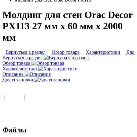
Молдинг для стен Orac Decor
PX113 27 мм х 60 мм х 2000
мм
Вернуться в раздел
Обзор товара
Характеристики
Для 
Вернуться в раздел
Обзор товара
Характеристики
Описание
Для установки
Файлы