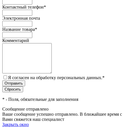
Контактный телефон
*
Электронная почта
Название товара
*
Комментарий
Я согласен на обработку персональных данных.
*
*
- Поля, обязательные для заполнения
Сообщение отправлено
Ваше сообщение успешно отправлено. В ближайшее время с
Вами свяжется наш специалист
Закрыть окно