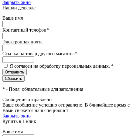
Закрыть окно
Нашли дешевле
Ваше имя
Контактный телефон
*
Электронная почта
Ссылка на товар другого магазина
*
Я согласен на обработку персональных данных.
*
*
- Поля, обязательные для заполнения
Сообщение отправлено
Ваше сообщение успешно отправлено. В ближайшее время с
Вами свяжется наш специалист
Закрыть окно
Купить в 1 клик
Ваше имя