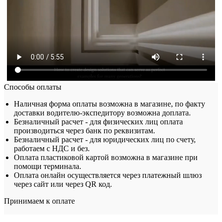
Способы оплаты
Наличная форма оплаты возможна в магазине, по факту
доставки водителю-экспедитору возможна доплата.
Безналичный расчет - для физических лиц оплата
производиться через банк по реквизитам.
Безналичный расчет - для юридических лиц по счету,
работаем с НДС и без.
Оплата пластиковой картой возможна в магазине при
помощи терминала.
Оплата онлайн осуществляется через платежный шлюз
через сайт или через QR код.
Принимаем к оплате