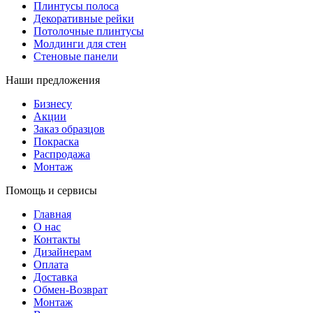
Плинтусы полоса
Декоративные рейки
Потолочные плинтусы
Молдинги для стен
Стеновые панели
Наши предложения
Бизнесу
Акции
Заказ образцов
Покраска
Распродажа
Монтаж
Помощь и сервисы
Главная
О нас
Контакты
Дизайнерам
Оплата
Доставка
Обмен-Возврат
Монтаж