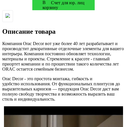
Счет для юр. лиц
Описание товара
Компания Orac Decor вот уже более 40 лет разрабатывает и
производстит декоративные отделочные элементы для вашего
интерьера. Компания постоянно обновляет технологии,
материалы и проекты. Стремление к красоте - главный
приортет компании и по прошествии такого количества лет
ORAC остается семейным бизнесом.
Orac Decor - это простота монтажа, гибкость и
удобство использования. От функциональных плинтусов до
выразительных карнизов — продукция Orac Decor даст вам
полную свободу творчества и возможность выразить ваш
стиль и индивидуальность.