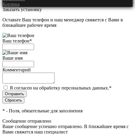
Корзина
Заказать установку
Оставьте Ваш телефон и наш менеджер свяжется с Вами в
ближайшее рабочее время
Ваш телефон
*
Ваше имя
Комментарий
Я согласен на обработку персональных данных.
*
*
- Поля, обязательные для заполнения
Сообщение отправлено
Ваше сообщение успешно отправлено. В ближайшее время с
Вами свяжется наш специалист