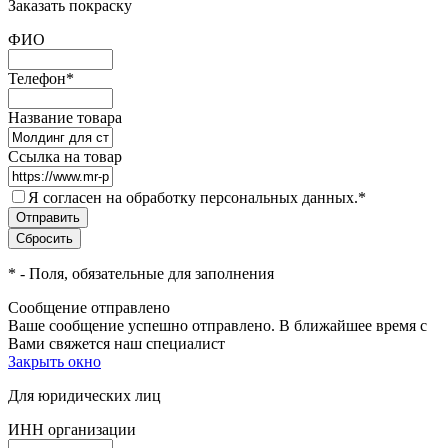
Заказать покраску
ФИО
Телефон
*
Название товара
Ссылка на товар
Я согласен на обработку персональных данных.
*
*
- Поля, обязательные для заполнения
Сообщение отправлено
Ваше сообщение успешно отправлено. В ближайшее время с
Вами свяжется наш специалист
Закрыть окно
Для юридических лиц
ИНН организации