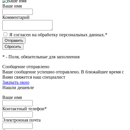
Ваше имя
Комментарий
Я согласен на обработку персональных данных.
*
*
- Поля, обязательные для заполнения
Сообщение отправлено
Ваше сообщение успешно отправлено. В ближайшее время с
Вами свяжется наш специалист
Закрыть окно
Нашли дешевле
Ваше имя
Контактный телефон
*
Электронная почта