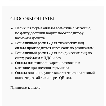
СПОСОБЫ ОПЛАТЫ
Наличная форма оплаты возможна в магазине,
по факту доставки водителю-экспедитору
возможна доплата.
Безналичный расчет - для физических лиц
оплата производиться через банк по реквизитам.
Безналичный расчет - для юридических лиц по
счету, работаем с НДС и без.
Оплата пластиковой картой возможна в
магазине при помощи терминала.
Оплата онлайн осуществляется через платежный
шлюз через сайт или через QR код.
Принимаем к оплате