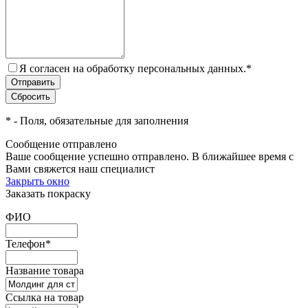
Я согласен на обработку персональных данных.
*
*
- Поля, обязательные для заполнения
Сообщение отправлено
Ваше сообщение успешно отправлено. В ближайшее время с
Вами свяжется наш специалист
Закрыть окно
Заказать покраску
ФИО
Телефон
*
Название товара
Ссылка на товар