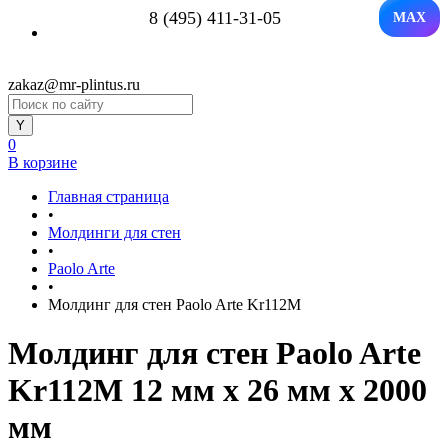
8 (495) 411-31-05
MAX
zakaz@mr-plintus.ru
0
В корзине
Главная страница
•
Молдинги для стен
•
Paolo Arte
•
Молдинг для стен Paolo Arte Kr112M
Молдинг для стен Paolo Arte
Kr112M 12 мм х 26 мм х 2000
мм