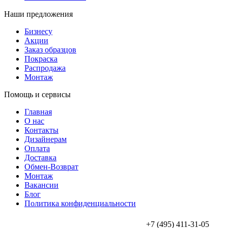
Наши предложения
Бизнесу
Акции
Заказ образцов
Покраска
Распродажа
Монтаж
Помощь и сервисы
Главная
О нас
Контакты
Дизайнерам
Оплата
Доставка
Обмен-Возврат
Монтаж
Вакансии
Блог
Политика конфиденциальности
+7 (495) 411-31-05