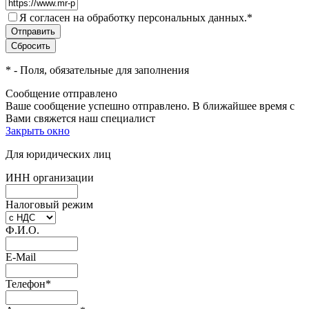
Я согласен на обработку персональных данных.
*
*
- Поля, обязательные для заполнения
Сообщение отправлено
Ваше сообщение успешно отправлено. В ближайшее время с
Вами свяжется наш специалист
Закрыть окно
Для юридических лиц
ИНН организации
Налоговый режим
Ф.И.О.
E-Mail
Телефон
*