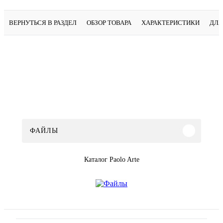
ВЕРНУТЬСЯ В РАЗДЕЛ
ОБЗОР ТОВАРА
ХАРАКТЕРИСТИКИ
ДЛЯ
ФАЙЛЫ
Каталог Paolo Arte