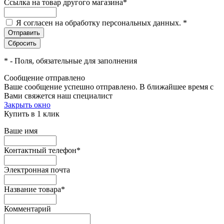
Ссылка на товар другого магазина
*
Я согласен на обработку персональных данных.
*
*
- Поля, обязательные для заполнения
Сообщение отправлено
Ваше сообщение успешно отправлено. В ближайшее время с
Вами свяжется наш специалист
Закрыть окно
Купить в 1 клик
Ваше имя
Контактный телефон
*
Электронная почта
Название товара
*
Комментарий