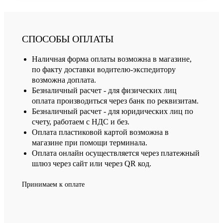
СПОСОБЫ ОПЛАТЫ
Наличная форма оплаты возможна в магазине,
по факту доставки водителю-экспедитору
возможна доплата.
Безналичный расчет - для физических лиц
оплата производиться через банк по реквизитам.
Безналичный расчет - для юридических лиц по
счету, работаем с НДС и без.
Оплата пластиковой картой возможна в
магазине при помощи терминала.
Оплата онлайн осуществляется через платежный
шлюз через сайт или через QR код.
Принимаем к оплате