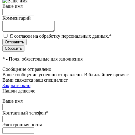
Ваше имя
Комментарий
Я согласен на обработку персональных данных.
*
*
- Поля, обязательные для заполнения
Сообщение отправлено
Ваше сообщение успешно отправлено. В ближайшее время с
Вами свяжется наш специалист
Закрыть окно
Нашли дешевле
Ваше имя
Контактный телефон
*
Электронная почта