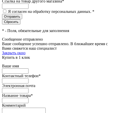
Ссылка на товар другого магазина
*
Я согласен на обработку персональных данных.
*
*
- Поля, обязательные для заполнения
Сообщение отправлено
Ваше сообщение успешно отправлено. В ближайшее время с
Вами свяжется наш специалист
Закрыть окно
Купить в 1 клик
Ваше имя
Контактный телефон
*
Электронная почта
Название товара
*
Комментарий