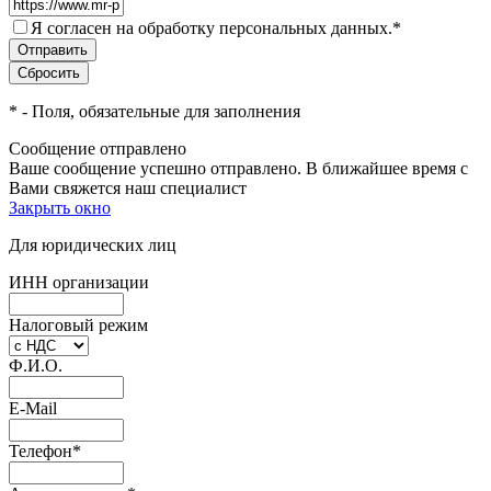
Я согласен на обработку персональных данных.
*
*
- Поля, обязательные для заполнения
Сообщение отправлено
Ваше сообщение успешно отправлено. В ближайшее время с
Вами свяжется наш специалист
Закрыть окно
Для юридических лиц
ИНН организации
Налоговый режим
Ф.И.О.
E-Mail
Телефон
*