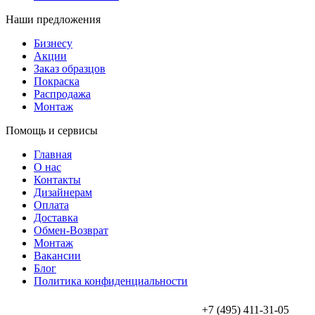
Наши предложения
Бизнесу
Акции
Заказ образцов
Покраска
Распродажа
Монтаж
Помощь и сервисы
Главная
О нас
Контакты
Дизайнерам
Оплата
Доставка
Обмен-Возврат
Монтаж
Вакансии
Блог
Политика конфиденциальности
+7 (495) 411-31-05