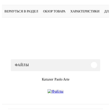
ВЕРНУТЬСЯ В РАЗДЕЛ
ОБЗОР ТОВАРА
ХАРАКТЕРИСТИКИ
ДЛЯ
ФАЙЛЫ
Каталог Paolo Arte