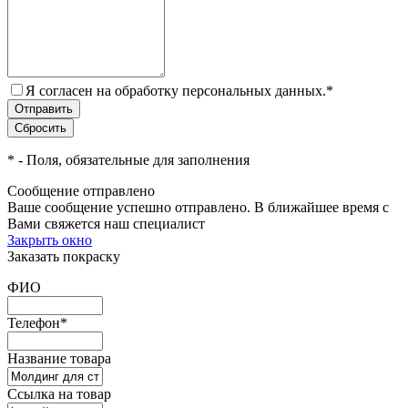
Я согласен на обработку персональных данных.
*
*
- Поля, обязательные для заполнения
Сообщение отправлено
Ваше сообщение успешно отправлено. В ближайшее время с
Вами свяжется наш специалист
Закрыть окно
Заказать покраску
ФИО
Телефон
*
Название товара
Ссылка на товар