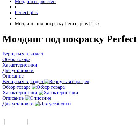
Молдинги для стен
•
Perfect plus
•
Молдинг под покраску Perfect plus P155
Молдинг под покраску Perfect 
Вернуться в раздел
Обзор товара
Характеристики
Для установки
Описание
Вернуться в раздел
Обзор товара
Характеристики
Описание
Для установки