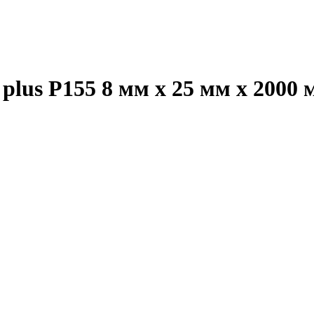
plus P155 8 мм х 25 мм х 2000 