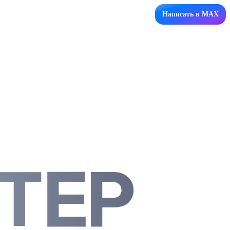
Написать в MAX