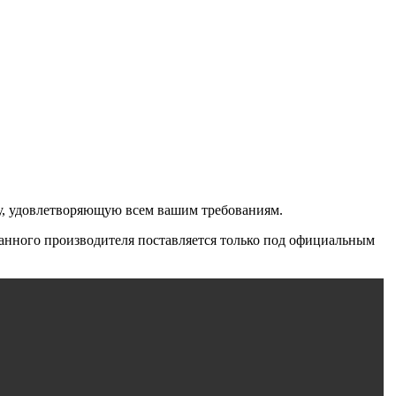
у, удовлетворяющую всем вашим требованиям.
 данного производителя поставляется только под официальным