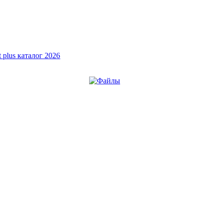
t plus каталог 2026