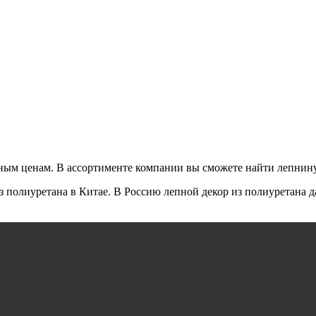
пным ценам. В ассортименте компании вы сможете найти лепнин
из полиуретана в Китае. В Россию лепной декор из полиуретана