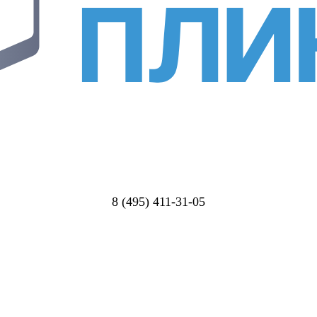
8 (495) 411-31-05