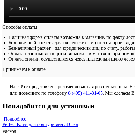
Способы оплаты
Наличная форма оплаты возможна в магазине, по факту дос
Безналичный расчет - для физических лиц оплата производит
Безналичный расчет - для юридических лиц по счету, работа
Оплата пластиковой картой возможна в магазине при помощ
Оплата онлайн осуществляется через платежный шлюз через 
Принимаем к оплате
На сайте представлена рекомендованная розничная цена. Е
или позвоните по телефону
8 (495) 411-31-05
. Мы сделаем 
Понадобится для установки
Подробнее
Perfect Клей для полиуретана 310 мл
Расход