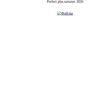
Perfect plus каталог 2026