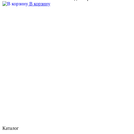
В корзину
Каталог