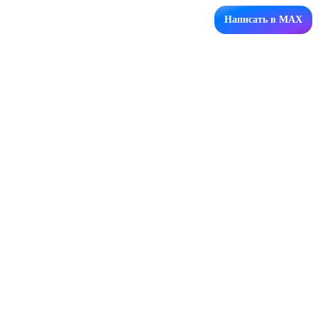
Написать в MAX