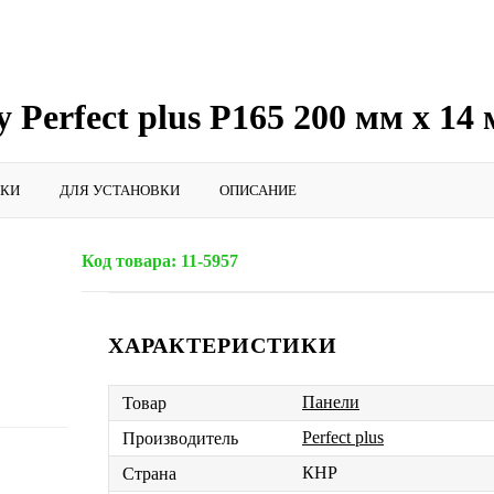
Perfect plus P165 200 мм х 14
ИКИ
ДЛЯ УСТАНОВКИ
ОПИСАНИЕ
Код товара:
11-5957
ХАРАКТЕРИСТИКИ
Панели
Товар
Perfect plus
Производитель
КНР
Страна