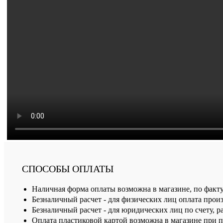
СПОСОБЫ ОПЛАТЫ
Наличная форма оплаты возможна в магазине, по факт
Безналичный расчет - для физических лиц оплата произ
Безналичный расчет - для юридических лиц по счету, р
Оплата пластиковой картой возможна в магазине при 