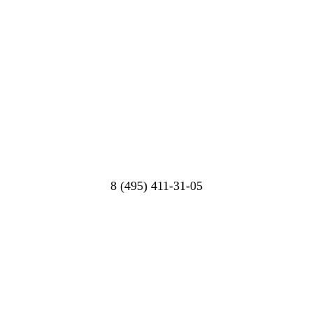
8 (495) 411-31-05