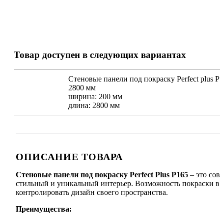
Товар доступен в следующих вариантах
Стеновые панели под покраску Perfect plus P
2800 мм
ширина: 200 мм
длина: 2800 мм
ОПИСАНИЕ ТОВАРА
Стеновые панели под покраску Perfect Plus P165
– это со
стильный и уникальный интерьер. Возможность покраски в 
контролировать дизайн своего пространства.
Преимущества: