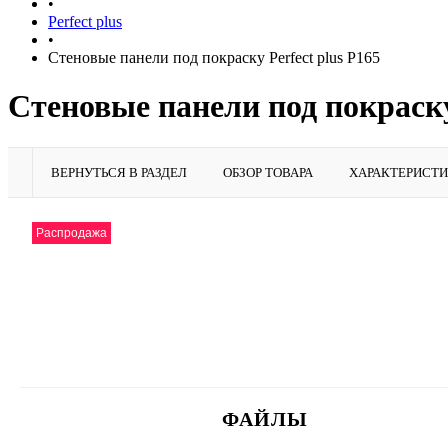
•
Perfect plus
•
Стеновые панели под покраску Perfect plus P165
Стеновые панели под покраску 
ВЕРНУТЬСЯ В РАЗДЕЛ
ОБЗОР ТОВАРА
ХАРАКТЕРИСТ
Распродажа
ФАЙЛЫ