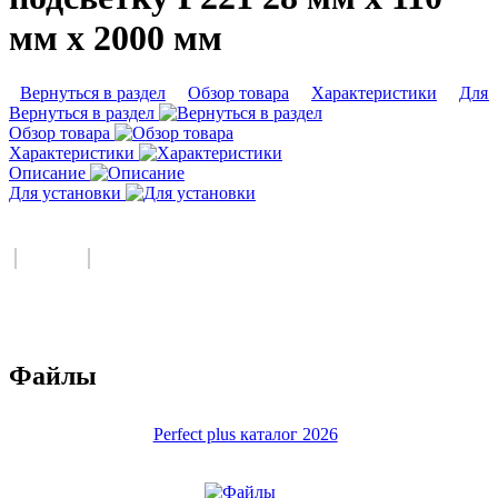
мм х 2000 мм
Вернуться в раздел
Обзор товара
Характеристики
Для 
Вернуться в раздел
Обзор товара
Характеристики
Описание
Для установки
Файлы
Perfect plus каталог 2026