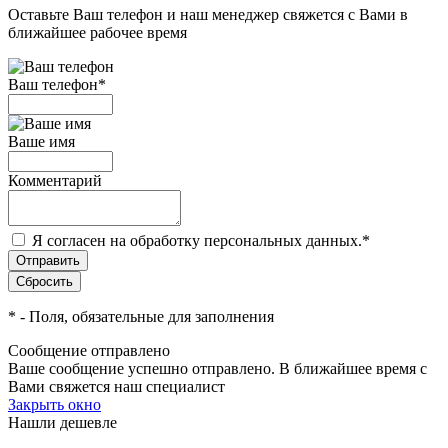
Оставьте Ваш телефон и наш менеджер свяжется с Вами в
ближайшее рабочее время
Ваш телефон
*
Ваше имя
Комментарий
Я согласен на обработку персональных данных.
*
*
- Поля, обязательные для заполнения
Сообщение отправлено
Ваше сообщение успешно отправлено. В ближайшее время с
Вами свяжется наш специалист
Закрыть окно
Нашли дешевле