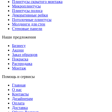
Плинтусы скрытого монтажа
Микроплинтусы
Плинтусы полоса
Декоративные рейки
Потолочные плинтусы
Молдинги для стен
Стеновые панели
Наши предложения
Бизнесу
Акции
Заказ образцов
Покраска
Распродажа
Монтаж
Помощь и сервисы
Главная
О нас
Контакты
Дизайнерам
Оплата
Доставка