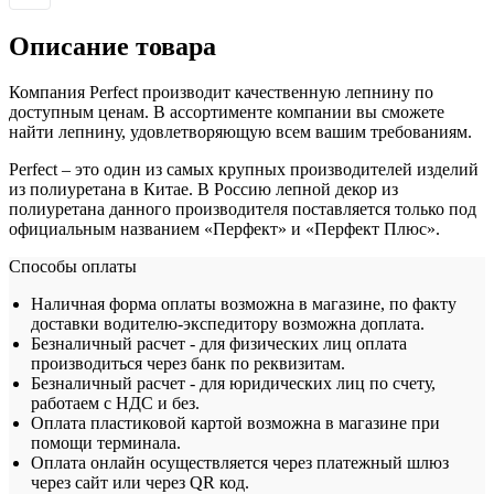
Описание товара
Компания Perfect производит качественную лепнину по
доступным ценам. В ассортименте компании вы сможете
найти лепнину, удовлетворяющую всем вашим требованиям.
Perfect – это один из самых крупных производителей изделий
из полиуретана в Китае. В Россию лепной декор из
полиуретана данного производителя поставляется только под
официальным названием «Перфект» и «Перфект Плюс».
Способы оплаты
Наличная форма оплаты возможна в магазине, по факту
доставки водителю-экспедитору возможна доплата.
Безналичный расчет - для физических лиц оплата
производиться через банк по реквизитам.
Безналичный расчет - для юридических лиц по счету,
работаем с НДС и без.
Оплата пластиковой картой возможна в магазине при
помощи терминала.
Оплата онлайн осуществляется через платежный шлюз
через сайт или через QR код.