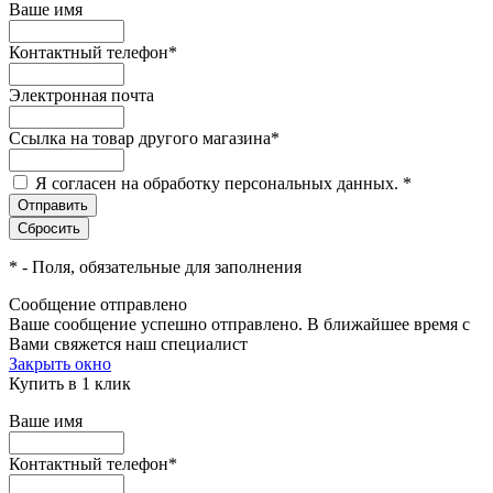
Ваше имя
Контактный телефон
*
Электронная почта
Ссылка на товар другого магазина
*
Я согласен на обработку персональных данных.
*
*
- Поля, обязательные для заполнения
Сообщение отправлено
Ваше сообщение успешно отправлено. В ближайшее время с
Вами свяжется наш специалист
Закрыть окно
Купить в 1 клик
Ваше имя
Контактный телефон
*