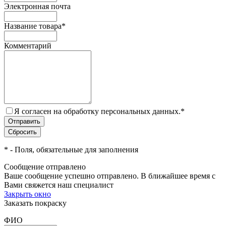
Электронная почта
Название товара
*
Комментарий
Я согласен на обработку персональных данных.
*
*
- Поля, обязательные для заполнения
Сообщение отправлено
Ваше сообщение успешно отправлено. В ближайшее время с
Вами свяжется наш специалист
Закрыть окно
Заказать покраску
ФИО