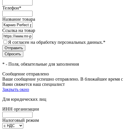
Телефон
*
Название товара
Ссылка на товар
Я согласен на обработку персональных данных.
*
*
- Поля, обязательные для заполнения
Сообщение отправлено
Ваше сообщение успешно отправлено. В ближайшее время с
Вами свяжется наш специалист
Закрыть окно
Для юридических лиц
ИНН организации
Налоговый режим