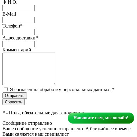
Ф.И.О.
E-Mail
Телефон
*
Адрес доставки
*
Комментарий
Я согласен на обработку персональных данных.
*
*
- Поля, обязательные для заполнения
Напишите нам, мы онлайн!
Сообщение отправлено
Ваше сообщение успешно отправлено. В ближайшее время с
Вами свяжется наш специалист