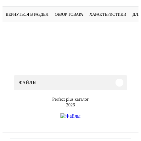
ВЕРНУТЬСЯ В РАЗДЕЛ
ОБЗОР ТОВАРА
ХАРАКТЕРИСТИКИ
ДЛЯ
ФАЙЛЫ
Perfect plus каталог
2026