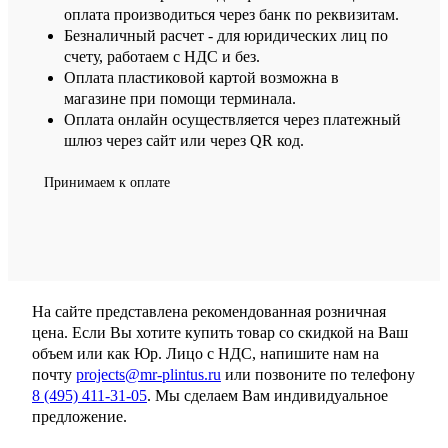
оплата производиться через банк по реквизитам.
Безналичный расчет - для юридических лиц по
счету, работаем с НДС и без.
Оплата пластиковой картой возможна в
магазине при помощи терминала.
Оплата онлайн осуществляется через платежный
шлюз через сайт или через QR код.
Принимаем к оплате
На сайте представлена рекомендованная розничная
цена. Если Вы хотите купить товар со скидкой на Ваш
объем или как Юр. Лицо с НДС, напишите нам на
почту
projects@mr-plintus.ru
или позвоните по телефону
8 (495) 411-31-05
. Мы сделаем Вам индивидуальное
предложение.