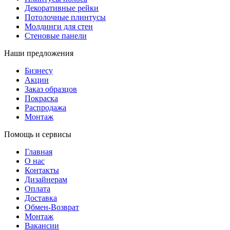
Декоративные рейки
Потолочные плинтусы
Молдинги для стен
Стеновые панели
Наши предложения
Бизнесу
Акции
Заказ образцов
Покраска
Распродажа
Монтаж
Помощь и сервисы
Главная
О нас
Контакты
Дизайнерам
Оплата
Доставка
Обмен-Возврат
Монтаж
Вакансии