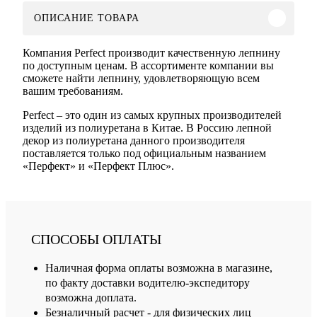
ОПИСАНИЕ ТОВАРА
Компания Perfect производит качественную лепнину
по доступным ценам. В ассортименте компании вы
сможете найти лепнину, удовлетворяющую всем
вашим требованиям.
Perfect – это один из самых крупных производителей
изделий из полиуретана в Китае. В Россию лепной
декор из полиуретана данного производителя
поставляется только под официальным названием
«Перфект» и «Перфект Плюс».
СПОСОБЫ ОПЛАТЫ
Наличная форма оплаты возможна в магазине,
по факту доставки водителю-экспедитору
возможна доплата.
Безналичный расчет - для физических лиц