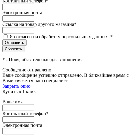
Контактный телефон
*
Электронная почта
Ссылка на товар другого магазина
*
Я согласен на обработку персональных данных.
*
*
- Поля, обязательные для заполнения
Сообщение отправлено
Ваше сообщение успешно отправлено. В ближайшее время с
Вами свяжется наш специалист
Закрыть окно
Купить в 1 клик
Ваше имя
Контактный телефон
*
Электронная почта