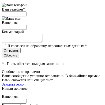
Ваш телефон
*
Ваше имя
Комментарий
Я согласен на обработку персональных данных.
*
*
- Поля, обязательные для заполнения
Сообщение отправлено
Ваше сообщение успешно отправлено. В ближайшее время с
Вами свяжется наш специалист
Закрыть окно
Нашли дешевле
Ваше имя