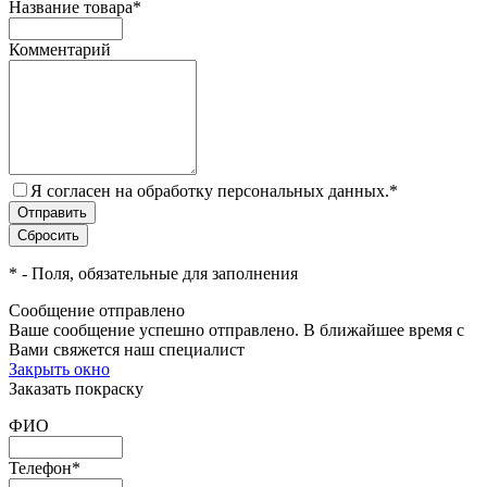
Название товара
*
Комментарий
Я согласен на обработку персональных данных.
*
*
- Поля, обязательные для заполнения
Сообщение отправлено
Ваше сообщение успешно отправлено. В ближайшее время с
Вами свяжется наш специалист
Закрыть окно
Заказать покраску
ФИО
Телефон
*