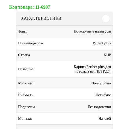
Код товара:
11-6907
ХАРАКТЕРИСТИКИ
Потолочные плинтусы
Товар
Perfect plus
Производитель
КНР
Страна
Карниз Perfect plus для
Название
потолков из ГКЛ P224
Полиуретан
Материал
Негибкие
Гибкость
Без подсветки
Подсветка
На клей
Монтаж