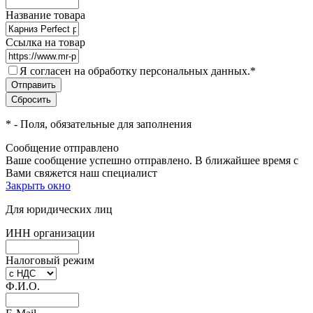
Название товара
Ссылка на товар
Я согласен на обработку персональных данных.
*
*
- Поля, обязательные для заполнения
Сообщение отправлено
Ваше сообщение успешно отправлено. В ближайшее время с
Вами свяжется наш специалист
Закрыть окно
Для юридических лиц
ИНН организации
Налоговый режим
Ф.И.О.