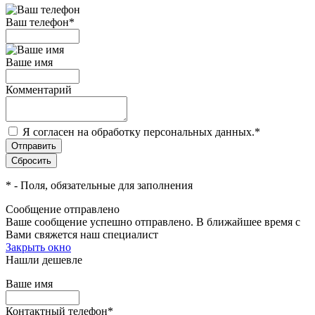
Ваш телефон
*
Ваше имя
Комментарий
Я согласен на обработку персональных данных.
*
*
- Поля, обязательные для заполнения
Сообщение отправлено
Ваше сообщение успешно отправлено. В ближайшее время с
Вами свяжется наш специалист
Закрыть окно
Нашли дешевле
Ваше имя
Контактный телефон
*