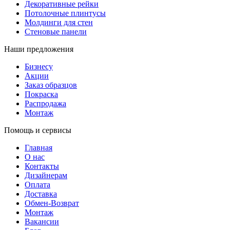
Декоративные рейки
Потолочные плинтусы
Молдинги для стен
Стеновые панели
Наши предложения
Бизнесу
Акции
Заказ образцов
Покраска
Распродажа
Монтаж
Помощь и сервисы
Главная
О нас
Контакты
Дизайнерам
Оплата
Доставка
Обмен-Возврат
Монтаж
Вакансии