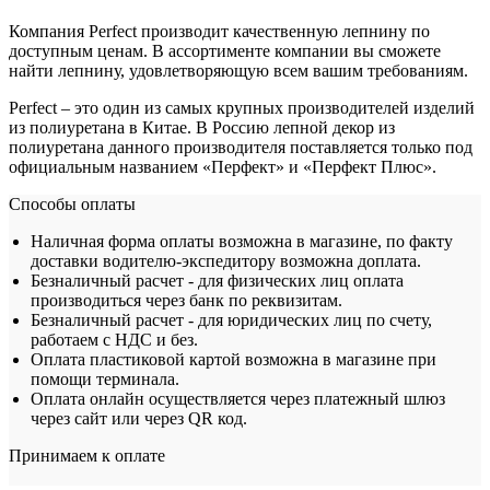
Компания Perfect производит качественную лепнину по
доступным ценам. В ассортименте компании вы сможете
найти лепнину, удовлетворяющую всем вашим требованиям.
Perfect – это один из самых крупных производителей изделий
из полиуретана в Китае. В Россию лепной декор из
полиуретана данного производителя поставляется только под
официальным названием «Перфект» и «Перфект Плюс».
Способы оплаты
Наличная форма оплаты возможна в магазине, по факту
доставки водителю-экспедитору возможна доплата.
Безналичный расчет - для физических лиц оплата
производиться через банк по реквизитам.
Безналичный расчет - для юридических лиц по счету,
работаем с НДС и без.
Оплата пластиковой картой возможна в магазине при
помощи терминала.
Оплата онлайн осуществляется через платежный шлюз
через сайт или через QR код.
Принимаем к оплате