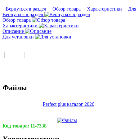
Вернуться в раздел
Обзор товара
Характеристики
Для 
Вернуться в раздел
Обзор товара
Характеристики
Описание
Для установки
Файлы
Perfect plus каталог 2026
Код товара:
11-7338
Характеристики