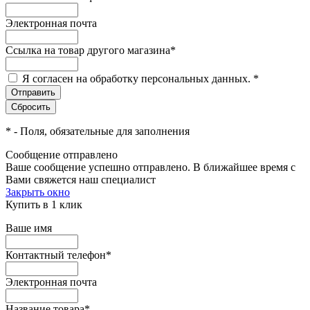
Электронная почта
Ссылка на товар другого магазина
*
Я согласен на обработку персональных данных.
*
*
- Поля, обязательные для заполнения
Сообщение отправлено
Ваше сообщение успешно отправлено. В ближайшее время с
Вами свяжется наш специалист
Закрыть окно
Купить в 1 клик
Ваше имя
Контактный телефон
*
Электронная почта
Название товара
*