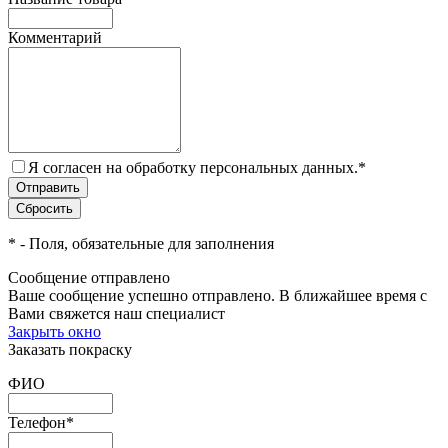
Комментарий
Я согласен на обработку персональных данных.
*
*
- Поля, обязательные для заполнения
Сообщение отправлено
Ваше сообщение успешно отправлено. В ближайшее время с
Вами свяжется наш специалист
Закрыть окно
Заказать покраску
ФИО
Телефон
*