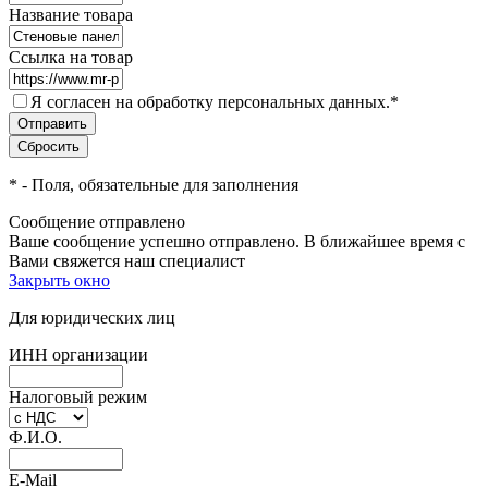
Название товара
Ссылка на товар
Я согласен на обработку персональных данных.
*
*
- Поля, обязательные для заполнения
Сообщение отправлено
Ваше сообщение успешно отправлено. В ближайшее время с
Вами свяжется наш специалист
Закрыть окно
Для юридических лиц
ИНН организации
Налоговый режим
Ф.И.О.
E-Mail