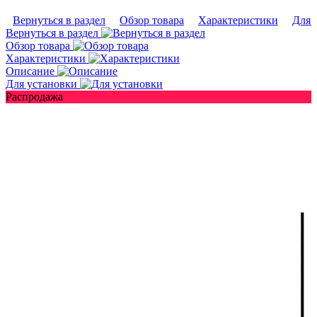
Вернуться в раздел
Обзор товара
Характеристики
Для 
Вернуться в раздел
Обзор товара
Характеристики
Описание
Для установки
Распродажа