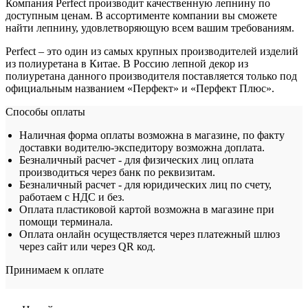
Компания Perfect производит качественную лепнину по
доступным ценам. В ассортименте компании вы сможете
найти лепнину, удовлетворяющую всем вашим требованиям.
Perfect – это один из самых крупных производителей изделий
из полиуретана в Китае. В Россию лепной декор из
полиуретана данного производителя поставляется только под
официальным названием «Перфект» и «Перфект Плюс».
Способы оплаты
Наличная форма оплаты возможна в магазине, по факту
доставки водителю-экспедитору возможна доплата.
Безналичный расчет - для физических лиц оплата
производиться через банк по реквизитам.
Безналичный расчет - для юридических лиц по счету,
работаем с НДС и без.
Оплата пластиковой картой возможна в магазине при
помощи терминала.
Оплата онлайн осуществляется через платежный шлюз
через сайт или через QR код.
Принимаем к оплате