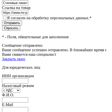
Ссылка на товар
Я согласен на обработку персональных данных.
*
*
- Поля, обязательные для заполнения
Сообщение отправлено
Ваше сообщение успешно отправлено. В ближайшее время с
Вами свяжется наш специалист
Закрыть окно
Для юридических лиц
ИНН организации
Налоговый режим
Ф.И.О.
E-Mail