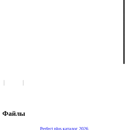
Файлы
Perfect plus каталог 2026