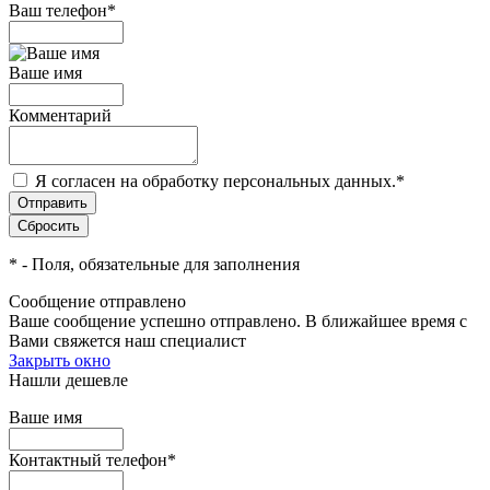
Ваш телефон
*
Ваше имя
Комментарий
Я согласен на обработку персональных данных.
*
*
- Поля, обязательные для заполнения
Сообщение отправлено
Ваше сообщение успешно отправлено. В ближайшее время с
Вами свяжется наш специалист
Закрыть окно
Нашли дешевле
Ваше имя
Контактный телефон
*