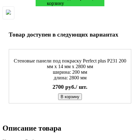
Товар доступен в следующих вариантах
Стеновые панели под покраску Perfect plus P231 200
мм х 14 мм х 2800 мм
ширина: 200 мм
длина: 2800 мм
2700
руб./
шт.
В корзину
Описание товара