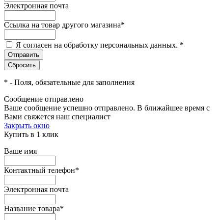
Электронная почта
Ссылка на товар другого магазина
*
Я согласен на обработку персональных данных.
*
*
- Поля, обязательные для заполнения
Сообщение отправлено
Ваше сообщение успешно отправлено. В ближайшее время с
Вами свяжется наш специалист
Закрыть окно
Купить в 1 клик
Ваше имя
Контактный телефон
*
Электронная почта
Название товара
*