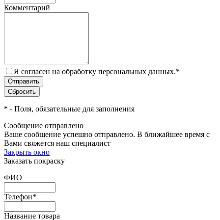
Комментарий
Я согласен на обработку персональных данных.
*
*
- Поля, обязательные для заполнения
Сообщение отправлено
Ваше сообщение успешно отправлено. В ближайшее время с
Вами свяжется наш специалист
Закрыть окно
Заказать покраску
ФИО
Телефон
*
Название товара