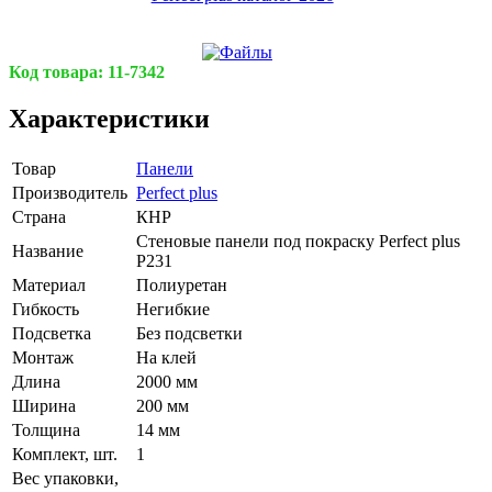
Код товара:
11-7342
Характеристики
Товар
Панели
Производитель
Perfect plus
Страна
КНР
Стеновые панели под покраску Perfect plus
Название
P231
Материал
Полиуретан
Гибкость
Негибкие
Подсветка
Без подсветки
Монтаж
На клей
Длина
2000 мм
Ширина
200 мм
Толщина
14 мм
Комплект, шт.
1
Вес упаковки,