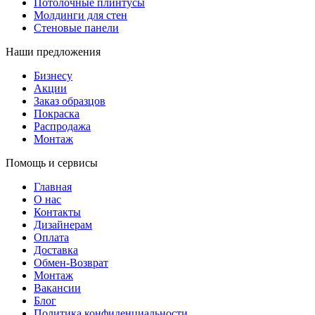
Потолочные плинтусы
Молдинги для стен
Стеновые панели
Наши предложения
Бизнесу
Акции
Заказ образцов
Покраска
Распродажа
Монтаж
Помощь и сервисы
Главная
О нас
Контакты
Дизайнерам
Оплата
Доставка
Обмен-Возврат
Монтаж
Вакансии
Блог
Политика конфиденциальности