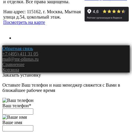
и отделки. Все права защищены.
Наш адрес: 115162, г. Москва, Мытная
улица д.54, цокольный этаж.
Посмотреть на карте
Обратная связь
+7 (495) 411 31 05
mail@mr-plintus.ru
Сравнение
Корзина
Заказать установку
Оставьте Ваш телефон и наш менеджер свяжется с Вами в
ближайшее рабочее время
Ваш телефон
*
Ваше имя