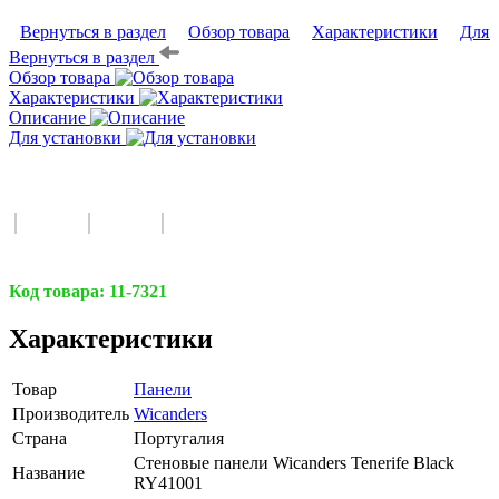
Вернуться в раздел
Обзор товара
Характеристики
Для 
Вернуться в раздел
Обзор товара
Характеристики
Описание
Для установки
Код товара:
11-7321
Характеристики
Товар
Панели
Производитель
Wicanders
Страна
Португалия
Стеновые панели Wicanders Tenerife Black
Название
RY41001