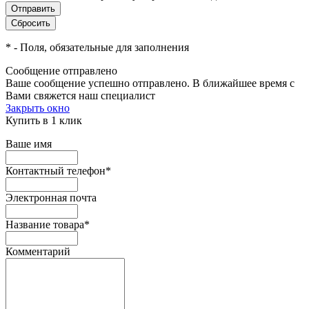
*
- Поля, обязательные для заполнения
Сообщение отправлено
Ваше сообщение успешно отправлено. В ближайшее время с
Вами свяжется наш специалист
Закрыть окно
Купить в 1 клик
Ваше имя
Контактный телефон
*
Электронная почта
Название товара
*
Комментарий