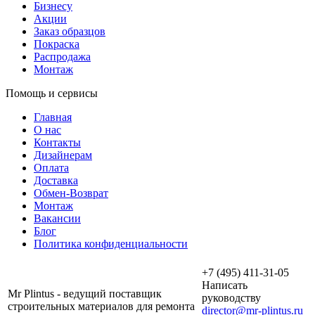
Бизнесу
Акции
Заказ образцов
Покраска
Распродажа
Монтаж
Помощь и сервисы
Главная
О нас
Контакты
Дизайнерам
Оплата
Доставка
Обмен-Возврат
Монтаж
Вакансии
Блог
Политика конфиденциальности
+7 (495) 411-31-05
Написать
Mr Plintus - ведущий поставщик
руководству
строительных материалов для ремонта
director@mr-plintus.ru