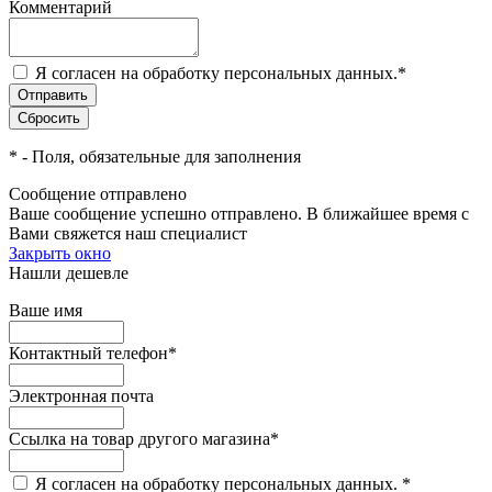
Комментарий
Я согласен на обработку персональных данных.
*
*
- Поля, обязательные для заполнения
Сообщение отправлено
Ваше сообщение успешно отправлено. В ближайшее время с
Вами свяжется наш специалист
Закрыть окно
Нашли дешевле
Ваше имя
Контактный телефон
*
Электронная почта
Ссылка на товар другого магазина
*
Я согласен на обработку персональных данных.
*