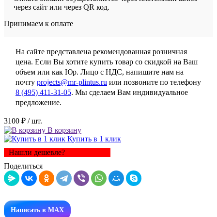
через сайт или через QR код.
Принимаем к оплате
На сайте представлена рекомендованная розничная
цена. Если Вы хотите купить товар со скидкой на Ваш
объем или как Юр. Лицо с НДС, напишите нам на
почту
projects@mr-plintus.ru
или позвоните по телефону
8 (495) 411-31-05
. Мы сделаем Вам индивидуальное
предложение.
3100 ₽
/ шт.
В корзину
Купить в 1 клик
Нашли дешевле?
Поделиться
Написать в MAX