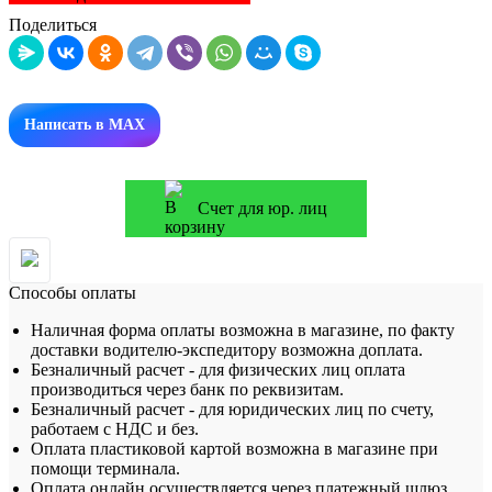
Поделиться
Написать в MAX
Счет для юр. лиц
Способы оплаты
Наличная форма оплаты возможна в магазине, по факту
доставки водителю-экспедитору возможна доплата.
Безналичный расчет - для физических лиц оплата
производиться через банк по реквизитам.
Безналичный расчет - для юридических лиц по счету,
работаем с НДС и без.
Оплата пластиковой картой возможна в магазине при
помощи терминала.
Оплата онлайн осуществляется через платежный шлюз