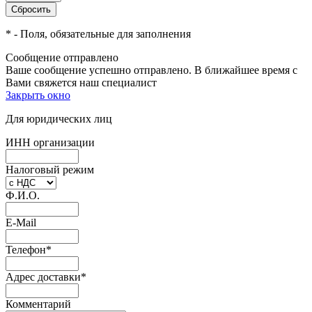
*
- Поля, обязательные для заполнения
Сообщение отправлено
Ваше сообщение успешно отправлено. В ближайшее время с
Вами свяжется наш специалист
Закрыть окно
Для юридических лиц
ИНН организации
Налоговый режим
Ф.И.О.
E-Mail
Телефон
*
Адрес доставки
*
Комментарий