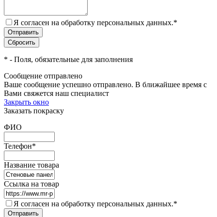
Я согласен на обработку персональных данных.
*
*
- Поля, обязательные для заполнения
Сообщение отправлено
Ваше сообщение успешно отправлено. В ближайшее время с
Вами свяжется наш специалист
Закрыть окно
Заказать покраску
ФИО
Телефон
*
Название товара
Ссылка на товар
Я согласен на обработку персональных данных.
*