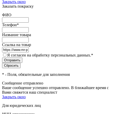
Закрыть окно
Заказать покраску
ФИО
Телефон
*
Название товара
Ссылка на товар
Я согласен на обработку персональных данных.
*
*
- Поля, обязательные для заполнения
Сообщение отправлено
Ваше сообщение успешно отправлено. В ближайшее время с
Вами свяжется наш специалист
Закрыть окно
Для юридических лиц