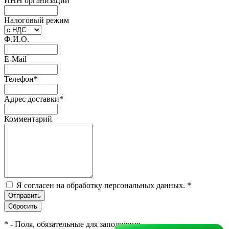
ИНН организации
Налоговый режим
Ф.И.О.
E-Mail
Телефон
*
Адрес доставки
*
Комментарий
Я согласен на обработку персональных данных.
*
*
- Поля, обязательные для заполнения