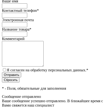
Ваше имя
Контактный телефон
*
Электронная почта
Название товара
*
Комментарий
Я согласен на обработку персональных данных.
*
*
- Поля, обязательные для заполнения
Сообщение отправлено
Ваше сообщение успешно отправлено. В ближайшее время с
Вами свяжется наш специалист