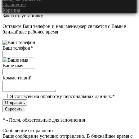
Сравнение
Корзина
Заказать установку
Оставьте Ваш телефон и наш менеджер свяжется с Вами в
ближайшее рабочее время
Ваш телефон
*
Ваше имя
Комментарий
Я согласен на обработку персональных данных.
*
*
- Поля, обязательные для заполнения
Сообщение отправлено
Ваше сообщение успешно отправлено. В ближайшее время с