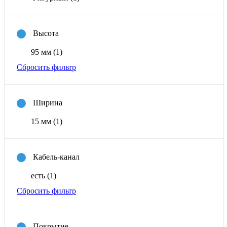
Высота
95 мм
(1)
Сбросить фильтр
Ширина
15 мм
(1)
Кабель-канал
есть
(1)
Сбросить фильтр
Покрытие