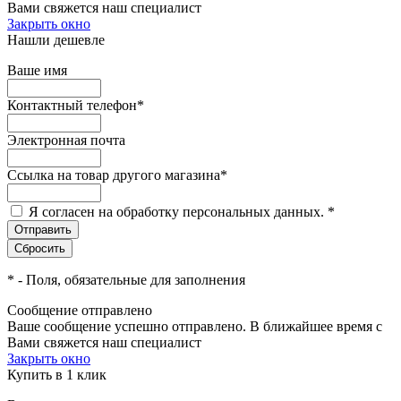
Вами свяжется наш специалист
Закрыть окно
Нашли дешевле
Ваше имя
Контактный телефон
*
Электронная почта
Ссылка на товар другого магазина
*
Я согласен на обработку персональных данных.
*
*
- Поля, обязательные для заполнения
Сообщение отправлено
Ваше сообщение успешно отправлено. В ближайшее время с
Вами свяжется наш специалист
Закрыть окно
Купить в 1 клик