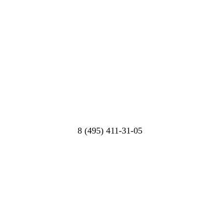
8 (495) 411-31-05