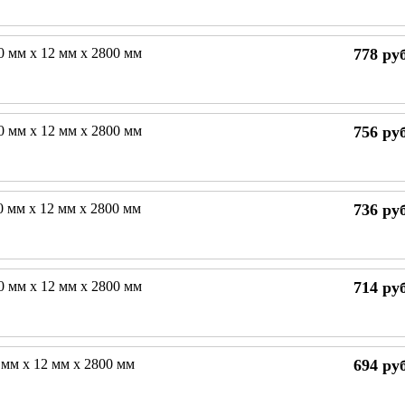
0 мм х 12 мм х 2800 мм
778
руб
0 мм х 12 мм х 2800 мм
756
руб
0 мм х 12 мм х 2800 мм
736
руб
0 мм х 12 мм х 2800 мм
714
руб
 мм х 12 мм х 2800 мм
694
руб