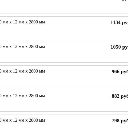
0 мм х 12 мм х 2800 мм
1134
ру
0 мм х 12 мм х 2800 мм
1050
ру
0 мм х 12 мм х 2800 мм
966
руб
0 мм х 12 мм х 2800 мм
882
руб
0 мм х 12 мм х 2800 мм
798
руб