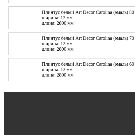
Плинтус белый Art Decor Carolina (эмаль) 80
ширина: 12 мм
длина: 2800 мм
Плинтус белый Art Decor Carolina (эмаль) 70
ширина: 12 мм
длина: 2800 мм
Плинтус белый Art Decor Carolina (эмаль) 60
ширина: 12 мм
длина: 2800 мм