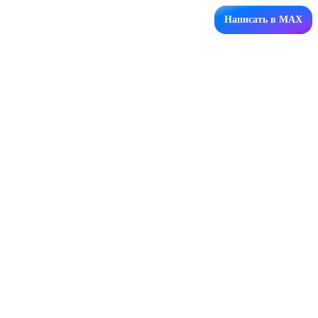
Написать в MAX