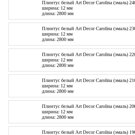
Плинтус белый Art Decor Carolina (эмаль) 24
ширина: 12 мм
длина: 2800 мм
Плинтус белый Art Decor Carolina (эмаль) 23
ширина: 12 мм
длина: 2800 мм
Плинтус белый Art Decor Carolina (эмаль) 22
ширина: 12 мм
длина: 2800 мм
Плинтус белый Art Decor Carolina (эмаль) 21
ширина: 12 мм
длина: 2800 мм
Плинтус белый Art Decor Carolina (эмаль) 20
ширина: 12 мм
длина: 2800 мм
Плинтус белый Art Decor Carolina (эмаль) 19