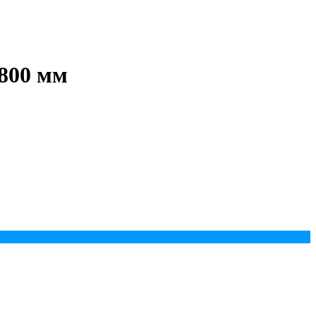
2800 мм