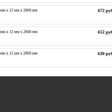
 мм х 12 мм х 2800 мм
672
руб
 мм х 12 мм х 2800 мм
652
руб
 мм х 12 мм х 2800 мм
630
руб