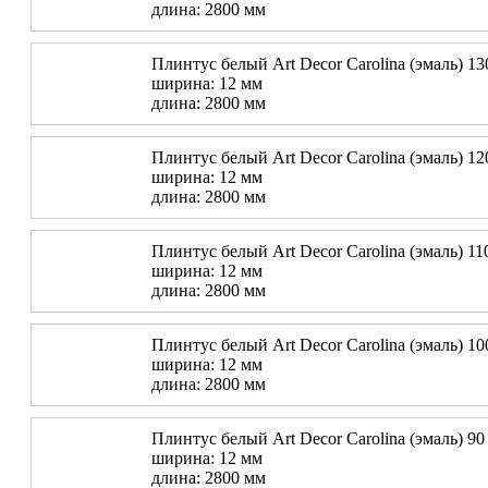
длина: 2800 мм
Плинтус белый Art Decor Carolina (эмаль) 13
ширина: 12 мм
длина: 2800 мм
Плинтус белый Art Decor Carolina (эмаль) 12
ширина: 12 мм
длина: 2800 мм
Плинтус белый Art Decor Carolina (эмаль) 11
ширина: 12 мм
длина: 2800 мм
Плинтус белый Art Decor Carolina (эмаль) 10
ширина: 12 мм
длина: 2800 мм
Плинтус белый Art Decor Carolina (эмаль) 90
ширина: 12 мм
длина: 2800 мм