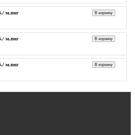
./
м.пог
В корзину
./
м.пог
В корзину
./
м.пог
В корзину