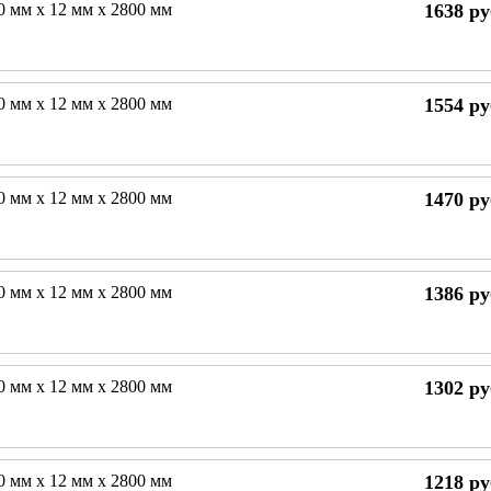
0 мм х 12 мм х 2800 мм
1638
ру
0 мм х 12 мм х 2800 мм
1554
ру
0 мм х 12 мм х 2800 мм
1470
ру
0 мм х 12 мм х 2800 мм
1386
ру
0 мм х 12 мм х 2800 мм
1302
ру
0 мм х 12 мм х 2800 мм
1218
ру