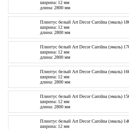
ширина: 12 мм
длина: 2800 мм
Плинтус белый Art Decor Carolina (эмаль) 18
ширина: 12 мм
длина: 2800 мм
Плинтус белый Art Decor Carolina (эмаль) 17
ширина: 12 мм
длина: 2800 мм
Плинтус белый Art Decor Carolina (эмаль) 16
ширина: 12 мм
длина: 2800 мм
Плинтус белый Art Decor Carolina (эмаль) 15
ширина: 12 мм
длина: 2800 мм
Плинтус белый Art Decor Carolina (эмаль) 14
ширина: 12 мм