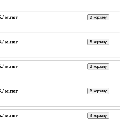
./
м.пог
В корзину
./
м.пог
В корзину
./
м.пог
В корзину
./
м.пог
В корзину
./
м.пог
В корзину