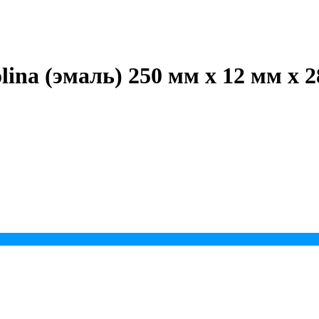
ina (эмаль) 250 мм х 12 мм х 