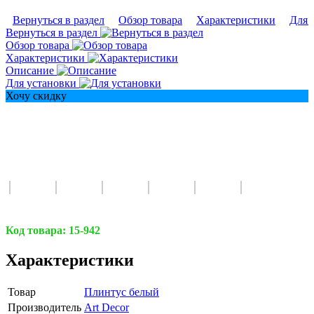
Вернуться в раздел
Обзор товара
Характеристики
Для 
Вернуться в раздел
Обзор товара
Характеристики
Описание
Для установки
Хочу скидку
Код товара:
15-942
Характеристики
Товар
Плинтус белый
Производитель
Art Decor