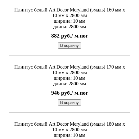
Плинтус белый Art Decor Meryland (эмаль) 160 мм х
10 мм х 2800 мм
ширина: 10 мм
длина: 2800 мм
882
руб./
м.пог
В корзину
Плинтус белый Art Decor Meryland (эмаль) 170 мм х
10 мм х 2800 мм
ширина: 10 мм
длина: 2800 мм
946
руб./
м.пог
В корзину
Плинтус белый Art Decor Meryland (эмаль) 180 мм х
10 мм х 2800 мм
ширина: 10 мм