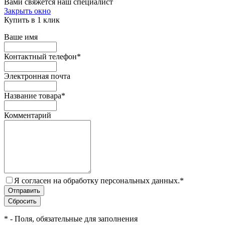
Вами свяжется наш специалист
Закрыть окно
Купить в 1 клик
Ваше имя
Контактный телефон
*
Электронная почта
Название товара
*
Комментарий
Я согласен на обработку персональных данных.
*
*
- Поля, обязательные для заполнения