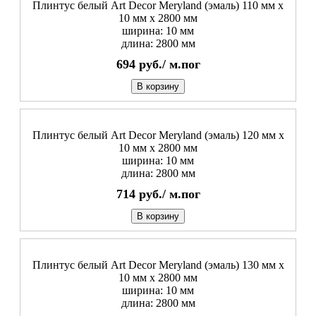
Плинтус белый Art Decor Meryland (эмаль) 110 мм х
10 мм х 2800 мм
ширина: 10 мм
длина: 2800 мм
694
руб./
м.пог
В корзину
Плинтус белый Art Decor Meryland (эмаль) 120 мм х
10 мм х 2800 мм
ширина: 10 мм
длина: 2800 мм
714
руб./
м.пог
В корзину
Плинтус белый Art Decor Meryland (эмаль) 130 мм х
10 мм х 2800 мм
ширина: 10 мм
длина: 2800 мм