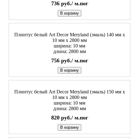
736
руб./
м.пог
В корзину
Плинтус белый Art Decor Meryland (эмаль) 140 мм х
10 мм х 2800 мм
ширина: 10 мм
длина: 2800 мм
756
руб./
м.пог
В корзину
Плинтус белый Art Decor Meryland (эмаль) 150 мм х
10 мм х 2800 мм
ширина: 10 мм
длина: 2800 мм
820
руб./
м.пог
В корзину