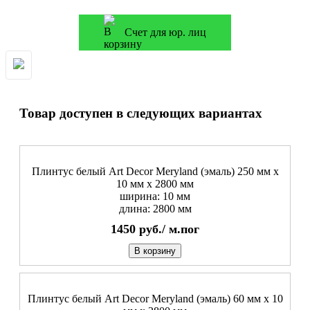
Счет для юр. лиц
Товар доступен в следующих вариантах
Плинтус белый Art Decor Meryland (эмаль) 250 мм х
10 мм х 2800 мм
ширина: 10 мм
длина: 2800 мм
1450
руб./
м.пог
В корзину
Плинтус белый Art Decor Meryland (эмаль) 60 мм х 10