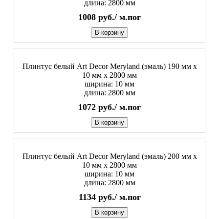
длина: 2800 мм
1008
руб./
м.пог
В корзину
Плинтус белый Art Decor Meryland (эмаль) 190 мм х
10 мм х 2800 мм
ширина: 10 мм
длина: 2800 мм
1072
руб./
м.пог
В корзину
Плинтус белый Art Decor Meryland (эмаль) 200 мм х
10 мм х 2800 мм
ширина: 10 мм
длина: 2800 мм
1134
руб./
м.пог
В корзину