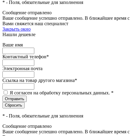
*
- Поля, обязательные для заполнения
Сообщение отправлено
Ваше сообщение успешно отправлено. В ближайшее время с
Вами свяжется наш специалист
Закрыть окно
Нашли дешевле
Ваше имя
Контактный телефон
*
Электронная почта
Ссылка на товар другого магазина
*
Я согласен на обработку персональных данных.
*
*
- Поля, обязательные для заполнения
Сообщение отправлено
Ваше сообщение успешно отправлено. В ближайшее время с