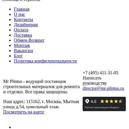
Главная
О нас
Контакты
Дизайнерам
Оплата
Доставка
Обмен-Возврат
Монтаж
Вакансии
Блог
Политика конфиденциальности
+7 (495) 411-31-05
Написать
Mr Plintus - ведущий поставщик
руководству
строительных материалов для ремонта
director@mr-plintus.ru
и отделки. Все права защищены.
Наш адрес: 115162, г. Москва, Мытная
улица д.54, цокольный этаж.
Посмотреть на карте