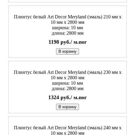
Плинтус белый Art Decor Meryland (эмаль) 210 мм х
10 мм х 2800 мм
ширина: 10 мм
длина: 2800 мм
1198
руб./
м.пог
В корзину
Плинтус белый Art Decor Meryland (эмаль) 230 мм х
10 мм х 2800 мм
ширина: 10 мм
длина: 2800 мм
1324
руб./
м.пог
В корзину
Плинтус белый Art Decor Meryland (эмаль) 240 мм х
10 мм х 2800 мм