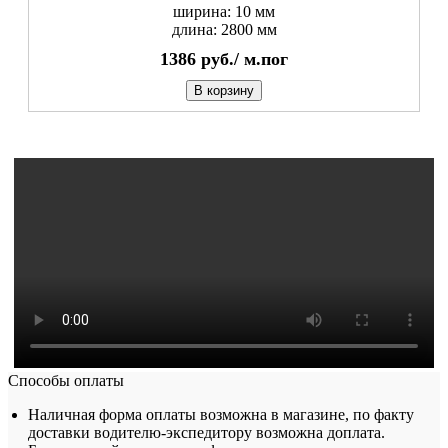
ширина: 10 мм
длина: 2800 мм
1386
руб./
м.пог
В корзину
Способы оплаты
Наличная форма оплаты возможна в магазине, по факту
доставки водителю-экспедитору возможна доплата.