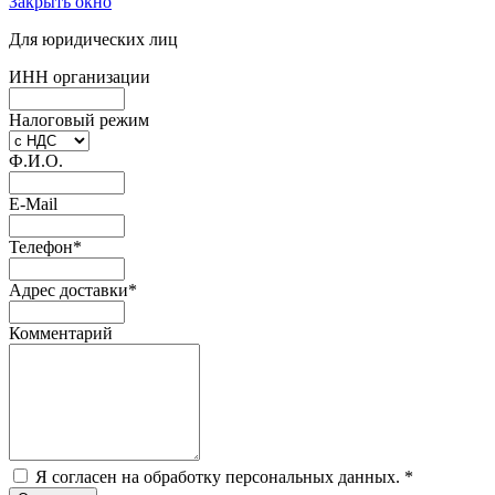
Закрыть окно
Для юридических лиц
ИНН организации
Налоговый режим
Ф.И.О.
E-Mail
Телефон
*
Адрес доставки
*
Комментарий
Я согласен на обработку персональных данных.
*