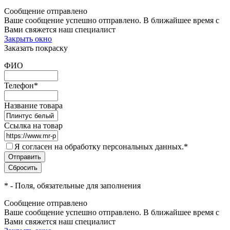
Сообщение отправлено
Ваше сообщение успешно отправлено. В ближайшее время с
Вами свяжется наш специалист
Закрыть окно
Заказать покраску
ФИО
Телефон
*
Название товара
Ссылка на товар
Я согласен на обработку персональных данных.
*
*
- Поля, обязательные для заполнения
Сообщение отправлено
Ваше сообщение успешно отправлено. В ближайшее время с
Вами свяжется наш специалист