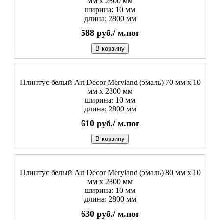
мм х 2800 мм
ширина: 10 мм
длина: 2800 мм
588
руб./
м.пог
В корзину
Плинтус белый Art Decor Meryland (эмаль) 70 мм х 10
мм х 2800 мм
ширина: 10 мм
длина: 2800 мм
610
руб./
м.пог
В корзину
Плинтус белый Art Decor Meryland (эмаль) 80 мм х 10
мм х 2800 мм
ширина: 10 мм
длина: 2800 мм
630
руб./
м.пог