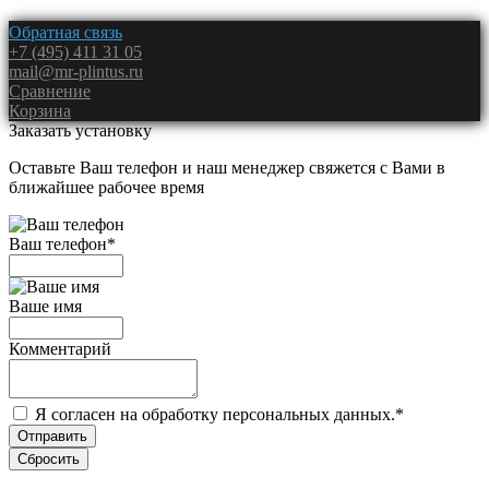
Обратная связь
+7 (495) 411 31 05
mail@mr-plintus.ru
Сравнение
Корзина
Заказать установку
Оставьте Ваш телефон и наш менеджер свяжется с Вами в
ближайшее рабочее время
Ваш телефон
*
Ваше имя
Комментарий
Я согласен на обработку персональных данных.
*