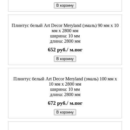
В корзину
Плинтус белый Art Decor Meryland (эмаль) 90 мм х 10
мм х 2800 мм
ширина: 10 мм
длина: 2800 мм
652
руб./
м.пог
В корзину
Плинтус белый Art Decor Meryland (эмаль) 100 мм х
10 мм х 2800 мм
ширина: 10 мм
длина: 2800 мм
672
руб./
м.пог
В корзину