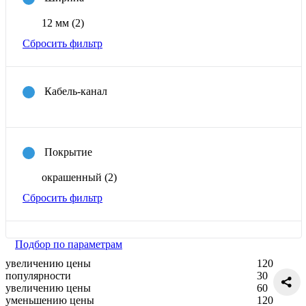
12 мм
(2)
Сбросить фильтр
Кабель-канал
Покрытие
окрашенный
(2)
Сбросить фильтр
Подбор по параметрам
увеличению цены
120
популярности
30
увеличению цены
60
уменьшению цены
120