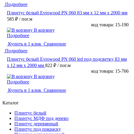
Подробнее
Плинтус белый Evrowood PN 060 83 мм х 12 мм х 2000 мм
585 ₽
/ пог.м
код товара: 15-190
В корзину
Подробнее
Купить в 1 клик
Сравнение
Подробнее
Плинтус белый Evrowood PN 060 led под подсветку 83 мм
х 12 мм х 2000 мм
822 ₽
/ пог.м
код товара: 15-766
В корзину
Подробнее
Купить в 1 клик
Сравнение
Каталог
Плинтус белый
Плинтус МДФ под дерево
Плинтус деревянный
Плинтус под покраску