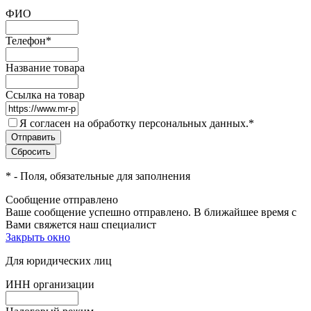
ФИО
Телефон
*
Название товара
Ссылка на товар
Я согласен на обработку персональных данных.
*
*
- Поля, обязательные для заполнения
Сообщение отправлено
Ваше сообщение успешно отправлено. В ближайшее время с
Вами свяжется наш специалист
Закрыть окно
Для юридических лиц
ИНН организации