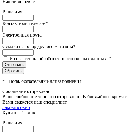
Нашли дешевле
Ваше имя
Контактный телефон
*
Электронная почта
Ссылка на товар другого магазина
*
Я согласен на обработку персональных данных.
*
*
- Поля, обязательные для заполнения
Сообщение отправлено
Ваше сообщение успешно отправлено. В ближайшее время с
Вами свяжется наш специалист
Закрыть окно
Купить в 1 клик
Ваше имя