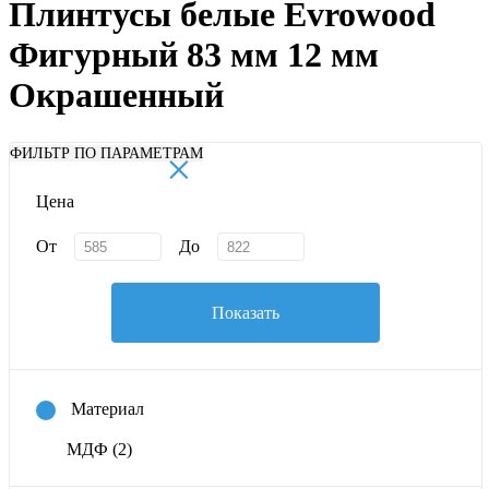
Плинтусы белые Evrowood
Фигурный 83 мм 12 мм
Окрашенный
×
ФИЛЬТР ПО ПАРАМЕТРАМ
Цена
От
До
Показать
Материал
МДФ
(2)