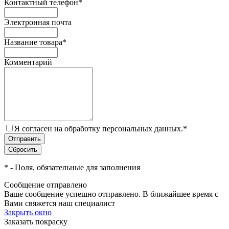
Контактный телефон
*
Электронная почта
Название товара
*
Комментарий
Я согласен на обработку персональных данных.
*
*
- Поля, обязательные для заполнения
Сообщение отправлено
Ваше сообщение успешно отправлено. В ближайшее время с
Вами свяжется наш специалист
Закрыть окно
Заказать покраску