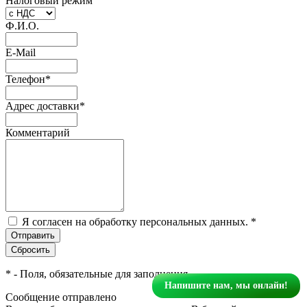
Налоговый режим
Ф.И.О.
E-Mail
Телефон
*
Адрес доставки
*
Комментарий
Я согласен на обработку персональных данных.
*
*
- Поля, обязательные для заполнения
Напишите нам, мы онлайн!
Сообщение отправлено