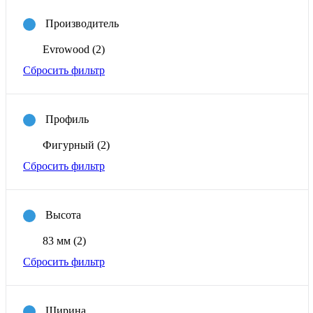
Производитель
Evrowood
(2)
Сбросить фильтр
Профиль
Фигурный
(2)
Сбросить фильтр
Высота
83 мм
(2)
Сбросить фильтр
Ширина