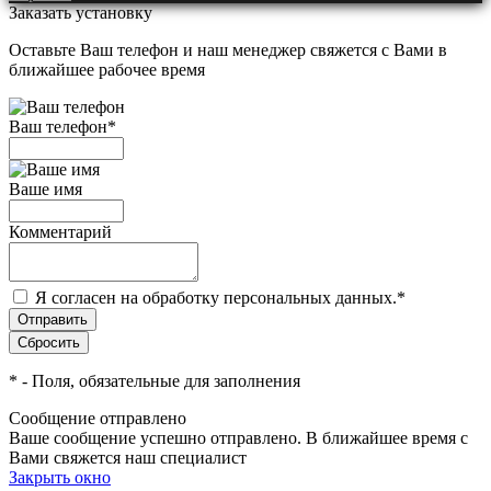
Заказать установку
Оставьте Ваш телефон и наш менеджер свяжется с Вами в
ближайшее рабочее время
Ваш телефон
*
Ваше имя
Комментарий
Я согласен на обработку персональных данных.
*
*
- Поля, обязательные для заполнения
Сообщение отправлено
Ваше сообщение успешно отправлено. В ближайшее время с
Вами свяжется наш специалист
Закрыть окно