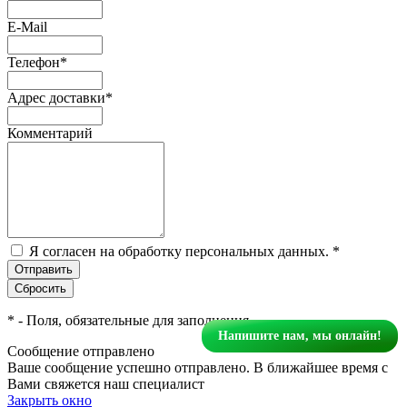
E-Mail
Телефон
*
Адрес доставки
*
Комментарий
Я согласен на обработку персональных данных.
*
*
- Поля, обязательные для заполнения
Напишите нам, мы онлайн!
Сообщение отправлено
Ваше сообщение успешно отправлено. В ближайшее время с
Вами свяжется наш специалист
Закрыть окно