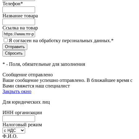
Телефон
*
Название товара
Ссылка на товар
Я согласен на обработку персональных данных.
*
*
- Поля, обязательные для заполнения
Сообщение отправлено
Ваше сообщение успешно отправлено. В ближайшее время с
Вами свяжется наш специалист
Закрыть окно
Для юридических лиц
ИНН организации
Налоговый режим
Ф.И.О.