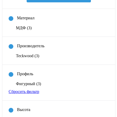
Материал
МДФ
(3)
Производитель
Teckwood
(3)
Профиль
Фигурный
(3)
Сбросить фильтр
Высота