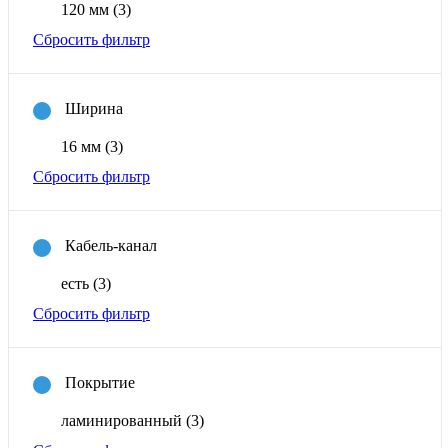
120 мм
(3)
Сбросить фильтр
Ширина
16 мм
(3)
Сбросить фильтр
Кабель-канал
есть
(3)
Сбросить фильтр
Покрытие
ламинированный
(3)