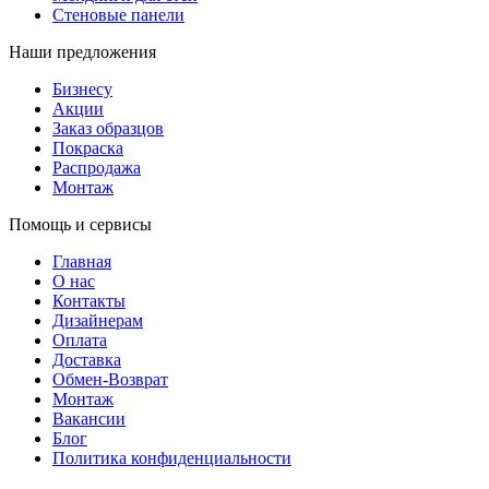
Стеновые панели
Наши предложения
Бизнесу
Акции
Заказ образцов
Покраска
Распродажа
Монтаж
Помощь и сервисы
Главная
О нас
Контакты
Дизайнерам
Оплата
Доставка
Обмен-Возврат
Монтаж
Вакансии
Блог
Политика конфиденциальности