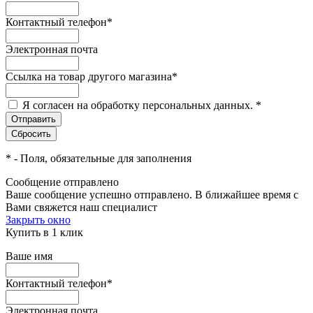
Контактный телефон
*
Электронная почта
Ссылка на товар другого магазина
*
Я согласен на обработку персональных данных.
*
*
- Поля, обязательные для заполнения
Сообщение отправлено
Ваше сообщение успешно отправлено. В ближайшее время с
Вами свяжется наш специалист
Закрыть окно
Купить в 1 клик
Ваше имя
Контактный телефон
*
Электронная почта