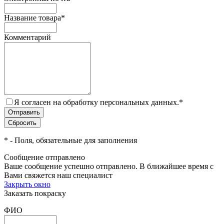
Название товара
*
Комментарий
Я согласен на обработку персональных данных.
*
*
- Поля, обязательные для заполнения
Сообщение отправлено
Ваше сообщение успешно отправлено. В ближайшее время с
Вами свяжется наш специалист
Закрыть окно
Заказать покраску
ФИО