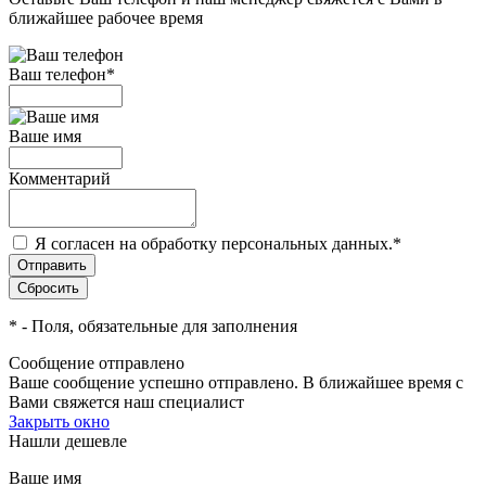
ближайшее рабочее время
Ваш телефон
*
Ваше имя
Комментарий
Я согласен на обработку персональных данных.
*
*
- Поля, обязательные для заполнения
Сообщение отправлено
Ваше сообщение успешно отправлено. В ближайшее время с
Вами свяжется наш специалист
Закрыть окно
Нашли дешевле
Ваше имя