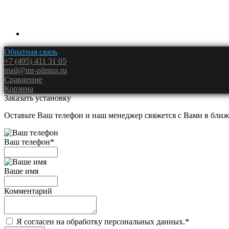
Обратная связь
+7 (495) 411 31 05
mail@mr-plintus.ru
Сравнение
Корзина
Заказать установку
Оставьте Ваш телефон и наш менеджер свяжется с Вами в ближ
Ваш телефон
*
Ваше имя
Комментарий
Я согласен на обработку персональных данных.
*