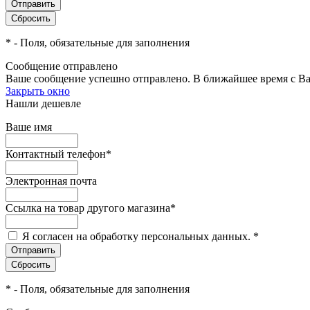
*
- Поля, обязательные для заполнения
Сообщение отправлено
Ваше сообщение успешно отправлено. В ближайшее время с Ва
Закрыть окно
Нашли дешевле
Ваше имя
Контактный телефон
*
Электронная почта
Ссылка на товар другого магазина
*
Я согласен на обработку персональных данных.
*
*
- Поля, обязательные для заполнения