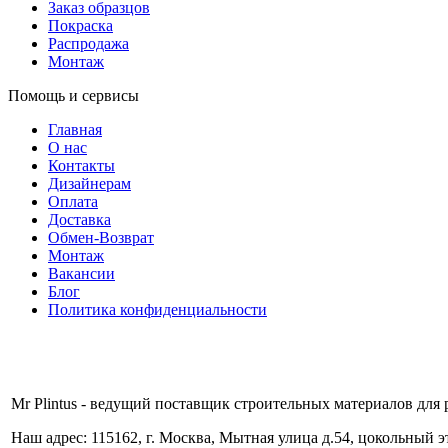
Заказ образцов
Покраска
Распродажа
Монтаж
Помощь и сервисы
Главная
О нас
Контакты
Дизайнерам
Оплата
Доставка
Обмен-Возврат
Монтаж
Вакансии
Блог
Политика конфиденциальности
Mr Plintus - ведущий поставщик строительных материалов для 
Наш адрес: 115162, г. Москва, Мытная улица д.54, цокольный 