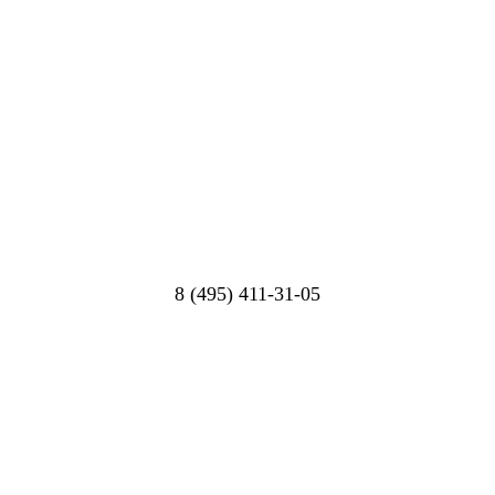
8 (495) 411-31-05