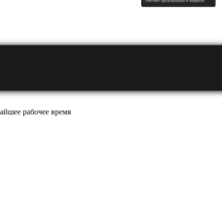
айшее рабочее время