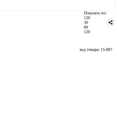
Показать по:
120
30
60
120
код товара: 15-887