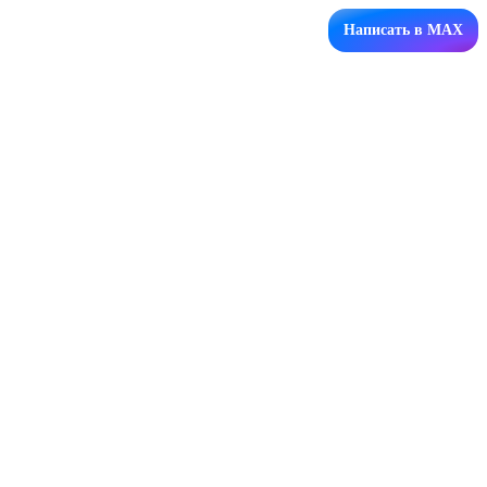
Написать в MAX