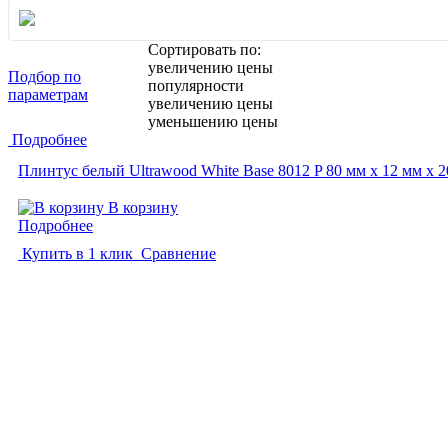
Сортировать по:
увеличению цены
Подбор по
популярности
параметрам
увеличению цены
уменьшению цены
Подробнее
Плинтус белый Ultrawood White Base 8012 P 80 мм х 12 мм х 
В корзину
Подробнее
Купить в 1 клик
Сравнение