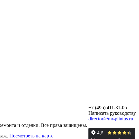
+7 (495) 411-31-05
Написать руководству
director@mr-plintus.ru
ремонта и отделки. Все права защищены.
этаж.
Посмотреть на карте