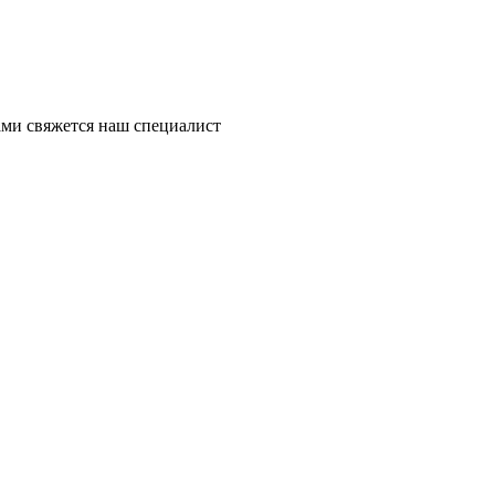
ми свяжется наш специалист