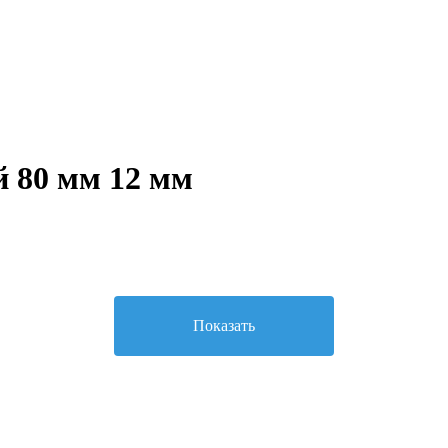
 80 мм 12 мм
Показать