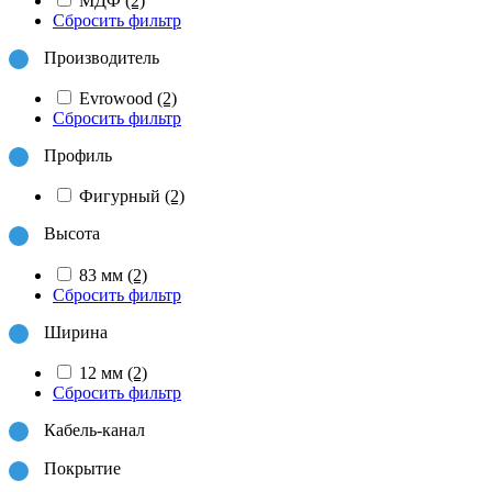
МДФ
(2)
Сбросить фильтр
Производитель
Evrowood
(2)
Сбросить фильтр
Профиль
Фигурный
(2)
Высота
83 мм
(2)
Сбросить фильтр
Ширина
12 мм
(2)
Сбросить фильтр
Кабель-канал
Покрытие