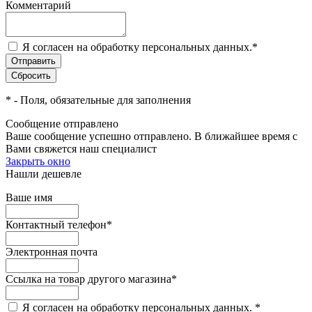
Комментарий
Я согласен на обработку персональных данных.
*
*
- Поля, обязательные для заполнения
Сообщение отправлено
Ваше сообщение успешно отправлено. В ближайшее время с
Вами свяжется наш специалист
Закрыть окно
Нашли дешевле
Ваше имя
Контактный телефон
*
Электронная почта
Ссылка на товар другого магазина
*
Я согласен на обработку персональных данных.
*