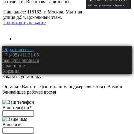
и отделки. Все права защищены.
Наш адрес: 115162, г. Москва, Мытная
улица д.54, цокольный этаж.
Посмотреть на карте
Обратная связь
+7 (495) 411 31 05
mail@mr-plintus.ru
Сравнение
Корзина
Заказать установку
Оставьте Ваш телефон и наш менеджер свяжется с Вами в
ближайшее рабочее время
Ваш телефон
*
Ваше имя