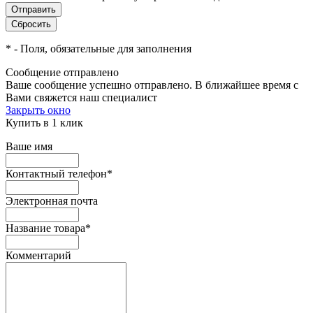
*
- Поля, обязательные для заполнения
Сообщение отправлено
Ваше сообщение успешно отправлено. В ближайшее время с
Вами свяжется наш специалист
Закрыть окно
Купить в 1 клик
Ваше имя
Контактный телефон
*
Электронная почта
Название товара
*
Комментарий