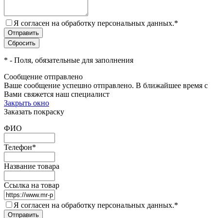
Я согласен на обработку персональных данных.
*
*
- Поля, обязательные для заполнения
Сообщение отправлено
Ваше сообщение успешно отправлено. В ближайшее время с
Вами свяжется наш специалист
Закрыть окно
Заказать покраску
ФИО
Телефон
*
Название товара
Ссылка на товар
Я согласен на обработку персональных данных.
*