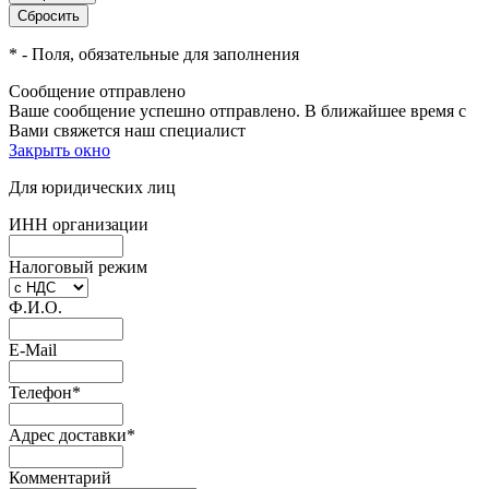
*
- Поля, обязательные для заполнения
Сообщение отправлено
Ваше сообщение успешно отправлено. В ближайшее время с
Вами свяжется наш специалист
Закрыть окно
Для юридических лиц
ИНН организации
Налоговый режим
Ф.И.О.
E-Mail
Телефон
*
Адрес доставки
*
Комментарий