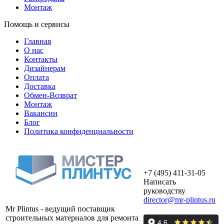
Монтаж
Помощь и сервисы
Главная
О нас
Контакты
Дизайнерам
Оплата
Доставка
Обмен-Возврат
Монтаж
Вакансии
Блог
Политика конфиденциальности
+7 (495) 411-31-05
Написать
руководству
director@mr-plintus.ru
Mr Plintus - ведущий поставщик
строительных материалов для ремонта