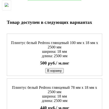
Товар доступен в следующих вариантах
Плинтус белый Pedross глянцевый 100 мм х 18 мм х
2500 мм
ширина: 18 мм
длина: 2500 мм
500
руб./
м.пог
В корзину
Плинтус белый Pedross глянцевый 78 мм х 18 мм х
2500 мм
ширина: 18 мм
длина: 2500 мм
440
руб./
м.пог