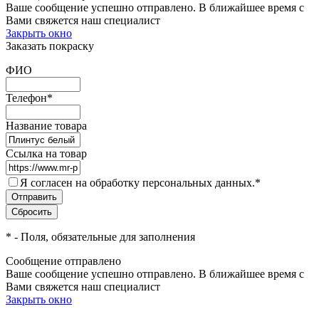
Ваше сообщение успешно отправлено. В ближайшее время с
Вами свяжется наш специалист
Закрыть окно
Заказать покраску
ФИО
Телефон
*
Название товара
Ссылка на товар
Я согласен на обработку персональных данных.
*
*
- Поля, обязательные для заполнения
Сообщение отправлено
Ваше сообщение успешно отправлено. В ближайшее время с
Вами свяжется наш специалист
Закрыть окно