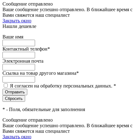
Сообщение отправлено
Ваше сообщение успешно отправлено. В ближайшее время с
Вами свяжется наш специалист
Закрыть окно
Нашли дешевле
Ваше имя
Контактный телефон
*
Электронная почта
Ссылка на товар другого магазина
*
Я согласен на обработку персональных данных.
*
*
- Поля, обязательные для заполнения
Сообщение отправлено
Ваше сообщение успешно отправлено. В ближайшее время с
Вами свяжется наш специалист
Закрыть окно