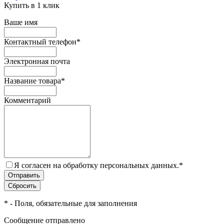
Купить в 1 клик
Ваше имя
Контактный телефон
*
Электронная почта
Название товара
*
Комментарий
Я согласен на обработку персональных данных.
*
*
- Поля, обязательные для заполнения
Сообщение отправлено