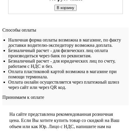
В корзину
Способы оплаты
Наличная форма оплаты возможна в магазине, по факту
доставки водителю-экспедитору возможна доплата.
Безналичный расчет - для физических лиц оплата
производиться через банк по реквизитам.
Безналичный расчет - для юридических лиц по счету,
работаем с НДС и без.
Оплата пластиковой картой возможна в магазине при
помощи терминала.
Оплата онлайн осуществляется через платежный шлюз
через сайт или через QR код.
Принимаем к оплате
На сайте представлена рекомендованная розничная
цена. Если Вы хотите купить товар со скидкой на Ваш
объем или как Юр. Лицо с НДС, напишите нам на