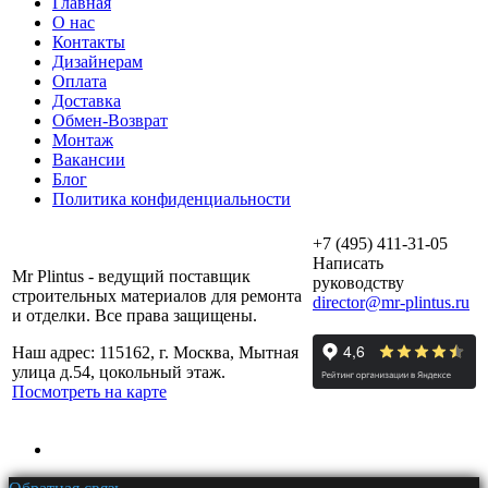
Главная
О нас
Контакты
Дизайнерам
Оплата
Доставка
Обмен-Возврат
Монтаж
Вакансии
Блог
Политика конфиденциальности
+7 (495) 411-31-05
Написать
Mr Plintus - ведущий поставщик
руководству
строительных материалов для ремонта
director@mr-plintus.ru
и отделки. Все права защищены.
Наш адрес: 115162, г. Москва, Мытная
улица д.54, цокольный этаж.
Посмотреть на карте