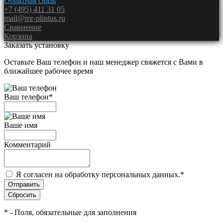
Обратная связь
+7 (495) 411 31 05
mail@mr-plintus.ru
Сравнение
Корзина
Заказать установку
Оставьте Ваш телефон и наш менеджер свяжется с Вами в
ближайшее рабочее время
Ваш телефон
*
Ваше имя
Комментарий
Я согласен на обработку персональных данных.
*
*
- Поля, обязательные для заполнения