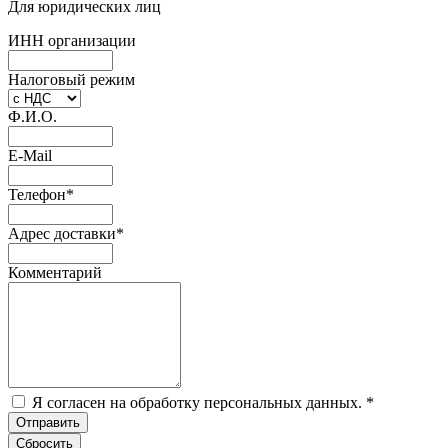
Для юридических лиц
ИНН организации
Налоговый режим
Ф.И.О.
E-Mail
Телефон
*
Адрес доставки
*
Комментарий
Я согласен на обработку персональных данных.
*