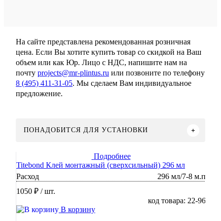
На сайте представлена рекомендованная розничная
цена. Если Вы хотите купить товар со скидкой на Ваш
объем или как Юр. Лицо с НДС, напишите нам на
почту
projects@mr-plintus.ru
или позвоните по телефону
8 (495) 411-31-05
. Мы сделаем Вам индивидуальное
предложение.
ПОНАДОБИТСЯ ДЛЯ УСТАНОВКИ
Подробнее
Titebond Клей монтажный (сверхсильный) 296 мл
Расход
296 мл/7-8 м.п
1050 ₽
/ шт.
код товара: 22-96
В корзину