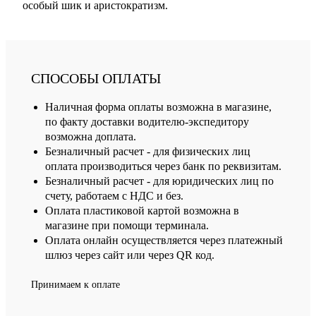
особый шик и аристократизм.
СПОСОБЫ ОПЛАТЫ
Наличная форма оплаты возможна в магазине,
по факту доставки водителю-экспедитору
возможна доплата.
Безналичный расчет - для физических лиц
оплата производиться через банк по реквизитам.
Безналичный расчет - для юридических лиц по
счету, работаем с НДС и без.
Оплата пластиковой картой возможна в
магазине при помощи терминала.
Оплата онлайн осуществляется через платежный
шлюз через сайт или через QR код.
Принимаем к оплате