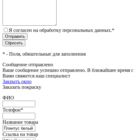
Я согласен на обработку персональных данных.
*
*
- Поля, обязательные для заполнения
Сообщение отправлено
Ваше сообщение успешно отправлено. В ближайшее время с
Вами свяжется наш специалист
Закрыть окно
Заказать покраску
ФИО
Телефон
*
Название товара
Ссылка на товар