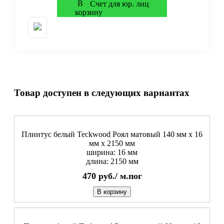
Счет для юр. лиц
Товар доступен в следующих вариантах
Плинтус белый Teckwood Роял матовый 140 мм х 16
мм х 2150 мм
ширина: 16 мм
длина: 2150 мм
470
руб./
м.пог
В корзину