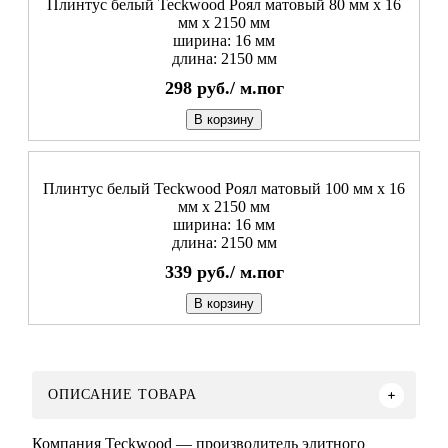
Плинтус белый Teckwood Роял матовый 80 мм х 16
мм х 2150 мм
ширина: 16 мм
длина: 2150 мм
298
руб./
м.пог
В корзину
Плинтус белый Teckwood Роял матовый 100 мм х 16
мм х 2150 мм
ширина: 16 мм
длина: 2150 мм
339
руб./
м.пог
В корзину
ОПИСАНИЕ ТОВАРА
Компания Teckwood — производитель элитного