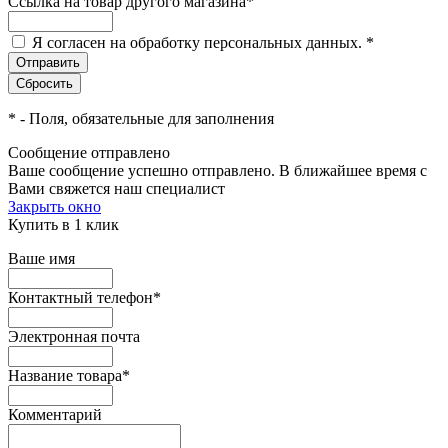
Ссылка на товар другого магазина
*
Я согласен на обработку персональных данных.
*
*
- Поля, обязательные для заполнения
Сообщение отправлено
Ваше сообщение успешно отправлено. В ближайшее время с
Вами свяжется наш специалист
Закрыть окно
Купить в 1 клик
Ваше имя
Контактный телефон
*
Электронная почта
Название товара
*
Комментарий