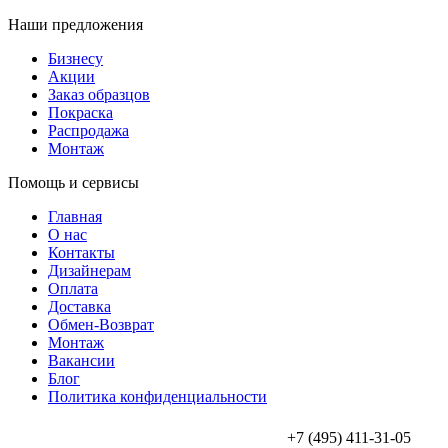
Наши предложения
Бизнесу
Акции
Заказ образцов
Покраска
Распродажа
Монтаж
Помощь и сервисы
Главная
О нас
Контакты
Дизайнерам
Оплата
Доставка
Обмен-Возврат
Монтаж
Вакансии
Блог
Политика конфиденциальности
+7 (495) 411-31-05