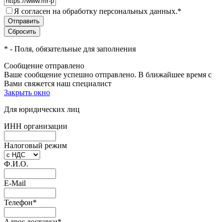
Я согласен на обработку персональных данных.
*
*
- Поля, обязательные для заполнения
Сообщение отправлено
Ваше сообщение успешно отправлено. В ближайшее время с
Вами свяжется наш специалист
Закрыть окно
Для юридических лиц
ИНН организации
Налоговый режим
Ф.И.О.
E-Mail
Телефон
*
Адрес доставки
*