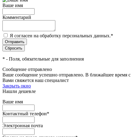
Ваше имя
Комментарий
Я согласен на обработку персональных данных.
*
*
- Поля, обязательные для заполнения
Сообщение отправлено
Ваше сообщение успешно отправлено. В ближайшее время с
Вами свяжется наш специалист
Закрыть окно
Нашли дешевле
Ваше имя
Контактный телефон
*
Электронная почта