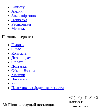
Бизнесу
Акции
Заказ образцов
Покраска
Распродажа
Монтаж
Помощь и сервисы
Главная
О нас
Контакты
Дизайнерам
Оплата
Доставка
Обмен-Возврат
Монтаж
Вакансии
Блог
Политика конфиденциальности
+7 (495) 411-31-05
Написать
Mr Plintus - ведущий поставщик
руководству