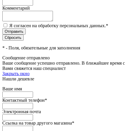
Комментарий
Я согласен на обработку персональных данных.
*
*
- Поля, обязательные для заполнения
Сообщение отправлено
Ваше сообщение успешно отправлено. В ближайшее время с
Вами свяжется наш специалист
Закрыть окно
Нашли дешевле
Ваше имя
Контактный телефон
*
Электронная почта
Ссылка на товар другого магазина
*