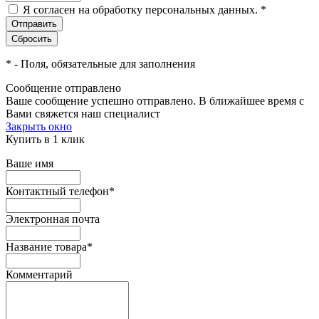
Я согласен на обработку персональных данных.
*
*
- Поля, обязательные для заполнения
Сообщение отправлено
Ваше сообщение успешно отправлено. В ближайшее время с
Вами свяжется наш специалист
Закрыть окно
Купить в 1 клик
Ваше имя
Контактный телефон
*
Электронная почта
Название товара
*
Комментарий