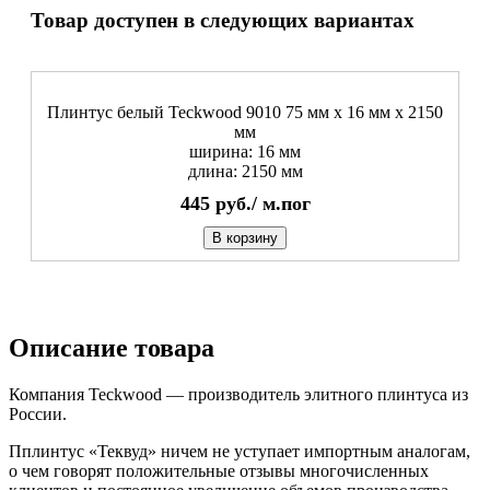
Товар доступен в следующих вариантах
Плинтус белый Teckwood 9010 75 мм х 16 мм х 2150
мм
ширина: 16 мм
длина: 2150 мм
445
руб./
м.пог
В корзину
Описание товара
Компания Teckwood — производитель элитного плинтуса из
России.
Пплинтус «Теквуд» ничем не уступает импортным аналогам,
о чем говорят положительные отзывы многочисленных