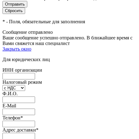
*
- Поля, обязательные для заполнения
Сообщение отправлено
Ваше сообщение успешно отправлено. В ближайшее время с
Вами свяжется наш специалист
Закрыть окно
Для юридических лиц
ИНН организации
Налоговый режим
Ф.И.О.
E-Mail
Телефон
*
Адрес доставки
*