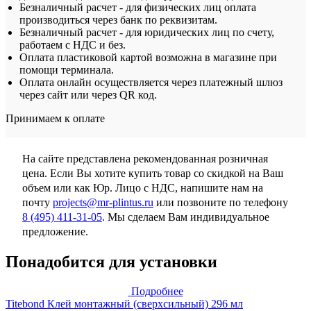
Безналичный расчет - для физических лиц оплата
производиться через банк по реквизитам.
Безналичный расчет - для юридических лиц по счету,
работаем с НДС и без.
Оплата пластиковой картой возможна в магазине при
помощи терминала.
Оплата онлайн осуществляется через платежный шлюз
через сайт или через QR код.
Принимаем к оплате
На сайте представлена рекомендованная розничная
цена. Если Вы хотите купить товар со скидкой на Ваш
объем или как Юр. Лицо с НДС, напишите нам на
почту
projects@mr-plintus.ru
или позвоните по телефону
8 (495) 411-31-05
. Мы сделаем Вам индивидуальное
предложение.
Понадобится для установки
Подробнее
Titebond Клей монтажный (сверхсильный) 296 мл