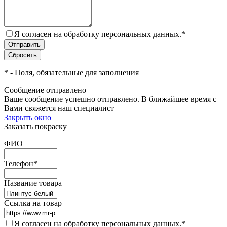
Я согласен на обработку персональных данных.
*
*
- Поля, обязательные для заполнения
Сообщение отправлено
Ваше сообщение успешно отправлено. В ближайшее время с
Вами свяжется наш специалист
Закрыть окно
Заказать покраску
ФИО
Телефон
*
Название товара
Ссылка на товар
Я согласен на обработку персональных данных.
*