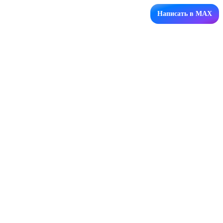
Написать в MAX