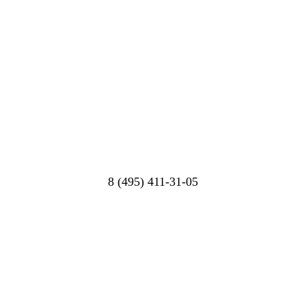
8 (495) 411-31-05