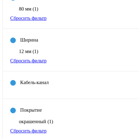
80 мм
(1)
Сбросить фильтр
Ширина
12 мм
(1)
Сбросить фильтр
Кабель-канал
Покрытие
окрашенный
(1)
Сбросить фильтр