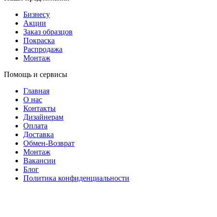
Бизнесу
Акции
Заказ образцов
Покраска
Распродажа
Монтаж
Помощь и сервисы
Главная
О нас
Контакты
Дизайнерам
Оплата
Доставка
Обмен-Возврат
Монтаж
Вакансии
Блог
Политика конфиденциальности