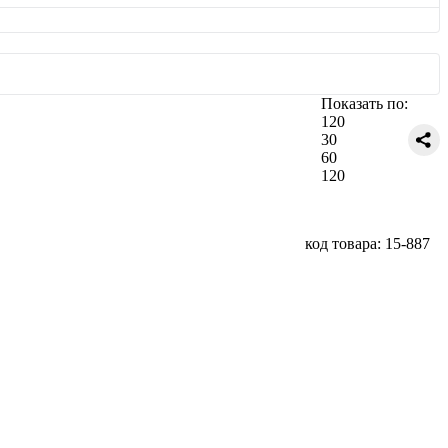
Показать по:
120
30
60
120
код товара: 15-887