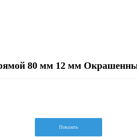
рямой 80 мм 12 мм Окрашенн
Показать