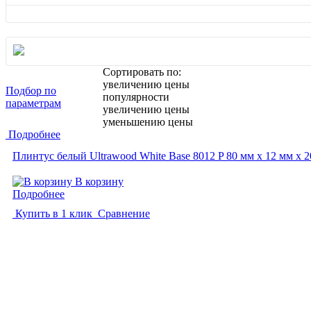
Сортировать по:
увеличению цены
Подбор по
популярности
параметрам
увеличению цены
уменьшению цены
Подробнее
Плинтус белый Ultrawood White Base 8012 P 80 мм х 12 мм х 
В корзину
Подробнее
Купить в 1 клик
Сравнение