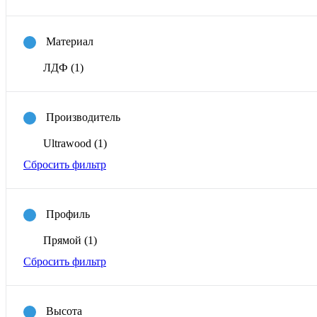
Материал
ЛДФ
(1)
Производитель
Ultrawood
(1)
Сбросить фильтр
Профиль
Прямой
(1)
Сбросить фильтр
Высота