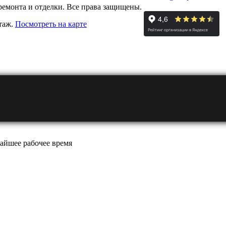
ремонта и отделки. Все права защищены.
этаж.
Посмотреть на карте
айшее рабочее время