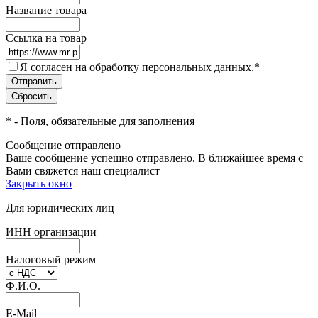
Название товара
Ссылка на товар
Я согласен на обработку персональных данных.
*
*
- Поля, обязательные для заполнения
Сообщение отправлено
Ваше сообщение успешно отправлено. В ближайшее время с
Вами свяжется наш специалист
Закрыть окно
Для юридических лиц
ИНН организации
Налоговый режим
Ф.И.О.
E-Mail