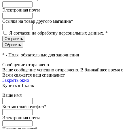
Электронная почта
Ссылка на товар другого магазина
*
Я согласен на обработку персональных данных.
*
*
- Поля, обязательные для заполнения
Сообщение отправлено
Ваше сообщение успешно отправлено. В ближайшее время с
Вами свяжется наш специалист
Закрыть окно
Купить в 1 клик
Ваше имя
Контактный телефон
*
Электронная почта
Название товара
*