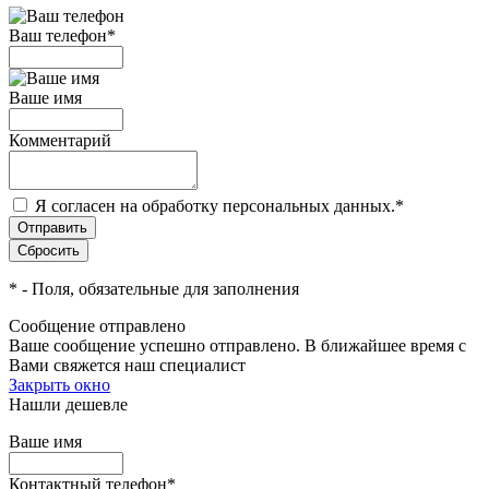
Ваш телефон
*
Ваше имя
Комментарий
Я согласен на обработку персональных данных.
*
*
- Поля, обязательные для заполнения
Сообщение отправлено
Ваше сообщение успешно отправлено. В ближайшее время с
Вами свяжется наш специалист
Закрыть окно
Нашли дешевле
Ваше имя
Контактный телефон
*