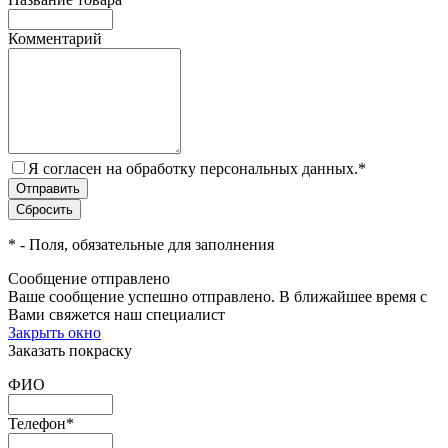
Комментарий
Я согласен на обработку персональных данных.
*
*
- Поля, обязательные для заполнения
Сообщение отправлено
Ваше сообщение успешно отправлено. В ближайшее время с
Вами свяжется наш специалист
Закрыть окно
Заказать покраску
ФИО
Телефон
*