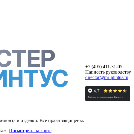
+7 (495) 411-31-05
Написать руководству
director@mr-plintus.ru
ремонта и отделки. Все права защищены.
этаж.
Посмотреть на карте