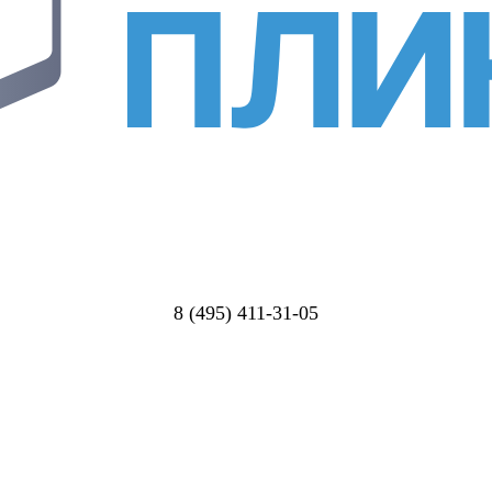
8 (495) 411-31-05