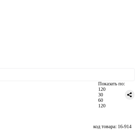
Показать по:
120
30
60
120
код товара: 16-914