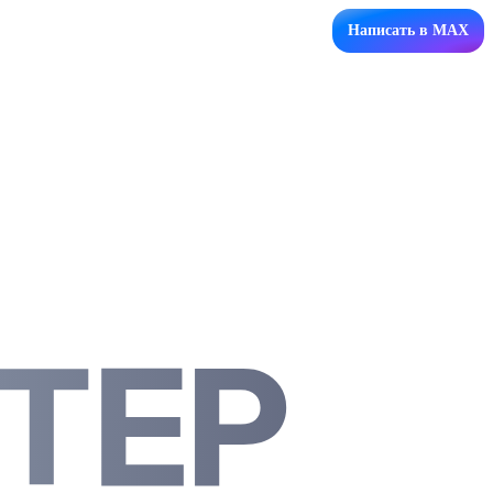
Написать в MAX