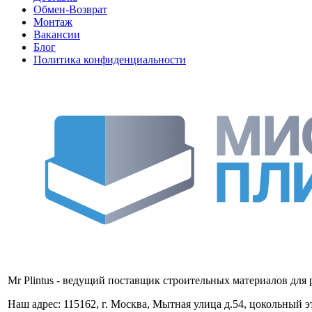
Обмен-Возврат
Монтаж
Вакансии
Блог
Политика конфиденциальности
Mr Plintus - ведущий поставщик строительных материалов для 
Наш адрес: 115162, г. Москва, Мытная улица д.54, цокольный 