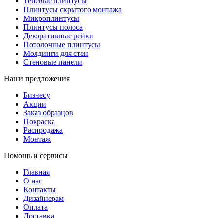
Теневые плинтусы
Плинтусы скрытого монтажа
Микроплинтусы
Плинтусы полоса
Декоративные рейки
Потолочные плинтусы
Молдинги для стен
Стеновые панели
Наши предложения
Бизнесу
Акции
Заказ образцов
Покраска
Распродажа
Монтаж
Помощь и сервисы
Главная
О нас
Контакты
Дизайнерам
Оплата
Доставка