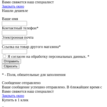
Вами свяжется наш специалист
Закрыть окно
Нашли дешевле
Ваше имя
Контактный телефон
*
Электронная почта
Ссылка на товар другого магазина
*
Я согласен на обработку персональных данных.
*
*
- Поля, обязательные для заполнения
Сообщение отправлено
Ваше сообщение успешно отправлено. В ближайшее время с
Вами свяжется наш специалист
Закрыть окно
Купить в 1 клик