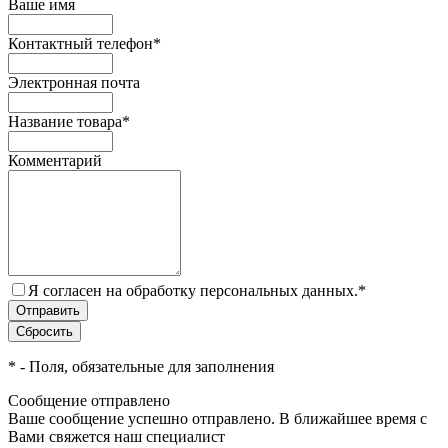
Ваше имя
Контактный телефон
*
Электронная почта
Название товара
*
Комментарий
Я согласен на обработку персональных данных.
*
*
- Поля, обязательные для заполнения
Сообщение отправлено
Ваше сообщение успешно отправлено. В ближайшее время с
Вами свяжется наш специалист