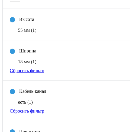
Высота
55 мм
(1)
Ширина
18 мм
(1)
Сбросить фильтр
Кабель-канал
есть
(1)
Сбросить фильтр
Покрытие