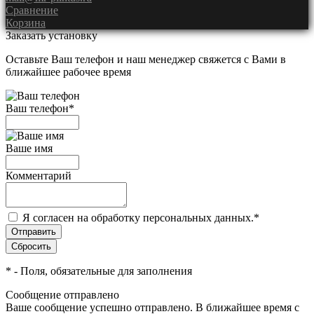
Сравнение
Корзина
Заказать установку
Оставьте Ваш телефон и наш менеджер свяжется с Вами в
ближайшее рабочее время
Ваш телефон
*
Ваше имя
Комментарий
Я согласен на обработку персональных данных.
*
*
- Поля, обязательные для заполнения
Сообщение отправлено
Ваше сообщение успешно отправлено. В ближайшее время с