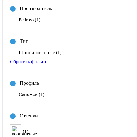
Производитель
Pedross
(1)
Тип
Шпонированные
(1)
Сбросить фильтр
Профиль
Сапожок
(1)
Оттенки
(1)