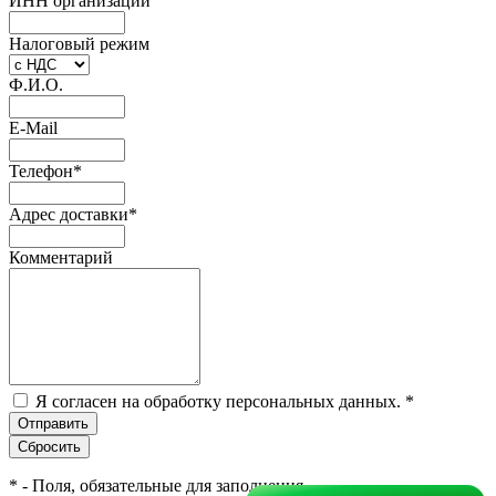
ИНН организации
Налоговый режим
Ф.И.О.
E-Mail
Телефон
*
Адрес доставки
*
Комментарий
Я согласен на обработку персональных данных.
*
*
- Поля, обязательные для заполнения