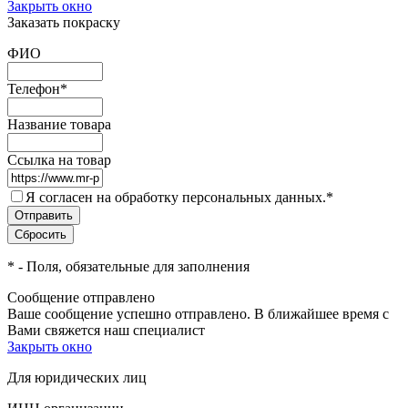
Закрыть окно
Заказать покраску
ФИО
Телефон
*
Название товара
Ссылка на товар
Я согласен на обработку персональных данных.
*
*
- Поля, обязательные для заполнения
Сообщение отправлено
Ваше сообщение успешно отправлено. В ближайшее время с
Вами свяжется наш специалист
Закрыть окно
Для юридических лиц