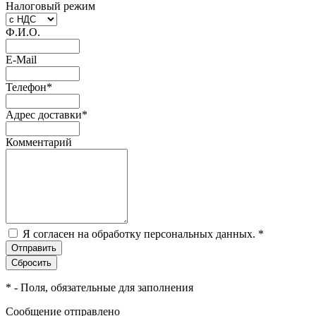
Налоговый режим
Ф.И.О.
E-Mail
Телефон
*
Адрес доставки
*
Комментарий
Я согласен на обработку персональных данных.
*
*
- Поля, обязательные для заполнения
Сообщение отправлено