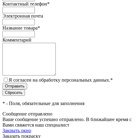
Контактный телефон
*
Электронная почта
Название товара
*
Комментарий
Я согласен на обработку персональных данных.
*
*
- Поля, обязательные для заполнения
Сообщение отправлено
Ваше сообщение успешно отправлено. В ближайшее время с
Вами свяжется наш специалист
Закрыть окно
Заказать покраску