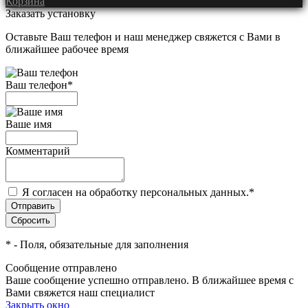
Корзина
Заказать установку
Оставьте Ваш телефон и наш менеджер свяжется с Вами в
ближайшее рабочее время
Ваш телефон
*
Ваше имя
Комментарий
Я согласен на обработку персональных данных.
*
*
- Поля, обязательные для заполнения
Сообщение отправлено
Ваше сообщение успешно отправлено. В ближайшее время с
Вами свяжется наш специалист
Закрыть окно