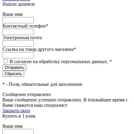
Нашли дешевле
Ваше имя
Контактный телефон
*
Электронная почта
Ссылка на товар другого магазина
*
Я согласен на обработку персональных данных.
*
*
- Поля, обязательные для заполнения
Сообщение отправлено
Ваше сообщение успешно отправлено. В ближайшее время с
Вами свяжется наш специалист
Закрыть окно
Купить в 1 клик
Ваше имя