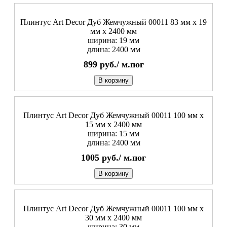
Плинтус Art Decor Дуб Жемчужный 00011 83 мм х 19
мм х 2400 мм
ширина: 19 мм
длина: 2400 мм
899
руб./
м.пог
В корзину
Плинтус Art Decor Дуб Жемчужный 00011 100 мм х
15 мм х 2400 мм
ширина: 15 мм
длина: 2400 мм
1005
руб./
м.пог
В корзину
Плинтус Art Decor Дуб Жемчужный 00011 100 мм х
30 мм х 2400 мм
ширина: 30 мм