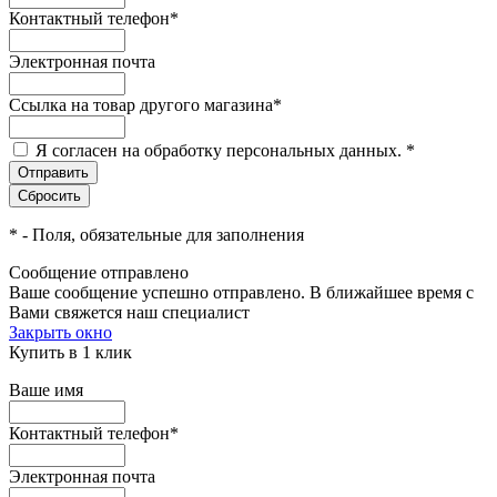
Контактный телефон
*
Электронная почта
Ссылка на товар другого магазина
*
Я согласен на обработку персональных данных.
*
*
- Поля, обязательные для заполнения
Сообщение отправлено
Ваше сообщение успешно отправлено. В ближайшее время с
Вами свяжется наш специалист
Закрыть окно
Купить в 1 клик
Ваше имя
Контактный телефон
*
Электронная почта