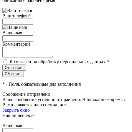
ближайшее рабочее время
Ваш телефон
*
Ваше имя
Комментарий
Я согласен на обработку персональных данных.
*
*
- Поля, обязательные для заполнения
Сообщение отправлено
Ваше сообщение успешно отправлено. В ближайшее время с
Вами свяжется наш специалист
Закрыть окно
Нашли дешевле
Ваше имя