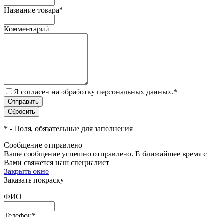
Название товара
*
Комментарий
Я согласен на обработку персональных данных.
*
*
- Поля, обязательные для заполнения
Сообщение отправлено
Ваше сообщение успешно отправлено. В ближайшее время с
Вами свяжется наш специалист
Закрыть окно
Заказать покраску
ФИО
Телефон
*