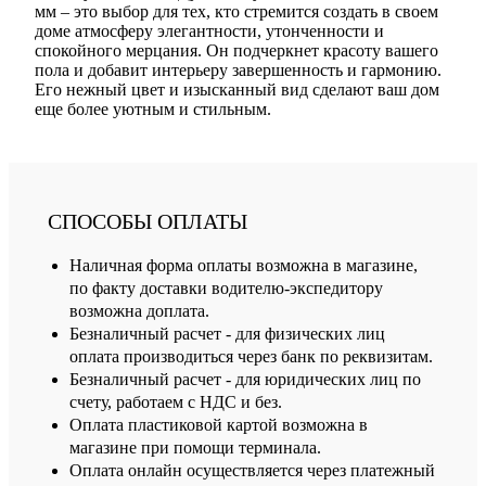
мм – это выбор для тех, кто стремится создать в своем
доме атмосферу элегантности, утонченности и
спокойного мерцания. Он подчеркнет красоту вашего
пола и добавит интерьеру завершенность и гармонию.
Его нежный цвет и изысканный вид сделают ваш дом
еще более уютным и стильным.
СПОСОБЫ ОПЛАТЫ
Наличная форма оплаты возможна в магазине,
по факту доставки водителю-экспедитору
возможна доплата.
Безналичный расчет - для физических лиц
оплата производиться через банк по реквизитам.
Безналичный расчет - для юридических лиц по
счету, работаем с НДС и без.
Оплата пластиковой картой возможна в
магазине при помощи терминала.
Оплата онлайн осуществляется через платежный