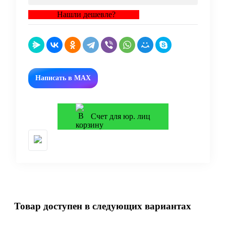
Нашли дешевле?
Написать в MAX
Счет для юр. лиц
Товар доступен в следующих вариантах