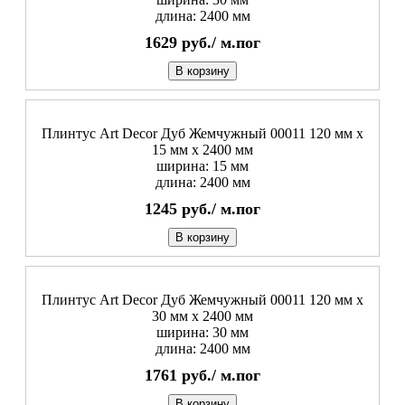
длина: 2400 мм
1629
руб./
м.пог
В корзину
Плинтус Art Decor Дуб Жемчужный 00011 120 мм х
15 мм х 2400 мм
ширина: 15 мм
длина: 2400 мм
1245
руб./
м.пог
В корзину
Плинтус Art Decor Дуб Жемчужный 00011 120 мм х
30 мм х 2400 мм
ширина: 30 мм
длина: 2400 мм
1761
руб./
м.пог
В корзину