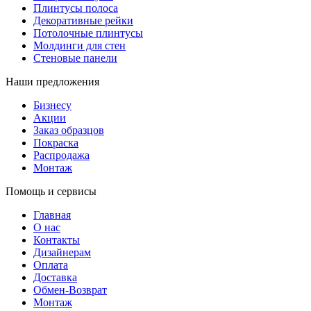
Плинтусы полоса
Декоративные рейки
Потолочные плинтусы
Молдинги для стен
Стеновые панели
Наши предложения
Бизнесу
Акции
Заказ образцов
Покраска
Распродажа
Монтаж
Помощь и сервисы
Главная
О нас
Контакты
Дизайнерам
Оплата
Доставка
Обмен-Возврат
Монтаж