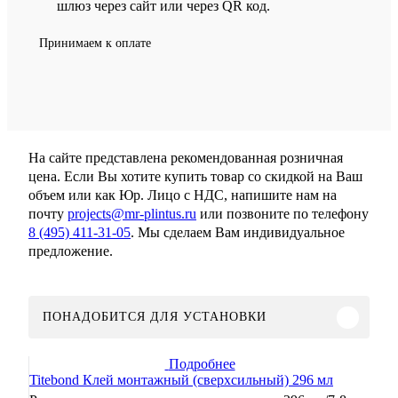
шлюз через сайт или через QR код.
Принимаем к оплате
На сайте представлена рекомендованная розничная
цена. Если Вы хотите купить товар со скидкой на Ваш
объем или как Юр. Лицо с НДС, напишите нам на
почту
projects@mr-plintus.ru
или позвоните по телефону
8 (495) 411-31-05
. Мы сделаем Вам индивидуальное
предложение.
ПОНАДОБИТСЯ ДЛЯ УСТАНОВКИ
Подробнее
Titebond Клей монтажный (сверхсильный) 296 мл