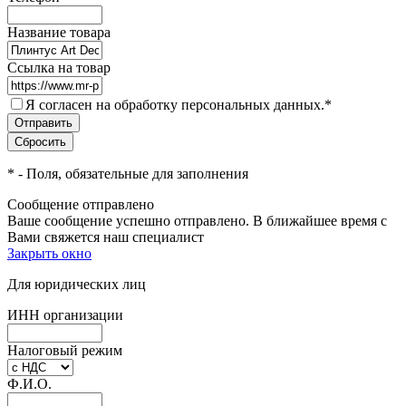
Название товара
Ссылка на товар
Я согласен на обработку персональных данных.
*
*
- Поля, обязательные для заполнения
Сообщение отправлено
Ваше сообщение успешно отправлено. В ближайшее время с
Вами свяжется наш специалист
Закрыть окно
Для юридических лиц
ИНН организации
Налоговый режим
Ф.И.О.