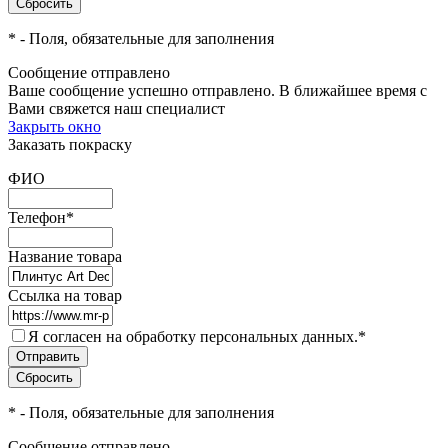
*
- Поля, обязательные для заполнения
Сообщение отправлено
Ваше сообщение успешно отправлено. В ближайшее время с
Вами свяжется наш специалист
Закрыть окно
Заказать покраску
ФИО
Телефон
*
Название товара
Ссылка на товар
Я согласен на обработку персональных данных.
*
*
- Поля, обязательные для заполнения
Сообщение отправлено