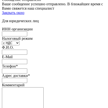
Ваше сообщение успешно отправлено. В ближайшее время с
Вами свяжется наш специалист
Закрыть окно
Для юридических лиц
ИНН организации
Налоговый режим
Ф.И.О.
E-Mail
Телефон
*
Адрес доставки
*
Комментарий