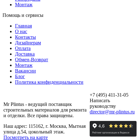
Монтаж
Помощь и сервисы
Главная
О нас
Контакты
Дизайнерам
Оплата
Доставка
Обмен-Возврат
Монтаж
Вакансии
Блог
Политика конфиденциальности
+7 (495) 411-31-05
Написать
Mr Plintus - ведущий поставщик
руководству
строительных материалов для ремонта
director@mr-plintus.ru
и отделки. Все права защищены.
Наш адрес: 115162, г. Москва, Мытная
улица д.54, цокольный этаж.
Посмотреть на карте