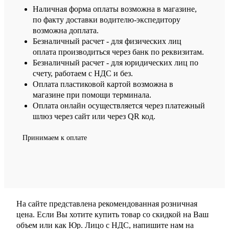
Наличная форма оплаты возможна в магазине,
по факту доставки водителю-экспедитору
возможна доплата.
Безналичный расчет - для физических лиц
оплата производиться через банк по реквизитам.
Безналичный расчет - для юридических лиц по
счету, работаем с НДС и без.
Оплата пластиковой картой возможна в
магазине при помощи терминала.
Оплата онлайн осуществляется через платежный
шлюз через сайт или через QR код.
Принимаем к оплате
На сайте представлена рекомендованная розничная
цена. Если Вы хотите купить товар со скидкой на Ваш
объем или как Юр. Лицо с НДС, напишите нам на