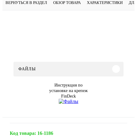
ВЕРНУТЬСЯ В РАЗДЕЛ
ОБЗОР ТОВАРА
ХАРАКТЕРИСТИКИ
ДЛЯ
ФАЙЛЫ
Инструкция по
установке на крепеж
FinDeck
Код товара:
16-1186