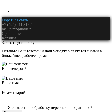
Обратная связь
+7 (495) 411 31 05
mail@mr-plintus.ru
Сравнение
Корзина
Заказать установку
Оставьте Ваш телефон и наш менеджер свяжется с Вами в
ближайшее рабочее время
Ваш телефон
*
Ваше имя
Комментарий
Я согласен на обработку персональных данных.
*