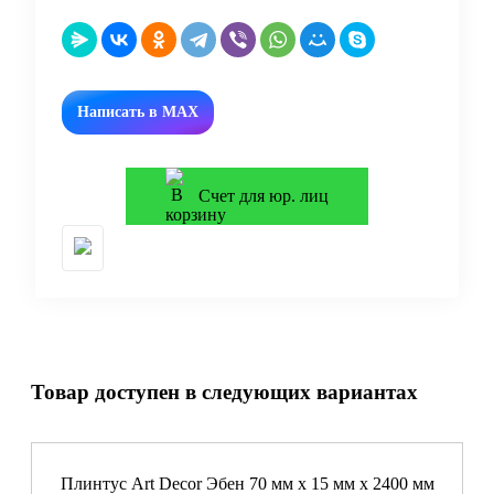
Написать в MAX
Счет для юр. лиц
Товар доступен в следующих вариантах
Плинтус Art Decor Эбен 70 мм х 15 мм х 2400 мм