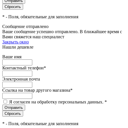
*
- Поля, обязательные для заполнения
Сообщение отправлено
Ваше сообщение успешно отправлено. В ближайшее время с
Вами свяжется наш специалист
Закрыть окно
Нашли дешевле
Ваше имя
Контактный телефон
*
Электронная почта
Ссылка на товар другого магазина
*
Я согласен на обработку персональных данных.
*
*
- Поля, обязательные для заполнения