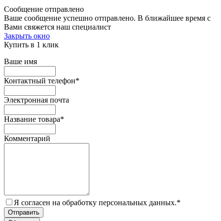
Сообщение отправлено
Ваше сообщение успешно отправлено. В ближайшее время с
Вами свяжется наш специалист
Закрыть окно
Купить в 1 клик
Ваше имя
Контактный телефон
*
Электронная почта
Название товара
*
Комментарий
Я согласен на обработку персональных данных.
*