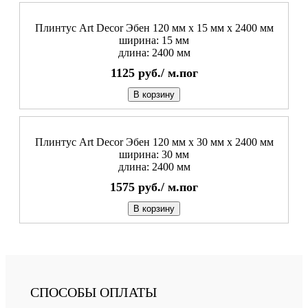
Плинтус Art Decor Эбен 120 мм х 15 мм х 2400 мм
ширина: 15 мм
длина: 2400 мм
1125
руб./
м.пог
В корзину
Плинтус Art Decor Эбен 120 мм х 30 мм х 2400 мм
ширина: 30 мм
длина: 2400 мм
1575
руб./
м.пог
В корзину
СПОСОБЫ ОПЛАТЫ