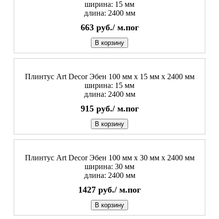
ширина: 15 мм
длина: 2400 мм
663
руб./
м.пог
В корзину
Плинтус Art Decor Эбен 100 мм х 15 мм х 2400 мм
ширина: 15 мм
длина: 2400 мм
915
руб./
м.пог
В корзину
Плинтус Art Decor Эбен 100 мм х 30 мм х 2400 мм
ширина: 30 мм
длина: 2400 мм
1427
руб./
м.пог
В корзину