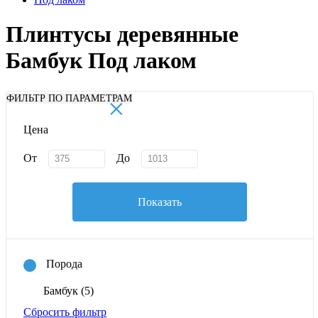
Плинтусы деревянные
Бамбук Под лаком
×
ФИЛЬТР ПО ПАРАМЕТРАМ
Цена
От
До
Показать
Порода
Бамбук
(5)
Сбросить фильтр