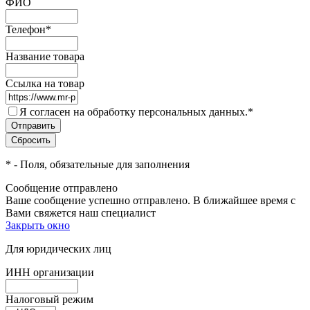
ФИО
Телефон
*
Название товара
Ссылка на товар
Я согласен на обработку персональных данных.
*
*
- Поля, обязательные для заполнения
Сообщение отправлено
Ваше сообщение успешно отправлено. В ближайшее время с
Вами свяжется наш специалист
Закрыть окно
Для юридических лиц
ИНН организации
Налоговый режим