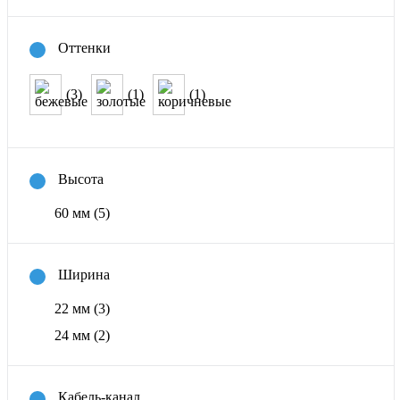
Оттенки
(3)
(1)
(1)
Высота
60 мм
(5)
Ширина
22 мм
(3)
24 мм
(2)
Кабель-канал