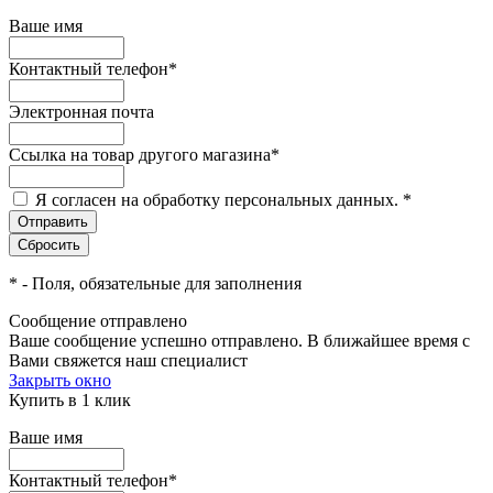
Ваше имя
Контактный телефон
*
Электронная почта
Ссылка на товар другого магазина
*
Я согласен на обработку персональных данных.
*
*
- Поля, обязательные для заполнения
Сообщение отправлено
Ваше сообщение успешно отправлено. В ближайшее время с
Вами свяжется наш специалист
Закрыть окно
Купить в 1 клик
Ваше имя
Контактный телефон
*