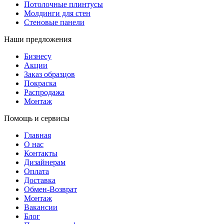
Потолочные плинтусы
Молдинги для стен
Стеновые панели
Наши предложения
Бизнесу
Акции
Заказ образцов
Покраска
Распродажа
Монтаж
Помощь и сервисы
Главная
О нас
Контакты
Дизайнерам
Оплата
Доставка
Обмен-Возврат
Монтаж
Вакансии
Блог