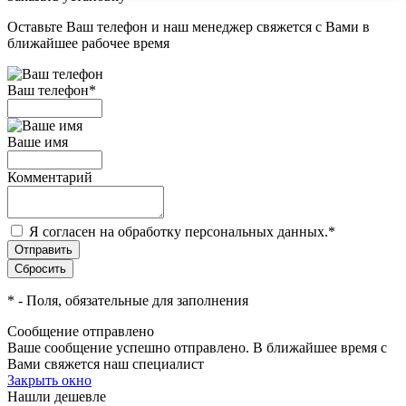
Оставьте Ваш телефон и наш менеджер свяжется с Вами в
ближайшее рабочее время
Ваш телефон
*
Ваше имя
Комментарий
Я согласен на обработку персональных данных.
*
*
- Поля, обязательные для заполнения
Сообщение отправлено
Ваше сообщение успешно отправлено. В ближайшее время с
Вами свяжется наш специалист
Закрыть окно
Нашли дешевле