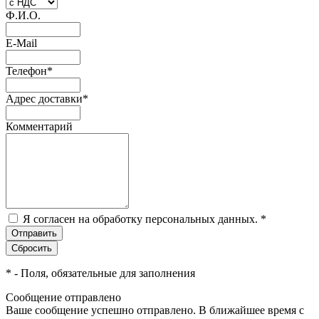
Ф.И.О.
E-Mail
Телефон
*
Адрес доставки
*
Комментарий
Я согласен на обработку персональных данных.
*
*
- Поля, обязательные для заполнения
Сообщение отправлено
Ваше сообщение успешно отправлено. В ближайшее время с