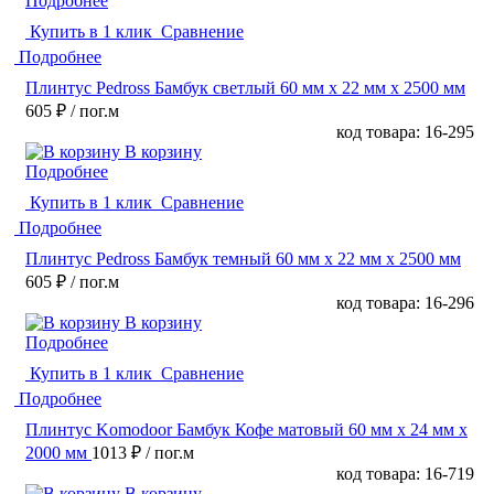
Подробнее
Купить в 1 клик
Сравнение
Подробнее
Плинтус Pedross Бамбук светлый 60 мм х 22 мм х 2500 мм
605 ₽
/ пог.м
код товара: 16-295
В корзину
Подробнее
Купить в 1 клик
Сравнение
Подробнее
Плинтус Pedross Бамбук темный 60 мм х 22 мм х 2500 мм
605 ₽
/ пог.м
код товара: 16-296
В корзину
Подробнее
Купить в 1 клик
Сравнение
Подробнее
Плинтус Komodoor Бамбук Кофе матовый 60 мм х 24 мм х
2000 мм
1013 ₽
/ пог.м
код товара: 16-719
В корзину