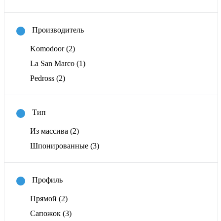
Производитель
Komodoor
(2)
La San Marco
(1)
Pedross
(2)
Тип
Из массива
(2)
Шпонированные
(3)
Профиль
Прямой
(2)
Сапожок
(3)