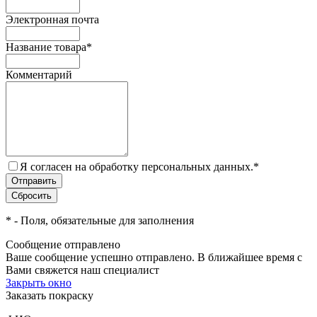
Электронная почта
Название товара
*
Комментарий
Я согласен на обработку персональных данных.
*
*
- Поля, обязательные для заполнения
Сообщение отправлено
Ваше сообщение успешно отправлено. В ближайшее время с
Вами свяжется наш специалист
Закрыть окно
Заказать покраску