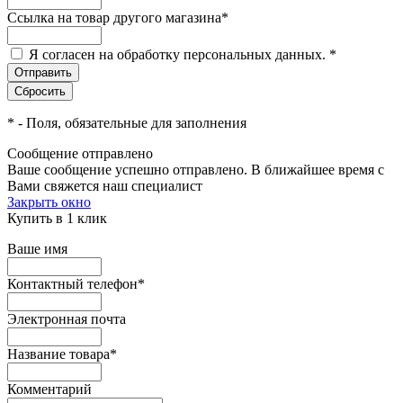
Ссылка на товар другого магазина
*
Я согласен на обработку персональных данных.
*
*
- Поля, обязательные для заполнения
Сообщение отправлено
Ваше сообщение успешно отправлено. В ближайшее время с
Вами свяжется наш специалист
Закрыть окно
Купить в 1 клик
Ваше имя
Контактный телефон
*
Электронная почта
Название товара
*
Комментарий