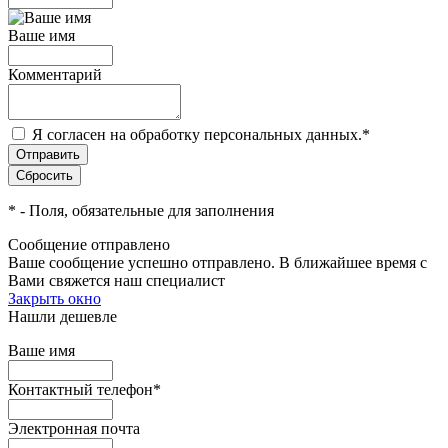
Ваше имя
Комментарий
Я согласен на обработку персональных данных.
*
*
- Поля, обязательные для заполнения
Сообщение отправлено
Ваше сообщение успешно отправлено. В ближайшее время с
Вами свяжется наш специалист
Закрыть окно
Нашли дешевле
Ваше имя
Контактный телефон
*
Электронная почта