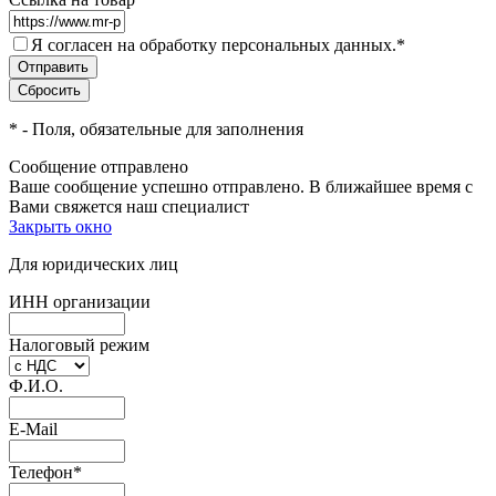
Я согласен на обработку персональных данных.
*
*
- Поля, обязательные для заполнения
Сообщение отправлено
Ваше сообщение успешно отправлено. В ближайшее время с
Вами свяжется наш специалист
Закрыть окно
Для юридических лиц
ИНН организации
Налоговый режим
Ф.И.О.
E-Mail
Телефон
*