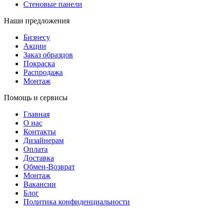
Стеновые панели
Наши предложения
Бизнесу
Акции
Заказ образцов
Покраска
Распродажа
Монтаж
Помощь и сервисы
Главная
О нас
Контакты
Дизайнерам
Оплата
Доставка
Обмен-Возврат
Монтаж
Вакансии
Блог
Политика конфиденциальности