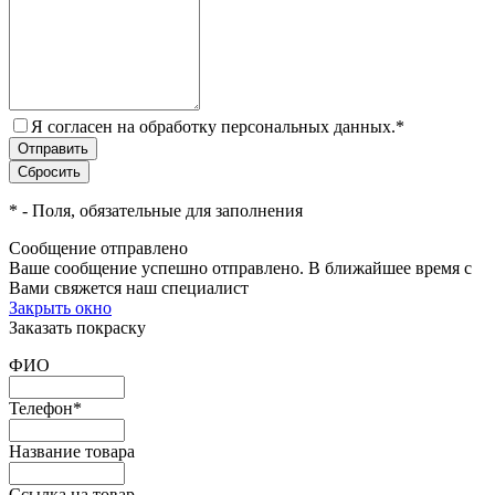
Я согласен на обработку персональных данных.
*
*
- Поля, обязательные для заполнения
Сообщение отправлено
Ваше сообщение успешно отправлено. В ближайшее время с
Вами свяжется наш специалист
Закрыть окно
Заказать покраску
ФИО
Телефон
*
Название товара
Ссылка на товар