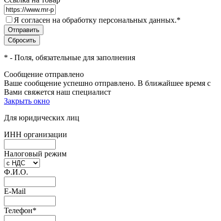
Я согласен на обработку персональных данных.
*
*
- Поля, обязательные для заполнения
Сообщение отправлено
Ваше сообщение успешно отправлено. В ближайшее время с
Вами свяжется наш специалист
Закрыть окно
Для юридических лиц
ИНН организации
Налоговый режим
Ф.И.О.
E-Mail
Телефон
*