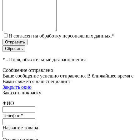
Я согласен на обработку персональных данных.
*
*
- Поля, обязательные для заполнения
Сообщение отправлено
Ваше сообщение успешно отправлено. В ближайшее время с
Вами свяжется наш специалист
Закрыть окно
Заказать покраску
ФИО
Телефон
*
Название товара
Ссылка на товар