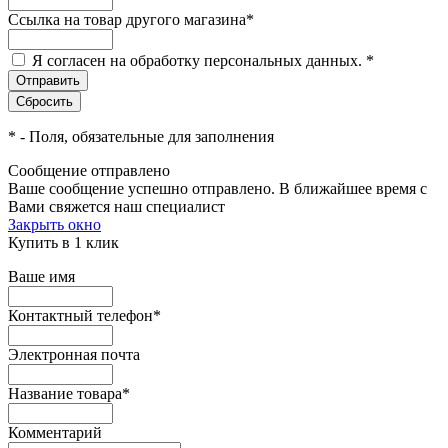
Ссылка на товар другого магазина
*
Я согласен на обработку персональных данных.
*
*
- Поля, обязательные для заполнения
Сообщение отправлено
Ваше сообщение успешно отправлено. В ближайшее время с
Вами свяжется наш специалист
Закрыть окно
Купить в 1 клик
Ваше имя
Контактный телефон
*
Электронная почта
Название товара
*
Комментарий