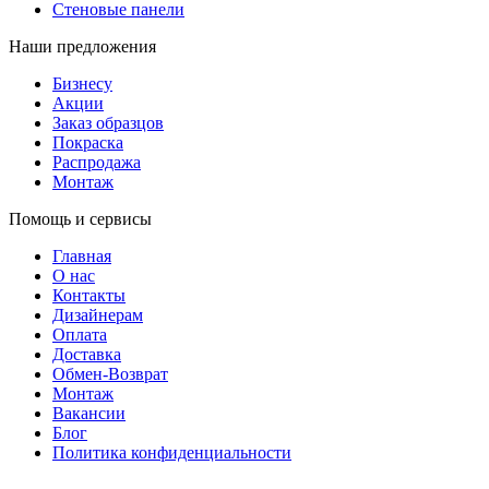
Стеновые панели
Наши предложения
Бизнесу
Акции
Заказ образцов
Покраска
Распродажа
Монтаж
Помощь и сервисы
Главная
О нас
Контакты
Дизайнерам
Оплата
Доставка
Обмен-Возврат
Монтаж
Вакансии
Блог
Политика конфиденциальности