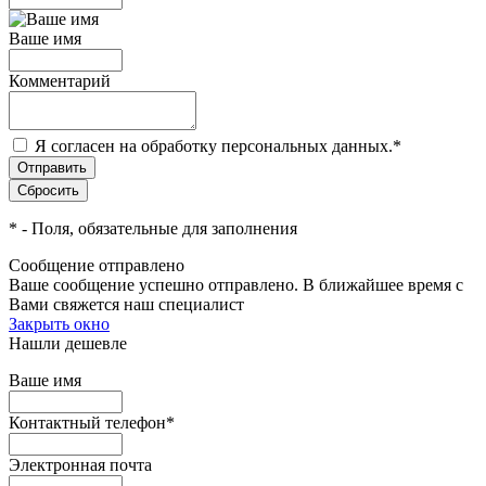
Ваше имя
Комментарий
Я согласен на обработку персональных данных.
*
*
- Поля, обязательные для заполнения
Сообщение отправлено
Ваше сообщение успешно отправлено. В ближайшее время с
Вами свяжется наш специалист
Закрыть окно
Нашли дешевле
Ваше имя
Контактный телефон
*
Электронная почта