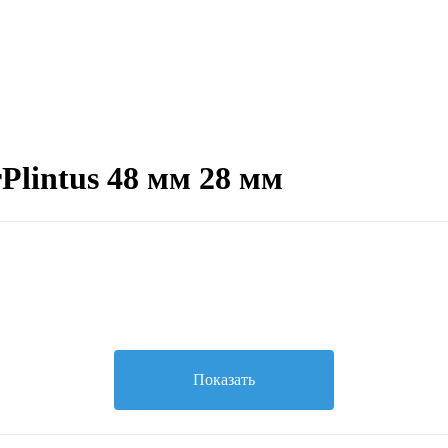
lintus 48 мм 28 мм
Показать