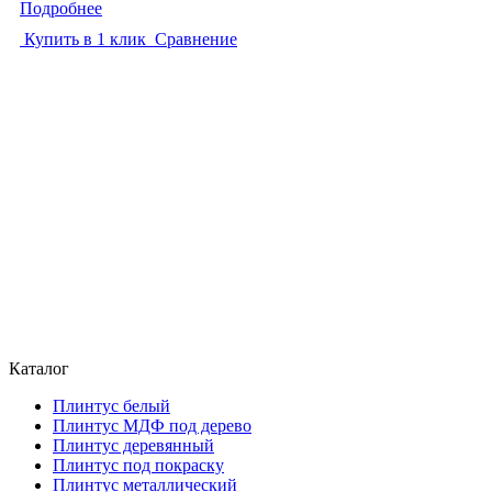
Подробнее
Купить в 1 клик
Сравнение
Каталог
Плинтус белый
Плинтус МДФ под дерево
Плинтус деревянный
Плинтус под покраску
Плинтус металлический