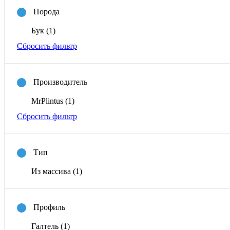
Порода
Бук
(1)
Сбросить фильтр
Производитель
MrPlintus
(1)
Сбросить фильтр
Тип
Из массива
(1)
Профиль
Галтель
(1)