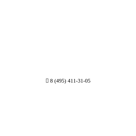
8 (495) 411-31-05