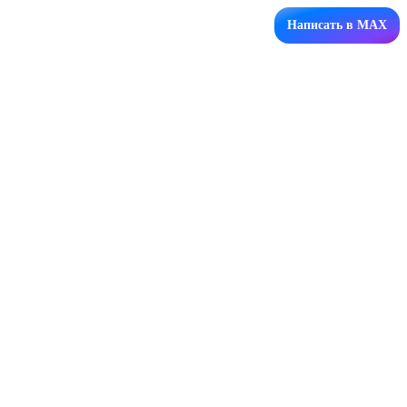
Написать в MAX