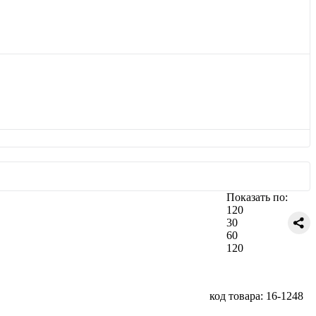
Показать по:
120
30
60
120
код товара: 16-1248