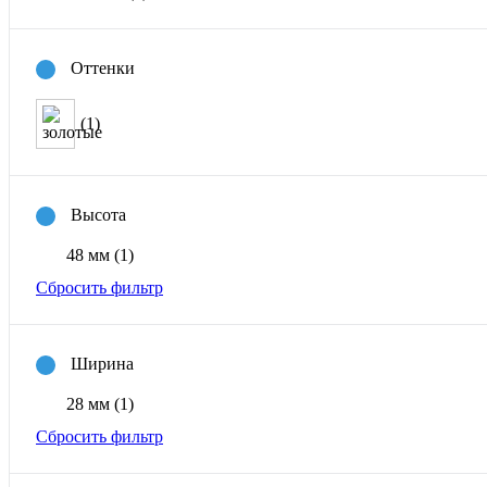
Оттенки
(1)
Высота
48 мм
(1)
Сбросить фильтр
Ширина
28 мм
(1)
Сбросить фильтр