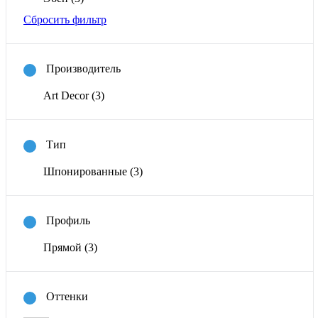
Сбросить фильтр
Производитель
Art Decor
(3)
Тип
Шпонированные
(3)
Профиль
Прямой
(3)
Оттенки