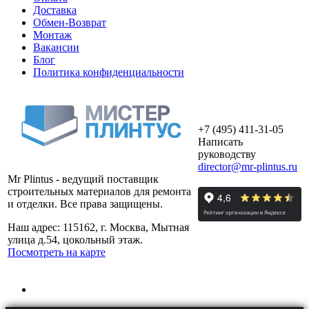
Доставка
Обмен-Возврат
Монтаж
Вакансии
Блог
Политика конфиденциальности
+7 (495) 411-31-05
Написать
руководству
director@mr-plintus.ru
Mr Plintus - ведущий поставщик
строительных материалов для ремонта
и отделки. Все права защищены.
Наш адрес: 115162, г. Москва, Мытная
улица д.54, цокольный этаж.
Посмотреть на карте