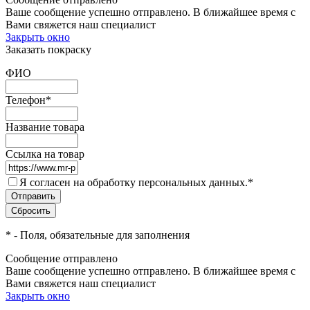
Ваше сообщение успешно отправлено. В ближайшее время с
Вами свяжется наш специалист
Закрыть окно
Заказать покраску
ФИО
Телефон
*
Название товара
Ссылка на товар
Я согласен на обработку персональных данных.
*
*
- Поля, обязательные для заполнения
Сообщение отправлено
Ваше сообщение успешно отправлено. В ближайшее время с
Вами свяжется наш специалист
Закрыть окно