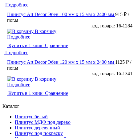
Подробнее
Плинтус Art Decor Эбен 100 мм х 15 мм х 2400 мм
915 ₽
/
пог.м
код товара: 16-1284
В корзину
Подробнее
Купить в 1 клик
Сравнение
Подробнее
Плинтус Art Decor Эбен 120 мм х 15 мм х 2400 мм
1125 ₽
/
пог.м
код товара: 16-1341
В корзину
Подробнее
Купить в 1 клик
Сравнение
Каталог
Плинтус белый
Плинтус МДФ под дерево
Плинтус деревянный
Плинтус под покраску