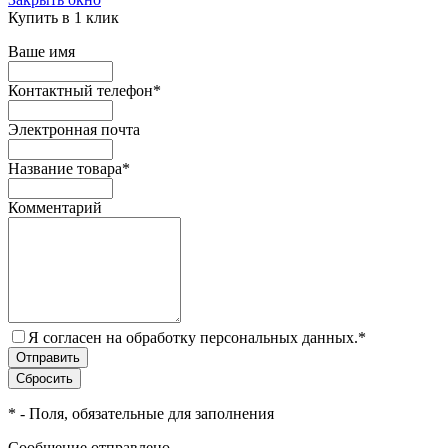
Купить в 1 клик
Ваше имя
Контактный телефон
*
Электронная почта
Название товара
*
Комментарий
Я согласен на обработку персональных данных.
*
*
- Поля, обязательные для заполнения
Сообщение отправлено