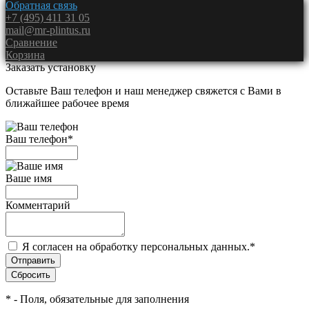
Обратная связь
+7 (495) 411 31 05
mail@mr-plintus.ru
Сравнение
Корзина
Заказать установку
Оставьте Ваш телефон и наш менеджер свяжется с Вами в
ближайшее рабочее время
Ваш телефон
*
Ваше имя
Комментарий
Я согласен на обработку персональных данных.
*
*
- Поля, обязательные для заполнения