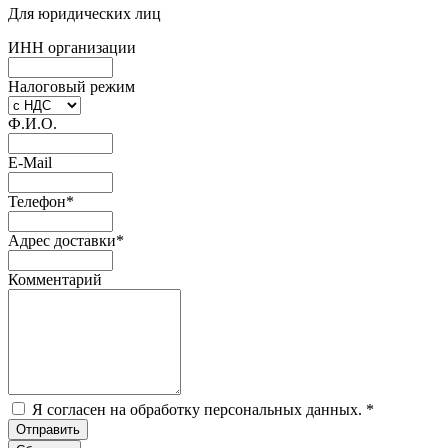
Для юридических лиц
ИНН организации
Налоговый режим
Ф.И.О.
E-Mail
Телефон
*
Адрес доставки
*
Комментарий
Я согласен на обработку персональных данных.
*