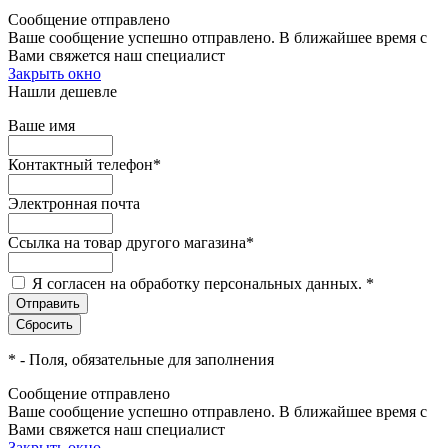
Сообщение отправлено
Ваше сообщение успешно отправлено. В ближайшее время с
Вами свяжется наш специалист
Закрыть окно
Нашли дешевле
Ваше имя
Контактный телефон
*
Электронная почта
Ссылка на товар другого магазина
*
Я согласен на обработку персональных данных.
*
*
- Поля, обязательные для заполнения
Сообщение отправлено
Ваше сообщение успешно отправлено. В ближайшее время с
Вами свяжется наш специалист
Закрыть окно