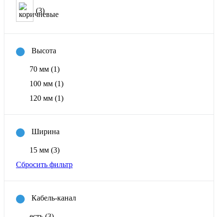
(3)
Высота
70 мм
(1)
100 мм
(1)
120 мм
(1)
Ширина
15 мм
(3)
Сбросить фильтр
Кабель-канал
есть
(3)