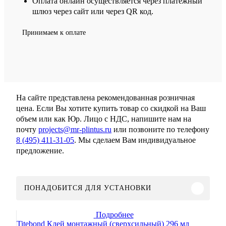
Оплата онлайн осуществляется через платежный
шлюз через сайт или через QR код.
Принимаем к оплате
На сайте представлена рекомендованная розничная
цена. Если Вы хотите купить товар со скидкой на Ваш
объем или как Юр. Лицо с НДС, напишите нам на
почту
projects@mr-plintus.ru
или позвоните по телефону
8 (495) 411-31-05
. Мы сделаем Вам индивидуальное
предложение.
ПОНАДОБИТСЯ ДЛЯ УСТАНОВКИ
Подробнее
Titebond Клей монтажный (сверхсильный) 296 мл