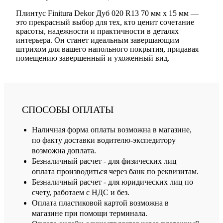
Плинтус Finitura Dekor Дуб 020 R13 70 мм х 15 мм —
это прекрасный выбор для тех, кто ценит сочетание
красоты, надежности и практичности в деталях
интерьера. Он станет идеальным завершающим
штрихом для вашего напольного покрытия, придавая
помещению завершенный и ухоженный вид.
СПОСОБЫ ОПЛАТЫ
Наличная форма оплаты возможна в магазине,
по факту доставки водителю-экспедитору
возможна доплата.
Безналичный расчет - для физических лиц
оплата производиться через банк по реквизитам.
Безналичный расчет - для юридических лиц по
счету, работаем с НДС и без.
Оплата пластиковой картой возможна в
магазине при помощи терминала.