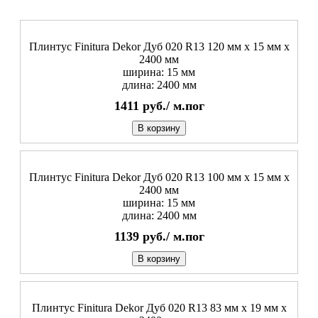
Плинтус Finitura Dekor Дуб 020 R13 120 мм х 15 мм х
2400 мм
ширина: 15 мм
длина: 2400 мм
1411
руб./
м.пог
В корзину
Плинтус Finitura Dekor Дуб 020 R13 100 мм х 15 мм х
2400 мм
ширина: 15 мм
длина: 2400 мм
1139
руб./
м.пог
В корзину
Плинтус Finitura Dekor Дуб 020 R13 83 мм х 19 мм х