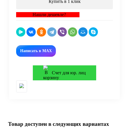
Купить в 1 клик
Нашли дешевле?
Написать в MAX
Счет для юр. лиц
Товар доступен в следующих вариантах