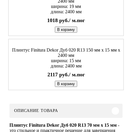
2400 мм
ширина: 19 мм
длина: 2400 мм
1018
руб./
м.пог
В корзину
Плинтус Finitura Dekor Дуб 020 R13 150 мм х 15 мм х
2400 мм
ширина: 15 мм
длина: 2400 мм
2117
руб./
м.пог
В корзину
ОПИСАНИЕ ТОВАРА
Плинтус Finitura Dekor Дуб 020 R13 70 мм х 15 мм
-
это стильное и практичное решение для завершения