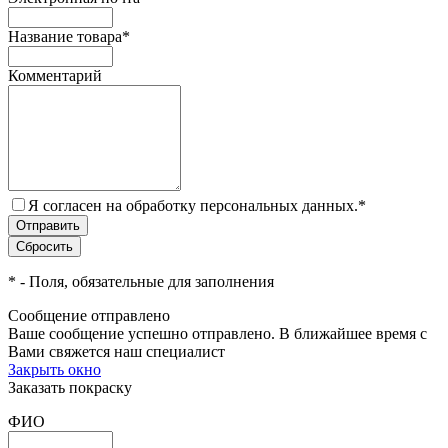
Название товара
*
Комментарий
Я согласен на обработку персональных данных.
*
*
- Поля, обязательные для заполнения
Сообщение отправлено
Ваше сообщение успешно отправлено. В ближайшее время с
Вами свяжется наш специалист
Закрыть окно
Заказать покраску
ФИО