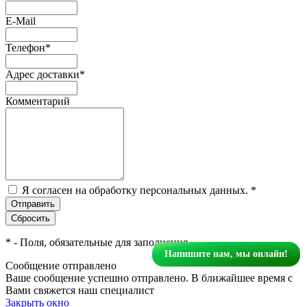
E-Mail
Телефон
*
Адрес доставки
*
Комментарий
Я согласен на обработку персональных данных.
*
*
- Поля, обязательные для заполнения
Напишите нам, мы онлайн!
Сообщение отправлено
Ваше сообщение успешно отправлено. В ближайшее время с
Вами свяжется наш специалист
Закрыть окно