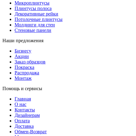
Микроплинтусы
Плинтусы полоса
Декоративные рейки
Потолочные плинтусы
Молдинги для стен
Стеновые панели
Наши предложения
Бизнесу
Акции
Заказ образцов
Покраска
Распродажа
Монтаж
Помощь и сервисы
Главная
О нас
Контакты
Дизайнерам
Оплата
Доставка
Обмен-Возврат