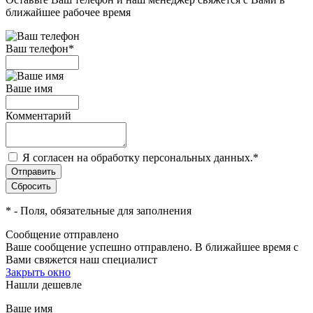
ближайшее рабочее время
Ваш телефон
*
Ваше имя
Комментарий
Я согласен на обработку персональных данных.
*
*
- Поля, обязательные для заполнения
Сообщение отправлено
Ваше сообщение успешно отправлено. В ближайшее время с
Вами свяжется наш специалист
Закрыть окно
Нашли дешевле
Ваше имя