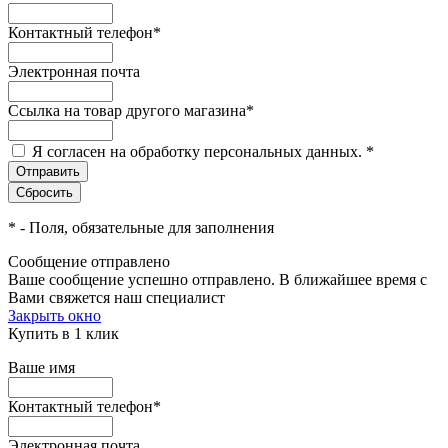
Контактный телефон
*
Электронная почта
Ссылка на товар другого магазина
*
Я согласен на обработку персональных данных.
*
*
- Поля, обязательные для заполнения
Сообщение отправлено
Ваше сообщение успешно отправлено. В ближайшее время с
Вами свяжется наш специалист
Закрыть окно
Купить в 1 клик
Ваше имя
Контактный телефон
*
Электронная почта