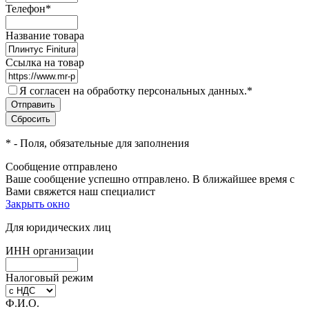
Телефон
*
Название товара
Ссылка на товар
Я согласен на обработку персональных данных.
*
*
- Поля, обязательные для заполнения
Сообщение отправлено
Ваше сообщение успешно отправлено. В ближайшее время с
Вами свяжется наш специалист
Закрыть окно
Для юридических лиц
ИНН организации
Налоговый режим
Ф.И.О.