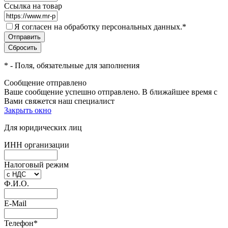
Ссылка на товар
Я согласен на обработку персональных данных.
*
*
- Поля, обязательные для заполнения
Сообщение отправлено
Ваше сообщение успешно отправлено. В ближайшее время с
Вами свяжется наш специалист
Закрыть окно
Для юридических лиц
ИНН организации
Налоговый режим
Ф.И.О.
E-Mail
Телефон
*