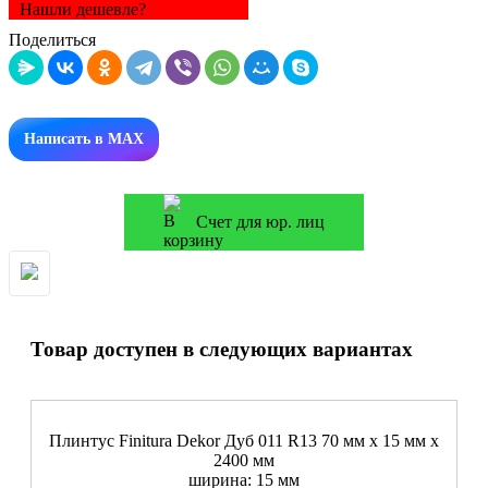
Нашли дешевле?
Поделиться
Написать в MAX
Счет для юр. лиц
Товар доступен в следующих вариантах
Плинтус Finitura Dekor Дуб 011 R13 70 мм х 15 мм х
2400 мм
ширина: 15 мм