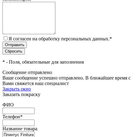
Я согласен на обработку персональных данных.
*
*
- Поля, обязательные для заполнения
Сообщение отправлено
Ваше сообщение успешно отправлено. В ближайшее время с
Вами свяжется наш специалист
Закрыть окно
Заказать покраску
ФИО
Телефон
*
Название товара