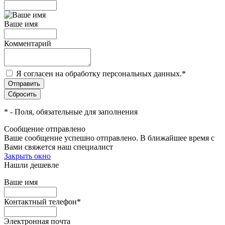
Ваше имя
Комментарий
Я согласен на обработку персональных данных.
*
*
- Поля, обязательные для заполнения
Сообщение отправлено
Ваше сообщение успешно отправлено. В ближайшее время с
Вами свяжется наш специалист
Закрыть окно
Нашли дешевле
Ваше имя
Контактный телефон
*
Электронная почта