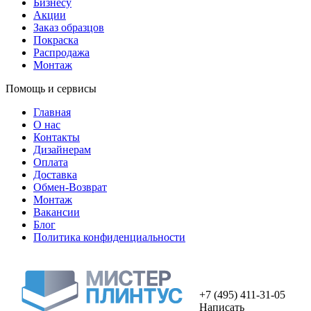
Бизнесу
Акции
Заказ образцов
Покраска
Распродажа
Монтаж
Помощь и сервисы
Главная
О нас
Контакты
Дизайнерам
Оплата
Доставка
Обмен-Возврат
Монтаж
Вакансии
Блог
Политика конфиденциальности
+7 (495) 411-31-05
Написать