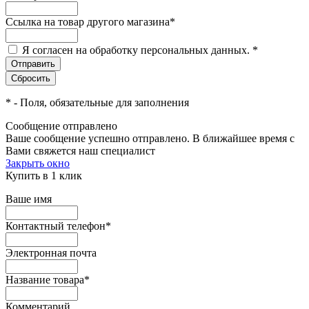
Ссылка на товар другого магазина
*
Я согласен на обработку персональных данных.
*
*
- Поля, обязательные для заполнения
Сообщение отправлено
Ваше сообщение успешно отправлено. В ближайшее время с
Вами свяжется наш специалист
Закрыть окно
Купить в 1 клик
Ваше имя
Контактный телефон
*
Электронная почта
Название товара
*
Комментарий