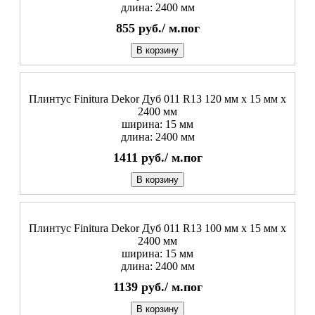
длина: 2400 мм
855
руб./
м.пог
В корзину
Плинтус Finitura Dekor Дуб 011 R13 120 мм х 15 мм х
2400 мм
ширина: 15 мм
длина: 2400 мм
1411
руб./
м.пог
В корзину
Плинтус Finitura Dekor Дуб 011 R13 100 мм х 15 мм х
2400 мм
ширина: 15 мм
длина: 2400 мм
1139
руб./
м.пог
В корзину