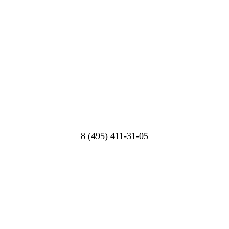
8 (495) 411-31-05