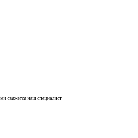
ми свяжется наш специалист