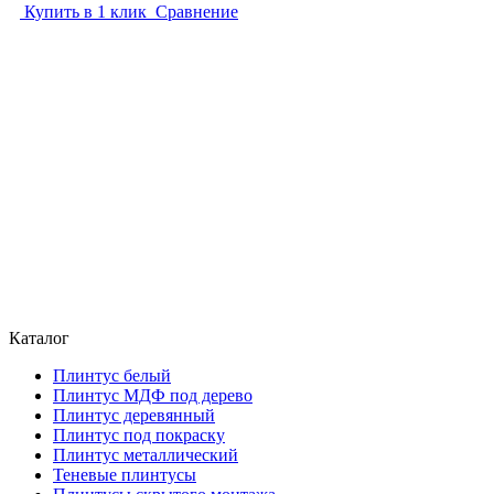
Купить в 1 клик
Сравнение
Каталог
Плинтус белый
Плинтус МДФ под дерево
Плинтус деревянный
Плинтус под покраску
Плинтус металлический
Теневые плинтусы