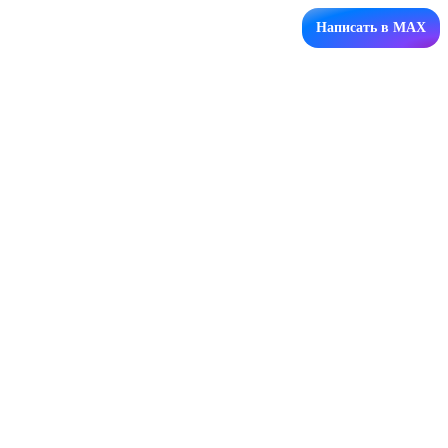
Написать в MAX