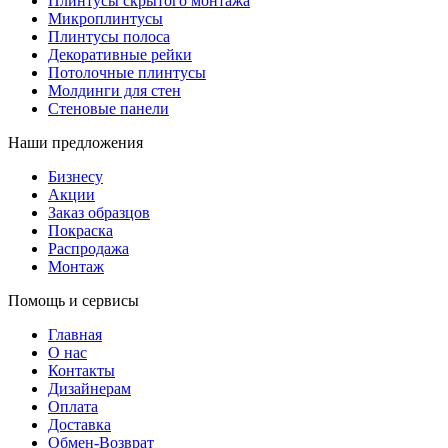
Плинтусы скрытого монтажа
Микроплинтусы
Плинтусы полоса
Декоративные рейки
Потолочные плинтусы
Молдинги для стен
Стеновые панели
Наши предложения
Бизнесу
Акции
Заказ образцов
Покраска
Распродажа
Монтаж
Помощь и сервисы
Главная
О нас
Контакты
Дизайнерам
Оплата
Доставка
Обмен-Возврат