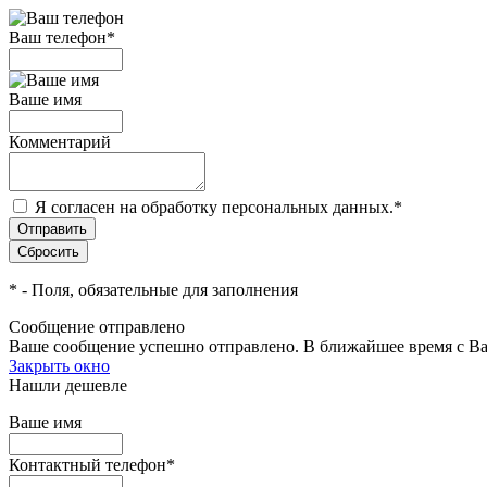
Ваш телефон
*
Ваше имя
Комментарий
Я согласен на обработку персональных данных.
*
*
- Поля, обязательные для заполнения
Сообщение отправлено
Ваше сообщение успешно отправлено. В ближайшее время с Ва
Закрыть окно
Нашли дешевле
Ваше имя
Контактный телефон
*