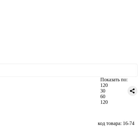
Показать по:
120
30
60
120
код товара: 16-74