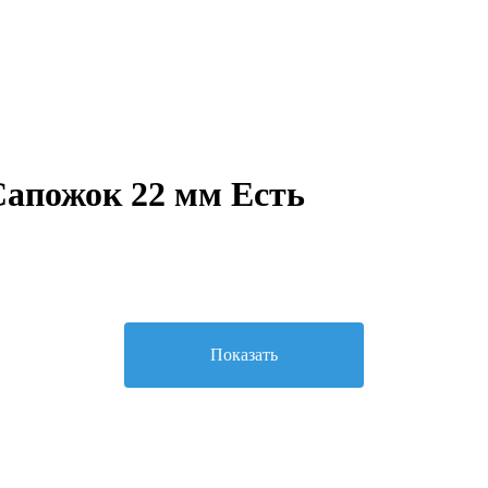
Сапожок 22 мм Есть
Показать