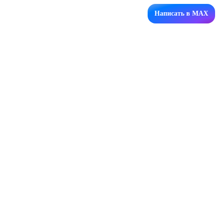
Написать в MAX