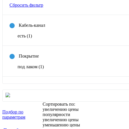
Сбросить фильтр
Кабель-канал
есть
(1)
Покрытие
под лаком
(1)
Сортировать по:
увеличению цены
Подбор по
популярности
параметрам
увеличению цены
уменьшению цены