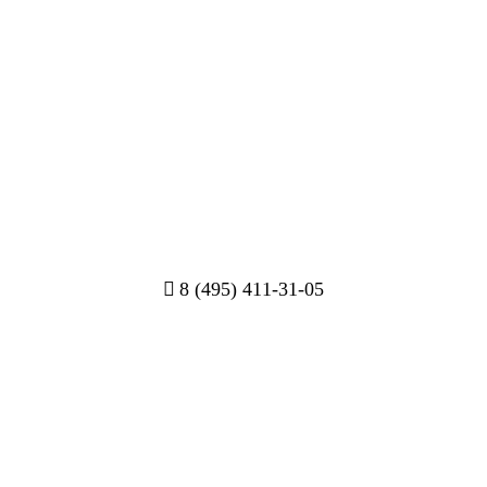
8 (495) 411-31-05