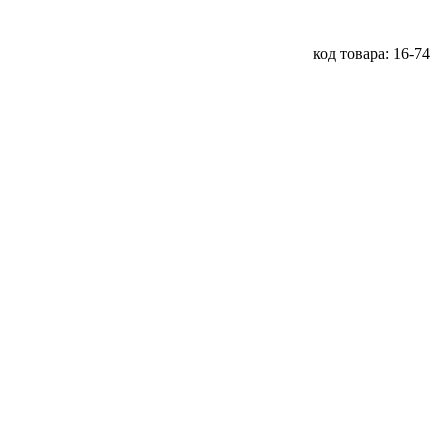
код товара: 16-74