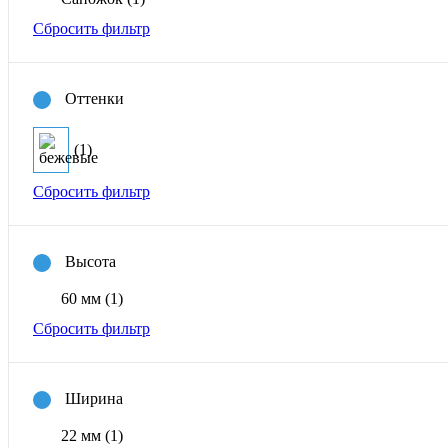
Сбросить фильтр
Оттенки
(1)
Сбросить фильтр
Высота
60 мм
(1)
Сбросить фильтр
Ширина
22 мм
(1)