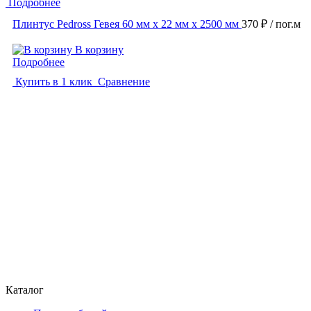
Подробнее
Плинтус Pedross Гевея 60 мм х 22 мм х 2500 мм
370 ₽
/ пог.м
В корзину
Подробнее
Купить в 1 клик
Сравнение
Каталог