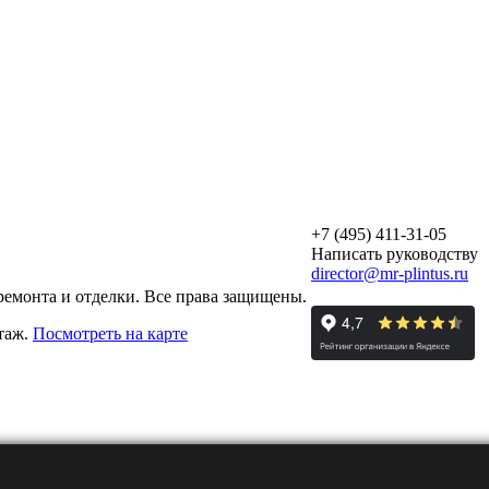
+7 (495) 411-31-05
Написать руководству
director@mr-plintus.ru
ремонта и отделки. Все права защищены.
этаж.
Посмотреть на карте