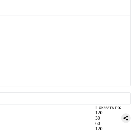
Показать по:
120
30
60
120