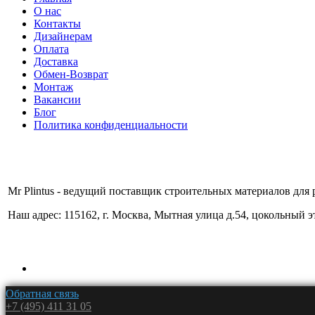
О нас
Контакты
Дизайнерам
Оплата
Доставка
Обмен-Возврат
Монтаж
Вакансии
Блог
Политика конфиденциальности
Mr Plintus - ведущий поставщик строительных материалов для 
Наш адрес: 115162, г. Москва, Мытная улица д.54, цокольный 
Обратная связь
+7 (495) 411 31 05