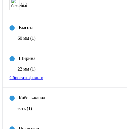
(1)
Высота
60 мм
(1)
Ширина
22 мм
(1)
Сбросить фильтр
Кабель-канал
есть
(1)
Покрытие