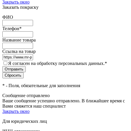
Закрыть окно
Заказать покраску
ФИО
Телефон
*
Название товара
Ссылка на товар
Я согласен на обработку персональных данных.
*
*
- Поля, обязательные для заполнения
Сообщение отправлено
Ваше сообщение успешно отправлено. В ближайшее время с
Вами свяжется наш специалист
Закрыть окно
Для юридических лиц