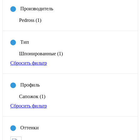
Производитель
Pedross
(1)
Тип
Шпонированные
(1)
Сбросить фильтр
Профиль
Сапожок
(1)
Сбросить фильтр
Оттенки