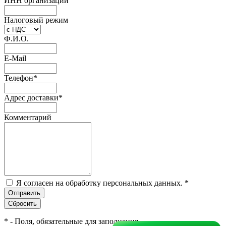
ИНН организации
Налоговый режим
Ф.И.О.
E-Mail
Телефон
*
Адрес доставки
*
Комментарий
Я согласен на обработку персональных данных.
*
*
- Поля, обязательные для заполнения