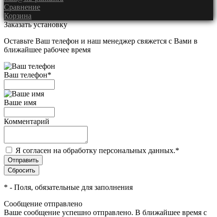
Сравнение
Корзина
Заказать установку
Оставьте Ваш телефон и наш менеджер свяжется с Вами в
ближайшее рабочее время
Ваш телефон
*
Ваше имя
Комментарий
Я согласен на обработку персональных данных.
*
*
- Поля, обязательные для заполнения
Сообщение отправлено
Ваше сообщение успешно отправлено. В ближайшее время с