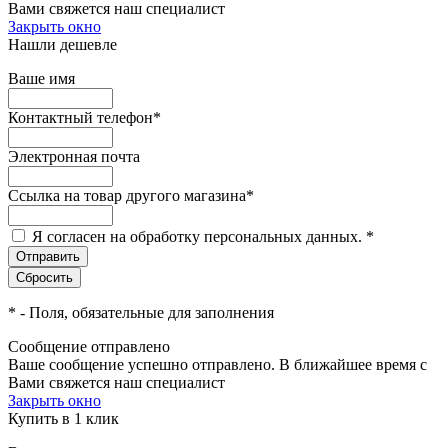
Вами свяжется наш специалист
Закрыть окно
Нашли дешевле
Ваше имя
Контактный телефон
*
Электронная почта
Ссылка на товар другого магазина
*
Я согласен на обработку персональных данных.
*
*
- Поля, обязательные для заполнения
Сообщение отправлено
Ваше сообщение успешно отправлено. В ближайшее время с
Вами свяжется наш специалист
Закрыть окно
Купить в 1 клик