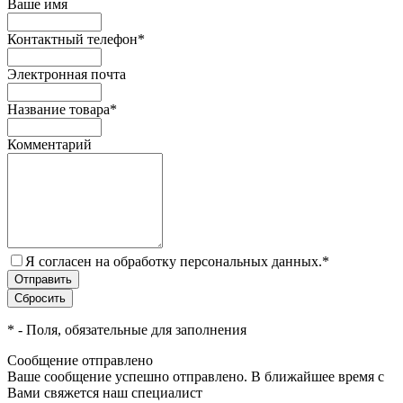
Ваше имя
Контактный телефон
*
Электронная почта
Название товара
*
Комментарий
Я согласен на обработку персональных данных.
*
*
- Поля, обязательные для заполнения
Сообщение отправлено
Ваше сообщение успешно отправлено. В ближайшее время с
Вами свяжется наш специалист