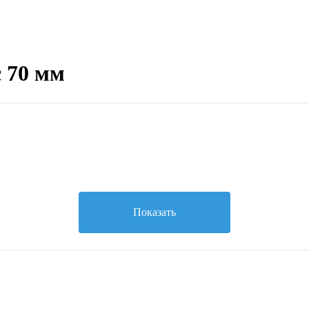
 70 мм
Показать