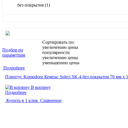
без покрытия
(1)
Сортировать по:
увеличению цены
Подбор по
популярности
параметрам
увеличению цены
уменьшению цены
Подробнее
Плинтус Komodoor Кемпас Select SK-4 без покрытия 70 мм х 
В корзину
Подробнее
Купить в 1 клик
Сравнение