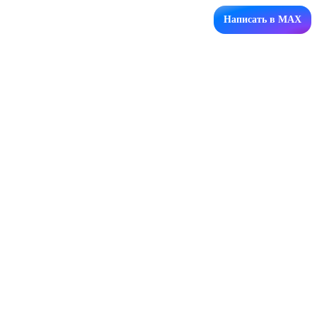
Написать в MAX