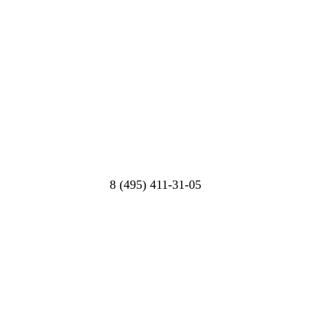
8 (495) 411-31-05