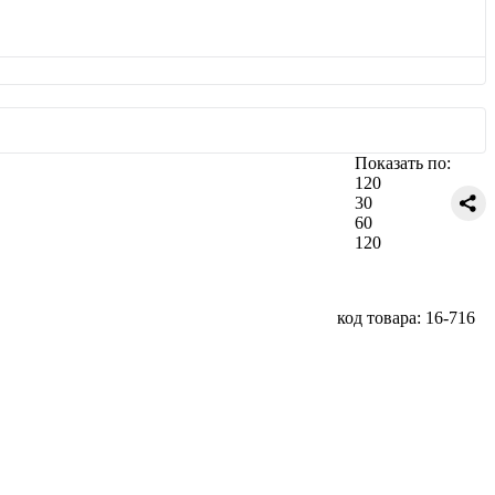
Показать по:
120
30
60
120
код товара: 16-716