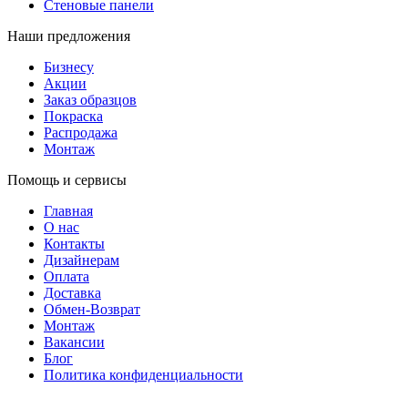
Стеновые панели
Наши предложения
Бизнесу
Акции
Заказ образцов
Покраска
Распродажа
Монтаж
Помощь и сервисы
Главная
О нас
Контакты
Дизайнерам
Оплата
Доставка
Обмен-Возврат
Монтаж
Вакансии
Блог
Политика конфиденциальности