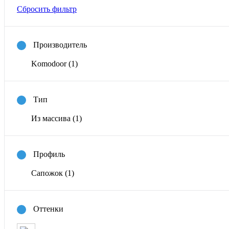
Сбросить фильтр
Производитель
Komodoor
(1)
Тип
Из массива
(1)
Профиль
Сапожок
(1)
Оттенки