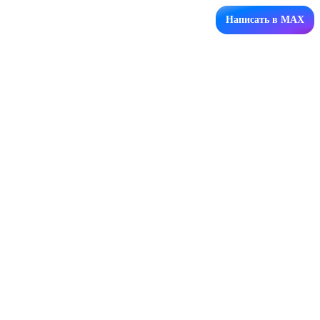
Написать в MAX