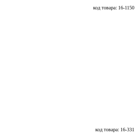
код товара: 16-1150
код товара: 16-331