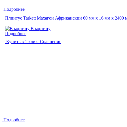
Подробнее
Плинтус Tarkett Махагон Африканский 60 мм х 16 мм х 2400 
В корзину
Подробнее
Купить в 1 клик
Сравнение
Подробнее