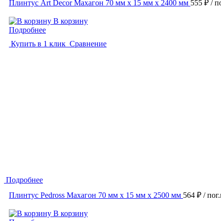
Плинтус Art Decor Махагон 70 мм х 15 мм х 2400 мм
555 ₽
/ п
В корзину
Подробнее
Купить в 1 клик
Сравнение
Подробнее
Плинтус Pedross Махагон 70 мм х 15 мм х 2500 мм
564 ₽
/ пог
В корзину