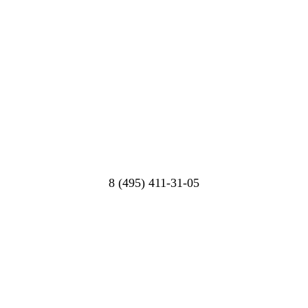
8 (495) 411-31-05