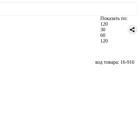
Показать по:
120
30
60
120
код товара: 16-916