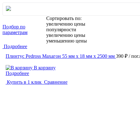
Сортировать по:
увеличению цены
Подбор по
популярности
параметрам
увеличению цены
уменьшению цены
Подробнее
Плинтус Pedross Махагон 55 мм х 18 мм х 2500 мм
390 ₽
/ пог
В корзину
Подробнее
Купить в 1 клик
Сравнение