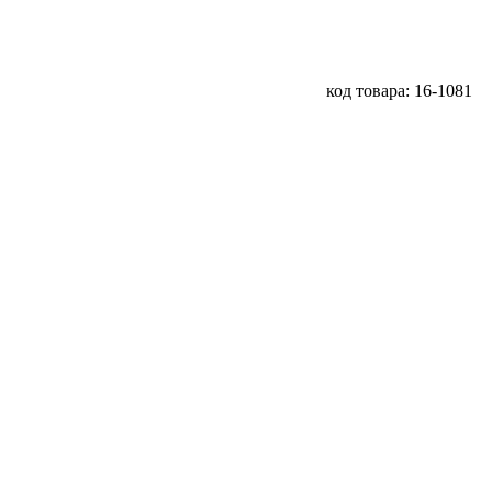
код товара: 16-1081