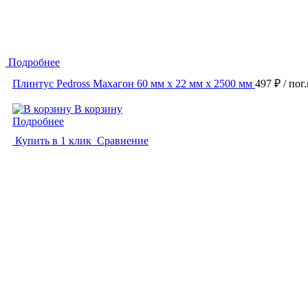
Подробнее
Плинтус Pedross Махагон 60 мм х 22 мм х 2500 мм
497 ₽
/ пог
В корзину
Подробнее
Купить в 1 клик
Сравнение