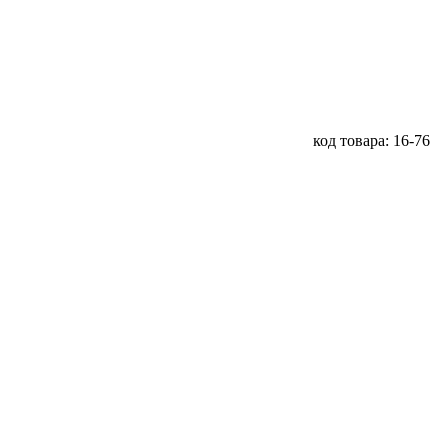
код товара: 16-76