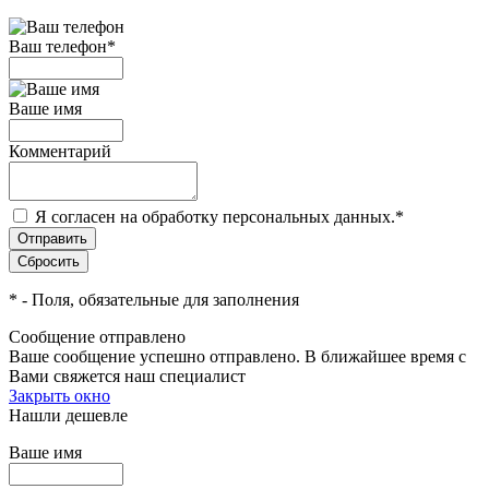
Ваш телефон
*
Ваше имя
Комментарий
Я согласен на обработку персональных данных.
*
*
- Поля, обязательные для заполнения
Сообщение отправлено
Ваше сообщение успешно отправлено. В ближайшее время с
Вами свяжется наш специалист
Закрыть окно
Нашли дешевле
Ваше имя