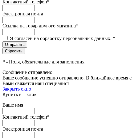
Контактный телефон
*
Электронная почта
Ссылка на товар другого магазина
*
Я согласен на обработку персональных данных.
*
*
- Поля, обязательные для заполнения
Сообщение отправлено
Ваше сообщение успешно отправлено. В ближайшее время с
Вами свяжется наш специалист
Закрыть окно
Купить в 1 клик
Ваше имя
Контактный телефон
*
Электронная почта