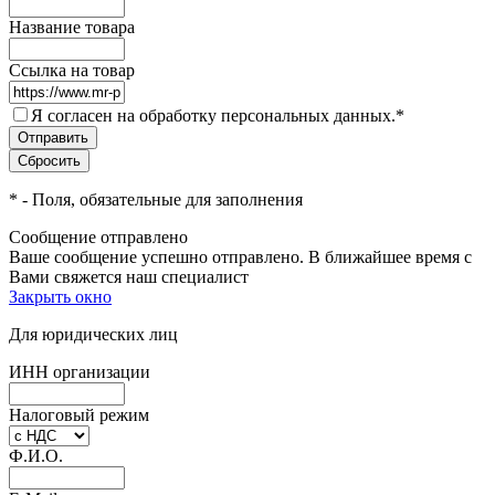
Название товара
Ссылка на товар
Я согласен на обработку персональных данных.
*
*
- Поля, обязательные для заполнения
Сообщение отправлено
Ваше сообщение успешно отправлено. В ближайшее время с
Вами свяжется наш специалист
Закрыть окно
Для юридических лиц
ИНН организации
Налоговый режим
Ф.И.О.