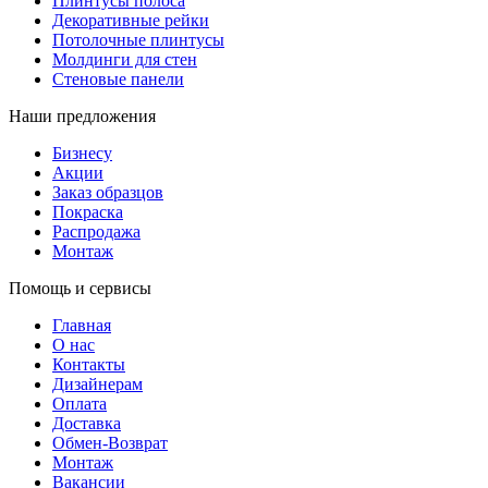
Плинтусы полоса
Декоративные рейки
Потолочные плинтусы
Молдинги для стен
Стеновые панели
Наши предложения
Бизнесу
Акции
Заказ образцов
Покраска
Распродажа
Монтаж
Помощь и сервисы
Главная
О нас
Контакты
Дизайнерам
Оплата
Доставка
Обмен-Возврат
Монтаж
Вакансии