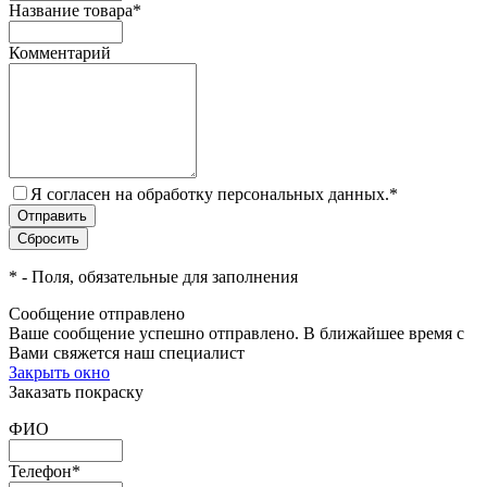
Название товара
*
Комментарий
Я согласен на обработку персональных данных.
*
*
- Поля, обязательные для заполнения
Сообщение отправлено
Ваше сообщение успешно отправлено. В ближайшее время с
Вами свяжется наш специалист
Закрыть окно
Заказать покраску
ФИО
Телефон
*