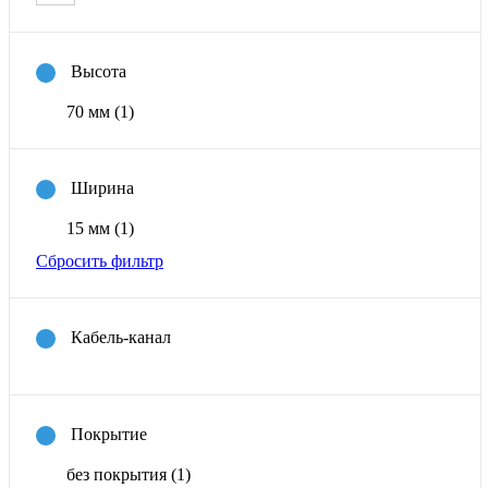
Высота
70 мм
(1)
Ширина
15 мм
(1)
Сбросить фильтр
Кабель-канал
Покрытие
без покрытия
(1)