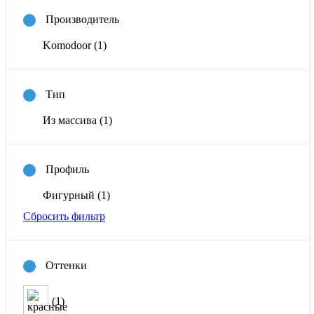
Производитель
Komodoor
(1)
Тип
Из массива
(1)
Профиль
Фигурный
(1)
Сбросить фильтр
Оттенки
(1)