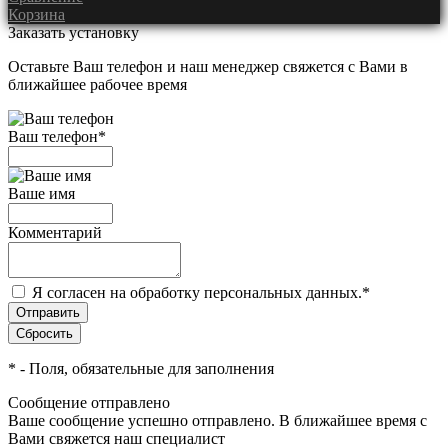
Корзина
Заказать установку
Оставьте Ваш телефон и наш менеджер свяжется с Вами в
ближайшее рабочее время
Ваш телефон
*
Ваше имя
Комментарий
Я согласен на обработку персональных данных.
*
*
- Поля, обязательные для заполнения
Сообщение отправлено
Ваше сообщение успешно отправлено. В ближайшее время с
Вами свяжется наш специалист