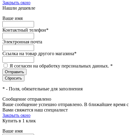
Закрыть окно
Нашли дешевле
Ваше имя
Контактный телефон
*
Электронная почта
Ссылка на товар другого магазина
*
Я согласен на обработку персональных данных.
*
*
- Поля, обязательные для заполнения
Сообщение отправлено
Ваше сообщение успешно отправлено. В ближайшее время с
Вами свяжется наш специалист
Закрыть окно
Купить в 1 клик
Ваше имя