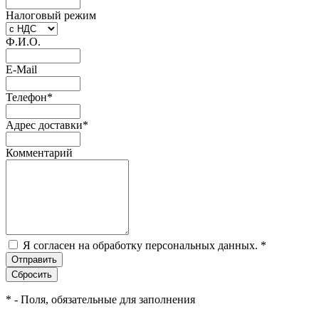
Налоговый режим
Ф.И.О.
E-Mail
Телефон
*
Адрес доставки
*
Комментарий
Я согласен на обработку персональных данных.
*
*
- Поля, обязательные для заполнения