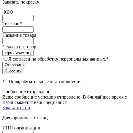
Заказать покраску
ФИО
Телефон
*
Название товара
Ссылка на товар
Я согласен на обработку персональных данных.
*
*
- Поля, обязательные для заполнения
Сообщение отправлено
Ваше сообщение успешно отправлено. В ближайшее время с
Вами свяжется наш специалист
Закрыть окно
Для юридических лиц
ИНН организации