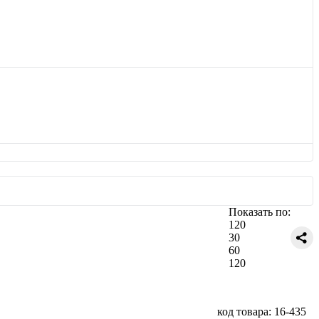
Показать по:
120
30
60
120
код товара: 16-435