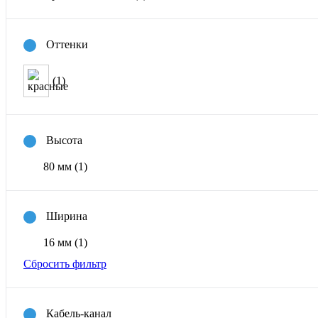
Оттенки
(1)
Высота
80 мм
(1)
Ширина
16 мм
(1)
Сбросить фильтр
Кабель-канал