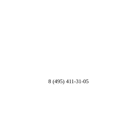
8 (495) 411-31-05