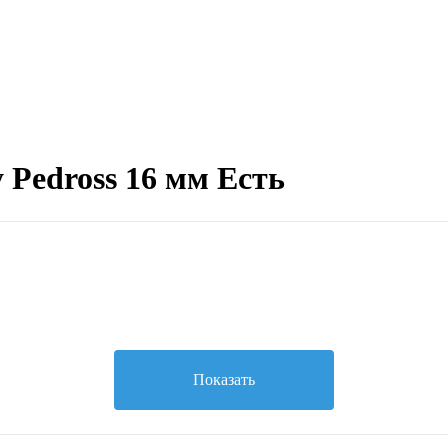
Pedross 16 мм Есть
Показать