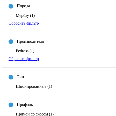
Порода
Мербау
(1)
Сбросить фильтр
Производитель
Pedross
(1)
Сбросить фильтр
Тип
Шпонированные
(1)
Профиль
Прямой со скосом
(1)