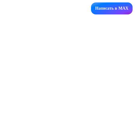
Написать в MAX