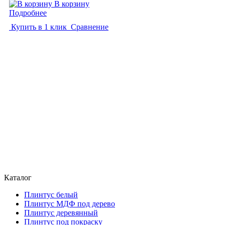
В корзину
Подробнее
Купить в 1 клик
Сравнение
Каталог
Плинтус белый
Плинтус МДФ под дерево
Плинтус деревянный
Плинтус под покраску