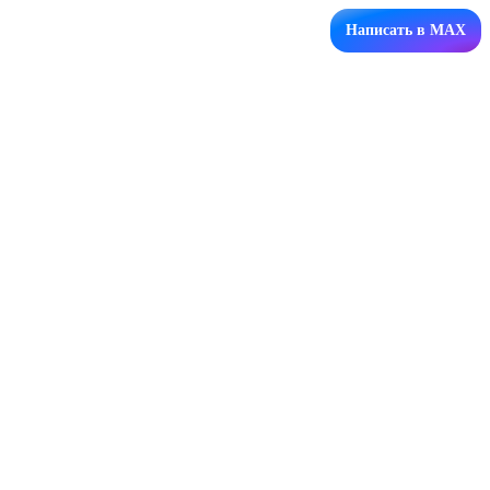
Написать в MAX