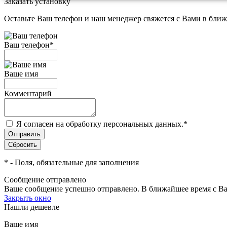
Заказать установку
Оставьте Ваш телефон и наш менеджер свяжется с Вами в ближ
Ваш телефон
*
Ваше имя
Комментарий
Я согласен на обработку персональных данных.
*
*
- Поля, обязательные для заполнения
Сообщение отправлено
Ваше сообщение успешно отправлено. В ближайшее время с Ва
Закрыть окно
Нашли дешевле
Ваше имя