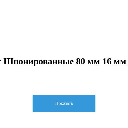
 Шпонированные 80 мм 16 мм
Показать