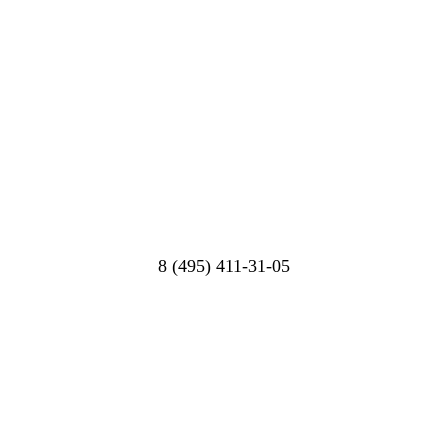
8 (495) 411-31-05