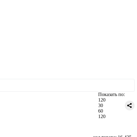
Показать по:
120
30
60
120