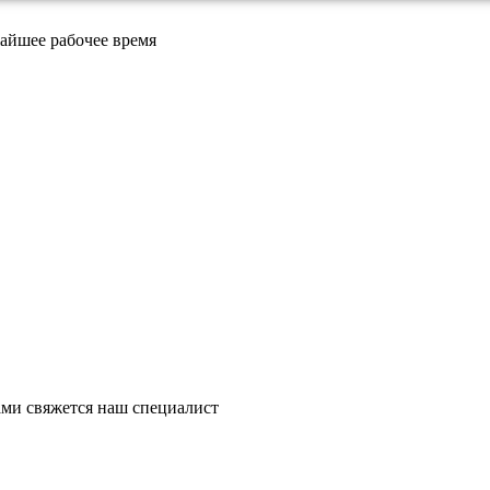
айшее рабочее время
ми свяжется наш специалист