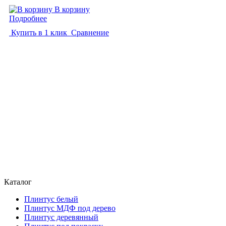
В корзину
Подробнее
Купить в 1 клик
Сравнение
Каталог
Плинтус белый
Плинтус МДФ под дерево
Плинтус деревянный