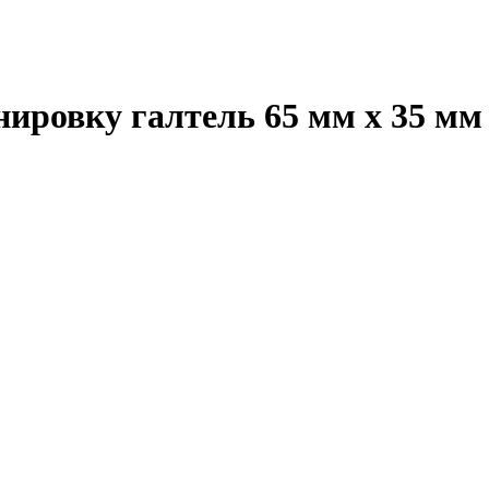
нировку галтель 65 мм х 35 мм