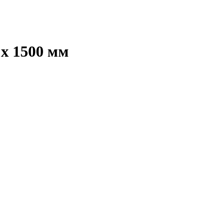
 х 1500 мм