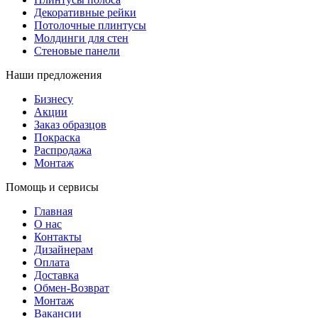
Декоративные рейки
Потолочные плинтусы
Молдинги для стен
Стеновые панели
Наши предложения
Бизнесу
Акции
Заказ образцов
Покраска
Распродажа
Монтаж
Помощь и сервисы
Главная
О нас
Контакты
Дизайнерам
Оплата
Доставка
Обмен-Возврат
Монтаж
Вакансии