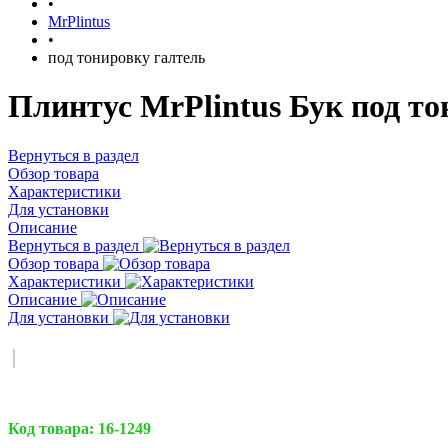
•
MrPlintus
•
под тонировку галтель
Плинтус MrPlintus Бук под то
Вернуться в раздел
Обзор товара
Характеристики
Для установки
Описание
Вернуться в раздел
Обзор товара
Характеристики
Описание
Для установки
Код товара:
16-1249