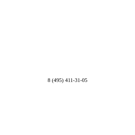
8 (495) 411-31-05