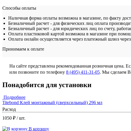
Способы оплаты
Наличная форма оплаты возможна в магазине, по факту дос
Безналичный расчет - для физических лиц оплата производит
Безналичный расчет - для юридических лиц по счету, работа
Оплата пластиковой картой возможна в магазине при помощ
Оплата онлайн осуществляется через платежный шлюз через 
Принимаем к оплате
На сайте представлена рекомендованная розничная цена. Е
или позвоните по телефону
8 (495) 411-31-05
. Мы сделаем 
Понадобится для установки
Подробнее
Titebond Клей монтажный (сверхсильный) 296 мл
Расход
1050 ₽
/ шт.
В корзину