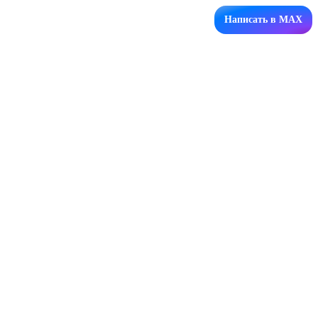
Написать в MAX