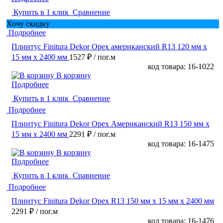
Купить в 1 клик
Сравнение
Хочу скидку
Подробнее
Плинтус Finitura Dekor Орех американский R13 120 мм х
15 мм х 2400 мм
1527 ₽
/ пог.м
код товара: 16-1022
В корзину
Подробнее
Купить в 1 клик
Сравнение
Подробнее
Плинтус Finitura Dekor Орех Американский R13 150 мм х
15 мм х 2400 мм
2291 ₽
/ пог.м
код товара: 16-1475
В корзину
Подробнее
Купить в 1 клик
Сравнение
Подробнее
Плинтус Finitura Dekor Орех R13 150 мм х 15 мм х 2400 мм
2291 ₽
/ пог.м
код товара: 16-1476