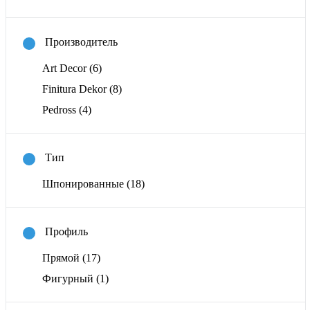
Производитель
Art Decor
(6)
Finitura Dekor
(8)
Pedross
(4)
Тип
Шпонированные
(18)
Профиль
Прямой
(17)
Фигурный
(1)