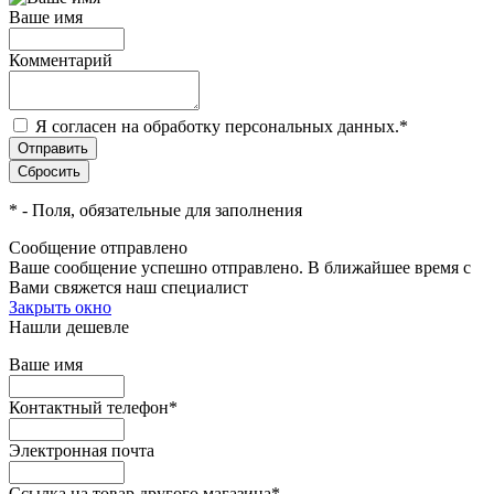
Ваше имя
Комментарий
Я согласен на обработку персональных данных.
*
*
- Поля, обязательные для заполнения
Сообщение отправлено
Ваше сообщение успешно отправлено. В ближайшее время с
Вами свяжется наш специалист
Закрыть окно
Нашли дешевле
Ваше имя
Контактный телефон
*
Электронная почта
Ссылка на товар другого магазина
*