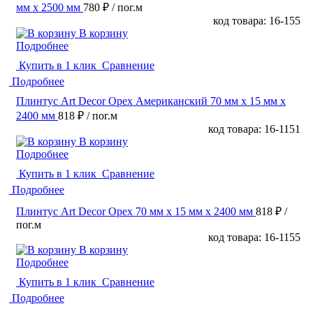
мм х 2500 мм
780 ₽
/ пог.м
код товара: 16-155
В корзину
Подробнее
Купить в 1 клик
Сравнение
Подробнее
Плинтус Art Decor Орех Американский 70 мм х 15 мм х
2400 мм
818 ₽
/ пог.м
код товара: 16-1151
В корзину
Подробнее
Купить в 1 клик
Сравнение
Подробнее
Плинтус Art Decor Орех 70 мм х 15 мм х 2400 мм
818 ₽
/
пог.м
код товара: 16-1155
В корзину
Подробнее
Купить в 1 клик
Сравнение
Подробнее