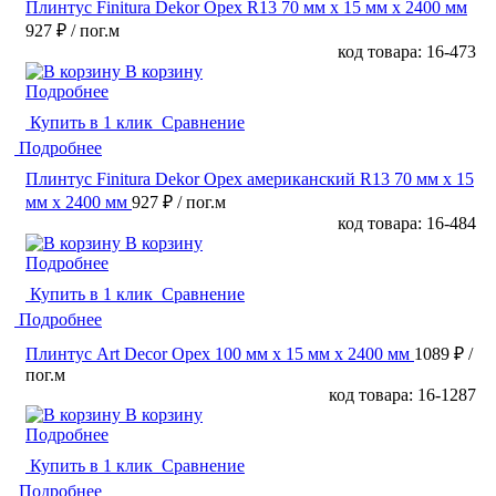
Плинтус Finitura Dekor Орех R13 70 мм х 15 мм х 2400 мм
927 ₽
/ пог.м
код товара: 16-473
В корзину
Подробнее
Купить в 1 клик
Сравнение
Подробнее
Плинтус Finitura Dekor Орех американский R13 70 мм х 15
мм х 2400 мм
927 ₽
/ пог.м
код товара: 16-484
В корзину
Подробнее
Купить в 1 клик
Сравнение
Подробнее
Плинтус Art Decor Орех 100 мм х 15 мм х 2400 мм
1089 ₽
/
пог.м
код товара: 16-1287
В корзину
Подробнее
Купить в 1 клик
Сравнение
Подробнее