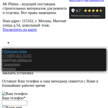
Mr Plintus - ведущий поставщик
строительных материалов для ремонта
и отделки. Все права защищены.
Наш адрес: 115162, г. Москва, Мытная
улица д.54, цокольный этаж.
Посмотреть на карте
Обратная связь
+7 (495) 411 31 05
mail@mr-plintus.ru
Сравнение
Корзина
Заказать установку
Оставьте Ваш телефон и наш менеджер свяжется с Вами в
ближайшее рабочее время
Ваш телефон
*