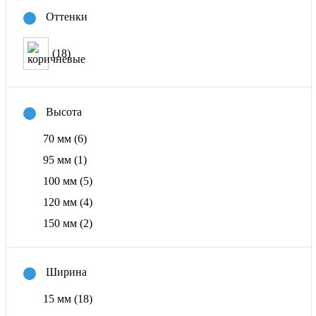
Оттенки
(18)
Высота
70 мм
(6)
95 мм
(1)
100 мм
(5)
120 мм
(4)
150 мм
(2)
Ширина
15 мм
(18)