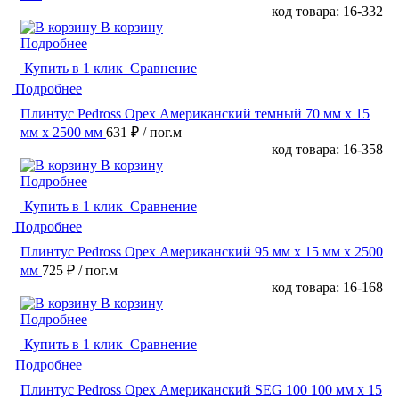
код товара: 16-332
В корзину
Подробнее
Купить в 1 клик
Сравнение
Подробнее
Плинтус Pedross Орех Американский темный 70 мм х 15
мм х 2500 мм
631 ₽
/ пог.м
код товара: 16-358
В корзину
Подробнее
Купить в 1 клик
Сравнение
Подробнее
Плинтус Pedross Орех Американский 95 мм х 15 мм х 2500
мм
725 ₽
/ пог.м
код товара: 16-168
В корзину
Подробнее
Купить в 1 клик
Сравнение
Подробнее
Плинтус Pedross Орех Американский SEG 100 100 мм х 15