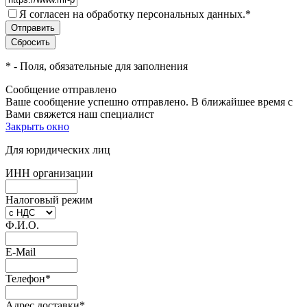
Я согласен на обработку персональных данных.
*
*
- Поля, обязательные для заполнения
Сообщение отправлено
Ваше сообщение успешно отправлено. В ближайшее время с
Вами свяжется наш специалист
Закрыть окно
Для юридических лиц
ИНН организации
Налоговый режим
Ф.И.О.
E-Mail
Телефон
*
Адрес доставки
*