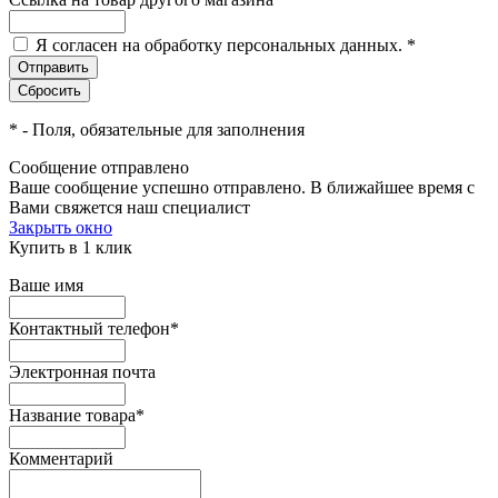
Я согласен на обработку персональных данных.
*
*
- Поля, обязательные для заполнения
Сообщение отправлено
Ваше сообщение успешно отправлено. В ближайшее время с
Вами свяжется наш специалист
Закрыть окно
Купить в 1 клик
Ваше имя
Контактный телефон
*
Электронная почта
Название товара
*
Комментарий