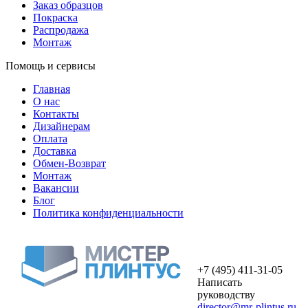
Заказ образцов
Покраска
Распродажа
Монтаж
Помощь и сервисы
Главная
О нас
Контакты
Дизайнерам
Оплата
Доставка
Обмен-Возврат
Монтаж
Вакансии
Блог
Политика конфиденциальности
+7 (495) 411-31-05
Написать
руководству
director@mr-plintus.ru