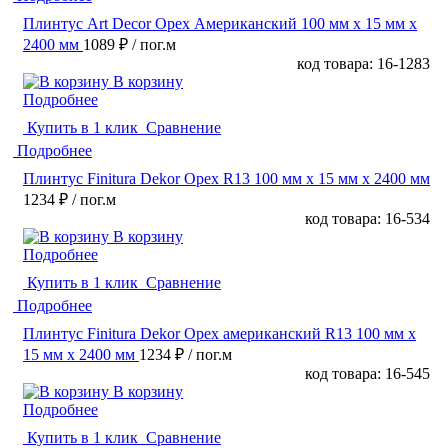
Плинтус Art Decor Орех Американский 100 мм х 15 мм х
2400 мм
1089 ₽
/ пог.м
код товара: 16-1283
В корзину
Подробнее
Купить в 1 клик
Сравнение
Подробнее
Плинтус Finitura Dekor Орех R13 100 мм х 15 мм х 2400 мм
1234 ₽
/ пог.м
код товара: 16-534
В корзину
Подробнее
Купить в 1 клик
Сравнение
Подробнее
Плинтус Finitura Dekor Орех американский R13 100 мм х
15 мм х 2400 мм
1234 ₽
/ пог.м
код товара: 16-545
В корзину
Подробнее
Купить в 1 клик
Сравнение