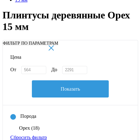
Плинтусы деревянные Орех
15 мм
×
ФИЛЬТР ПО ПАРАМЕТРАМ
Цена
От
До
Показать
Порода
Орех
(18)
Сбросить фильтр