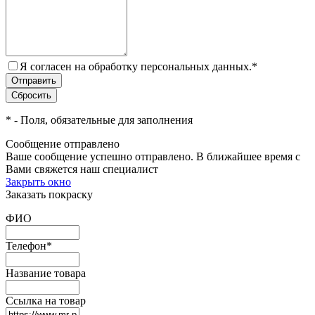
Я согласен на обработку персональных данных.
*
*
- Поля, обязательные для заполнения
Сообщение отправлено
Ваше сообщение успешно отправлено. В ближайшее время с
Вами свяжется наш специалист
Закрыть окно
Заказать покраску
ФИО
Телефон
*
Название товара
Ссылка на товар