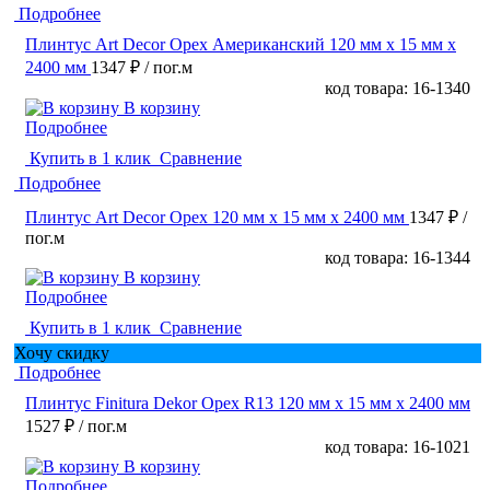
Подробнее
Плинтус Art Decor Орех Американский 120 мм х 15 мм х
2400 мм
1347 ₽
/ пог.м
код товара: 16-1340
В корзину
Подробнее
Купить в 1 клик
Сравнение
Подробнее
Плинтус Art Decor Орех 120 мм х 15 мм х 2400 мм
1347 ₽
/
пог.м
код товара: 16-1344
В корзину
Подробнее
Купить в 1 клик
Сравнение
Хочу скидку
Подробнее
Плинтус Finitura Dekor Орех R13 120 мм х 15 мм х 2400 мм
1527 ₽
/ пог.м
код товара: 16-1021
В корзину
Подробнее