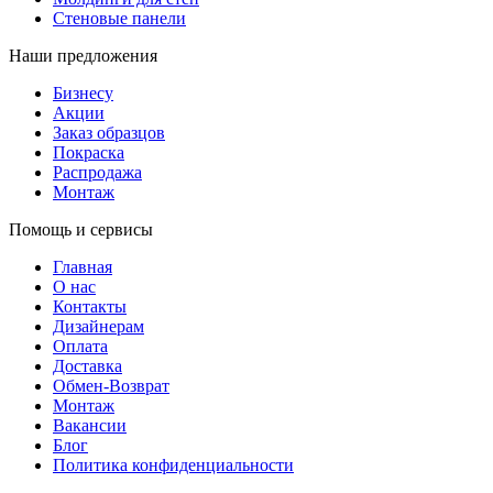
Стеновые панели
Наши предложения
Бизнесу
Акции
Заказ образцов
Покраска
Распродажа
Монтаж
Помощь и сервисы
Главная
О нас
Контакты
Дизайнерам
Оплата
Доставка
Обмен-Возврат
Монтаж
Вакансии
Блог
Политика конфиденциальности