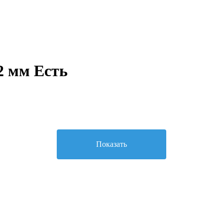
2 мм Есть
Показать