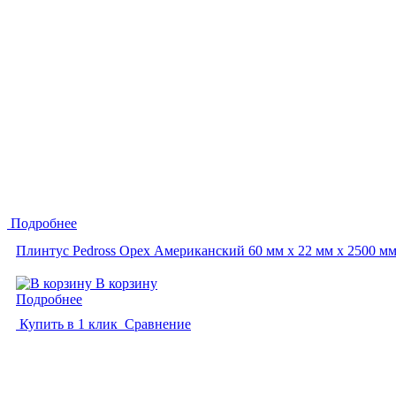
Подробнее
Плинтус Pedross Орех Американский 60 мм х 22 мм х 2500 м
В корзину
Подробнее
Купить в 1 клик
Сравнение