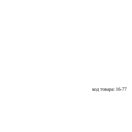
код товара: 16-77