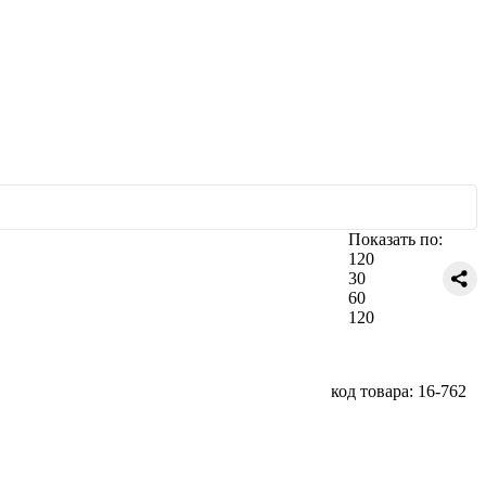
Показать по:
120
30
60
120
код товара: 16-762