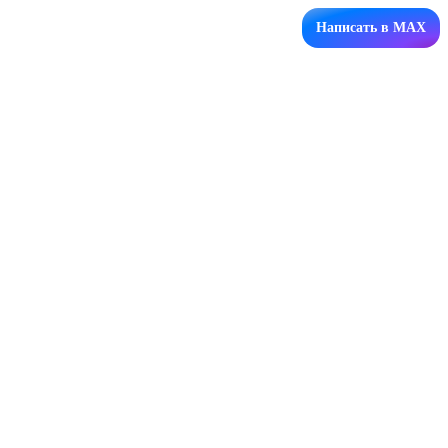
Написать в MAX