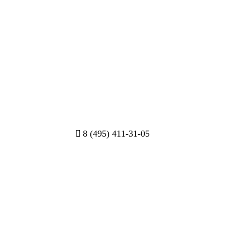
8 (495) 411-31-05