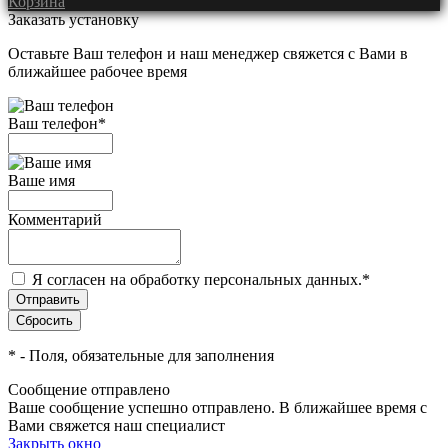
Корзина
Заказать установку
Оставьте Ваш телефон и наш менеджер свяжется с Вами в
ближайшее рабочее время
Ваш телефон
*
Ваше имя
Комментарий
Я согласен на обработку персональных данных.
*
*
- Поля, обязательные для заполнения
Сообщение отправлено
Ваше сообщение успешно отправлено. В ближайшее время с
Вами свяжется наш специалист
Закрыть окно