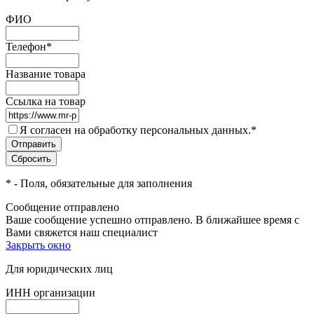
ФИО
Телефон
*
Название товара
Ссылка на товар
Я согласен на обработку персональных данных.
*
*
- Поля, обязательные для заполнения
Сообщение отправлено
Ваше сообщение успешно отправлено. В ближайшее время с
Вами свяжется наш специалист
Закрыть окно
Для юридических лиц
ИНН организации