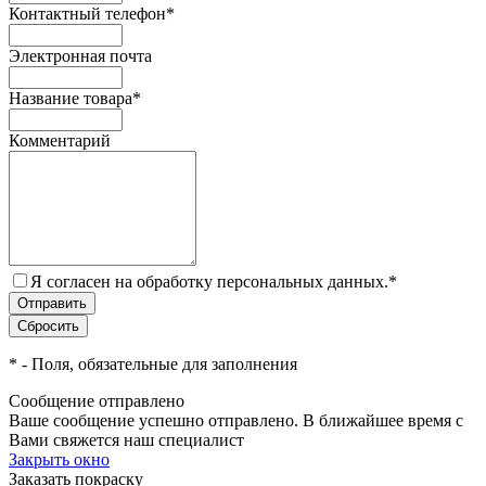
Контактный телефон
*
Электронная почта
Название товара
*
Комментарий
Я согласен на обработку персональных данных.
*
*
- Поля, обязательные для заполнения
Сообщение отправлено
Ваше сообщение успешно отправлено. В ближайшее время с
Вами свяжется наш специалист
Закрыть окно
Заказать покраску