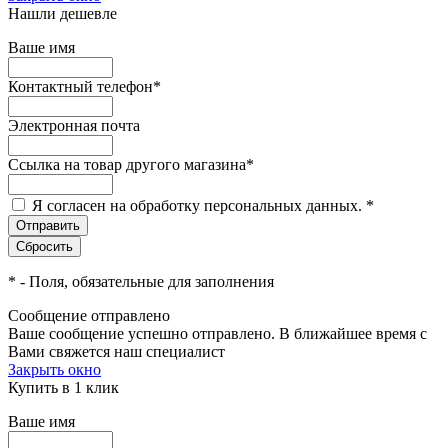
Нашли дешевле
Ваше имя
Контактный телефон
*
Электронная почта
Ссылка на товар другого магазина
*
Я согласен на обработку персональных данных.
*
*
- Поля, обязательные для заполнения
Сообщение отправлено
Ваше сообщение успешно отправлено. В ближайшее время с
Вами свяжется наш специалист
Закрыть окно
Купить в 1 клик
Ваше имя