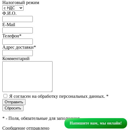
Налоговый режим
Ф.И.О.
E-Mail
Телефон
*
Адрес доставки
*
Комментарий
Я согласен на обработку персональных данных.
*
*
- Поля, обязательные для заполнения
Напишите нам, мы онлайн!
Сообщение отправлено