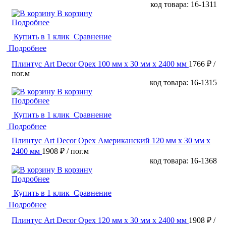
код товара: 16-1311
В корзину
Подробнее
Купить в 1 клик
Сравнение
Подробнее
Плинтус Art Decor Орех 100 мм х 30 мм х 2400 мм
1766 ₽
/
пог.м
код товара: 16-1315
В корзину
Подробнее
Купить в 1 клик
Сравнение
Подробнее
Плинтус Art Decor Орех Американский 120 мм х 30 мм х
2400 мм
1908 ₽
/ пог.м
код товара: 16-1368
В корзину
Подробнее
Купить в 1 клик
Сравнение
Подробнее
Плинтус Art Decor Орех 120 мм х 30 мм х 2400 мм
1908 ₽
/