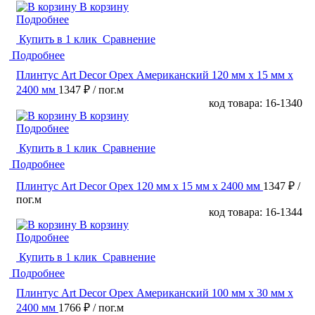
В корзину
Подробнее
Купить в 1 клик
Сравнение
Подробнее
Плинтус Art Decor Орех Американский 120 мм х 15 мм х
2400 мм
1347 ₽
/ пог.м
код товара: 16-1340
В корзину
Подробнее
Купить в 1 клик
Сравнение
Подробнее
Плинтус Art Decor Орех 120 мм х 15 мм х 2400 мм
1347 ₽
/
пог.м
код товара: 16-1344
В корзину
Подробнее
Купить в 1 клик
Сравнение
Подробнее
Плинтус Art Decor Орех Американский 100 мм х 30 мм х
2400 мм
1766 ₽
/ пог.м