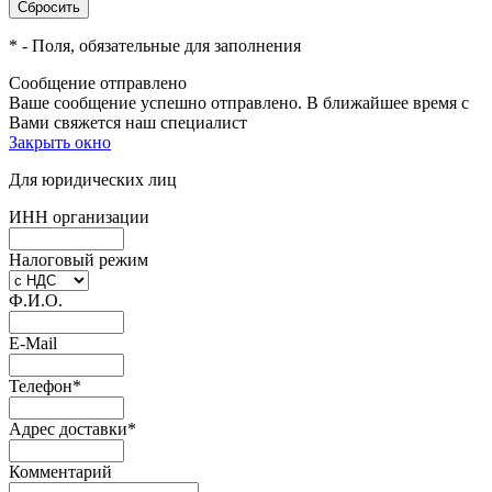
*
- Поля, обязательные для заполнения
Сообщение отправлено
Ваше сообщение успешно отправлено. В ближайшее время с
Вами свяжется наш специалист
Закрыть окно
Для юридических лиц
ИНН организации
Налоговый режим
Ф.И.О.
E-Mail
Телефон
*
Адрес доставки
*
Комментарий