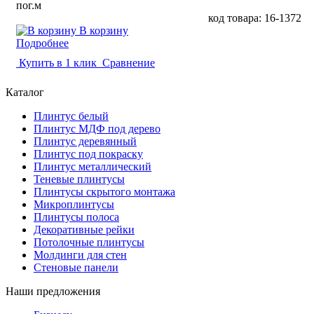
пог.м
код товара: 16-1372
В корзину
Подробнее
Купить в 1 клик
Сравнение
Каталог
Плинтус белый
Плинтус МДФ под дерево
Плинтус деревянный
Плинтус под покраску
Плинтус металлический
Теневые плинтусы
Плинтусы скрытого монтажа
Микроплинтусы
Плинтусы полоса
Декоративные рейки
Потолочные плинтусы
Молдинги для стен
Стеновые панели
Наши предложения