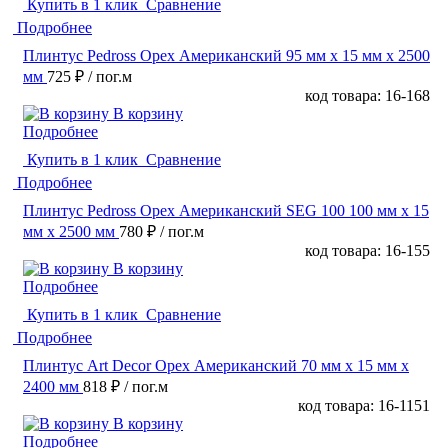
Купить в 1 клик
Сравнение
Подробнее
Плинтус Pedross Орех Американский 95 мм х 15 мм х 2500
мм
725 ₽
/ пог.м
код товара: 16-168
В корзину
Подробнее
Купить в 1 клик
Сравнение
Подробнее
Плинтус Pedross Орех Американский SEG 100 100 мм х 15
мм х 2500 мм
780 ₽
/ пог.м
код товара: 16-155
В корзину
Подробнее
Купить в 1 клик
Сравнение
Подробнее
Плинтус Art Decor Орех Американский 70 мм х 15 мм х
2400 мм
818 ₽
/ пог.м
код товара: 16-1151
В корзину
Подробнее