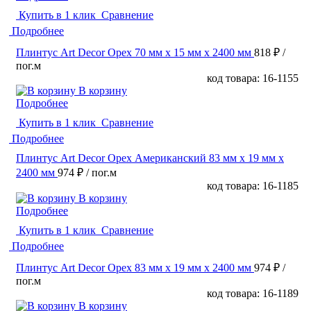
Купить в 1 клик
Сравнение
Подробнее
Плинтус Art Decor Орех 70 мм х 15 мм х 2400 мм
818 ₽
/
пог.м
код товара: 16-1155
В корзину
Подробнее
Купить в 1 клик
Сравнение
Подробнее
Плинтус Art Decor Орех Американский 83 мм х 19 мм х
2400 мм
974 ₽
/ пог.м
код товара: 16-1185
В корзину
Подробнее
Купить в 1 клик
Сравнение
Подробнее
Плинтус Art Decor Орех 83 мм х 19 мм х 2400 мм
974 ₽
/
пог.м
код товара: 16-1189
В корзину