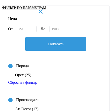
×
ФИЛЬТР ПО ПАРАМЕТРАМ
Цена
От
До
Показать
Порода
Орех
(25)
Сбросить фильтр
Производитель
Art Decor
(12)