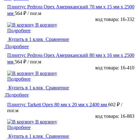
Плинтус Pedross Орех Американский 70 мм х 15 мм х 2500
мм
564 ₽
/ пог.м
код товара: 16-332
В корзину
Подробнее
Купить в 1 клик
Сравнение
Подробнее
Плинтус Pedross Орех Американский 80 мм х 16 мм х 2500
мм
564 ₽
/ пог.м
код товара: 16-410
В корзину
Подробнее
Купить в 1 клик
Сравнение
Подробнее
Плинтус Tarkett Орех 80 мм х 20 мм х 2400 мм
602 ₽
/
пог.м
код товара: 16-883
В корзину
Подробнее
Купить в 1 клик
Сравнение