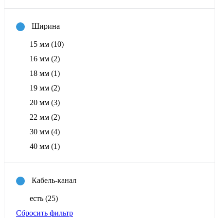
Ширина
15 мм
(10)
16 мм
(2)
18 мм
(1)
19 мм
(2)
20 мм
(3)
22 мм
(2)
30 мм
(4)
40 мм
(1)
Кабель-канал
есть
(25)
Сбросить фильтр