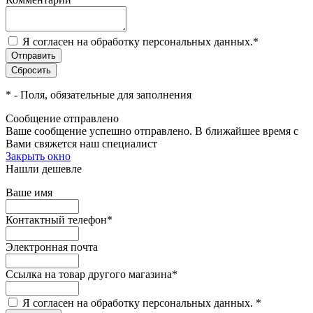
Я согласен на обработку персональных данных.
*
*
- Поля, обязательные для заполнения
Сообщение отправлено
Ваше сообщение успешно отправлено. В ближайшее время с
Вами свяжется наш специалист
Закрыть окно
Нашли дешевле
Ваше имя
Контактный телефон
*
Электронная почта
Ссылка на товар другого магазина
*
Я согласен на обработку персональных данных.
*