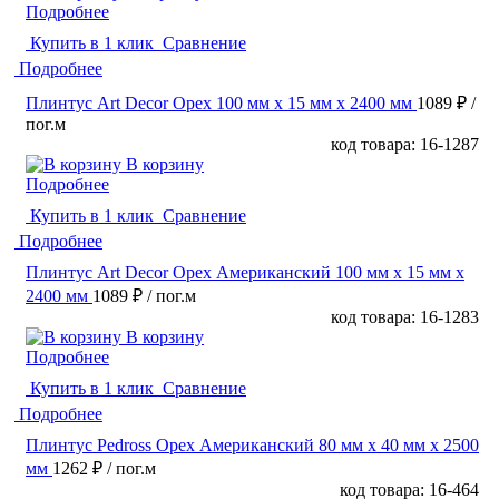
Подробнее
Купить в 1 клик
Сравнение
Подробнее
Плинтус Art Decor Орех 100 мм х 15 мм х 2400 мм
1089 ₽
/
пог.м
код товара: 16-1287
В корзину
Подробнее
Купить в 1 клик
Сравнение
Подробнее
Плинтус Art Decor Орех Американский 100 мм х 15 мм х
2400 мм
1089 ₽
/ пог.м
код товара: 16-1283
В корзину
Подробнее
Купить в 1 клик
Сравнение
Подробнее
Плинтус Pedross Орех Американский 80 мм х 40 мм х 2500
мм
1262 ₽
/ пог.м
код товара: 16-464