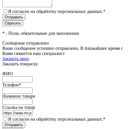
Я согласен на обработку персональных данных.
*
*
- Поля, обязательные для заполнения
Сообщение отправлено
Ваше сообщение успешно отправлено. В ближайшее время с
Вами свяжется наш специалист
Закрыть окно
Заказать покраску
ФИО
Телефон
*
Название товара
Ссылка на товар
Я согласен на обработку персональных данных.
*