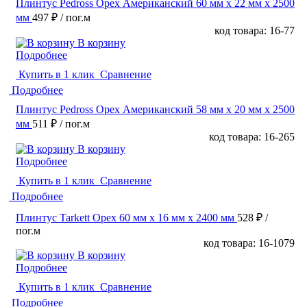
Плинтус Pedross Орех Американский 60 мм х 22 мм х 2500
мм
497 ₽
/ пог.м
код товара: 16-77
В корзину
Подробнее
Купить в 1 клик
Сравнение
Подробнее
Плинтус Pedross Орех Американский 58 мм х 20 мм х 2500
мм
511 ₽
/ пог.м
код товара: 16-265
В корзину
Подробнее
Купить в 1 клик
Сравнение
Подробнее
Плинтус Tarkett Орех 60 мм х 16 мм х 2400 мм
528 ₽
/
пог.м
код товара: 16-1079
В корзину
Подробнее
Купить в 1 клик
Сравнение
Подробнее