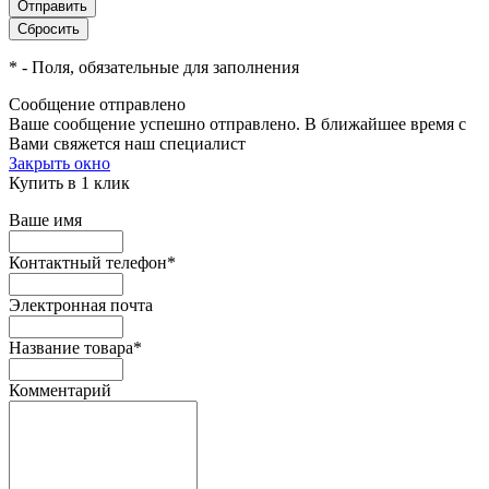
*
- Поля, обязательные для заполнения
Сообщение отправлено
Ваше сообщение успешно отправлено. В ближайшее время с
Вами свяжется наш специалист
Закрыть окно
Купить в 1 клик
Ваше имя
Контактный телефон
*
Электронная почта
Название товара
*
Комментарий