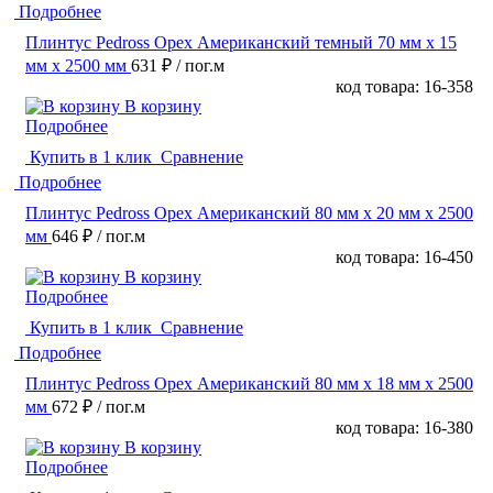
Подробнее
Плинтус Pedross Орех Американский темный 70 мм х 15
мм х 2500 мм
631 ₽
/ пог.м
код товара: 16-358
В корзину
Подробнее
Купить в 1 клик
Сравнение
Подробнее
Плинтус Pedross Орех Американский 80 мм х 20 мм х 2500
мм
646 ₽
/ пог.м
код товара: 16-450
В корзину
Подробнее
Купить в 1 клик
Сравнение
Подробнее
Плинтус Pedross Орех Американский 80 мм х 18 мм х 2500
мм
672 ₽
/ пог.м
код товара: 16-380
В корзину
Подробнее