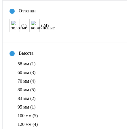
Оттенки
(1)
(24)
Высота
58 мм
(1)
60 мм
(3)
70 мм
(4)
80 мм
(5)
83 мм
(2)
95 мм
(1)
100 мм
(5)
120 мм
(4)